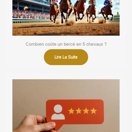
Combien coûte un tiercé en 5 chevaux ?
Lire La Suite