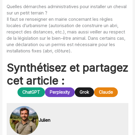
Quelles démarches administratives pour installer un cheval
sur un petit terrain ?
Il faut se renseigner en mairie concernant les règles
locales d’urbanisme (autorisation de construire un abri,
respect des distances, etc.), mais aussi veiller au respect
de la législation sur le bien-être animal. Dans certains cas,
une déclaration ou un permis est nécessaire pour les
installations fixes (abri, clôture).
Synthétisez et partagez
cet article :
ChatGPT
Perplexity
Grok
Claude
Julien