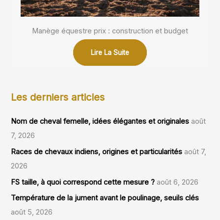
Manège équestre prix : construction et budget
Lire La Suite
Les derniers articles
Nom de cheval femelle, idées élégantes et originales
août
7, 2026
Races de chevaux indiens, origines et particularités
août 7,
2026
FS taille, à quoi correspond cette mesure ?
août 6, 2026
Température de la jument avant le poulinage, seuils clés
août 5, 2026