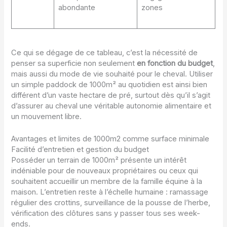
abondante
zones
Ce qui se dégage de ce tableau, c’est la nécessité de
penser sa superficie non seulement
en fonction du budget
,
mais aussi du mode de vie souhaité pour le cheval. Utiliser
un simple paddock de 1000m² au quotidien est ainsi bien
différent d’un vaste hectare de pré, surtout dès qu’il s’agit
d’assurer au cheval une véritable autonomie alimentaire et
un mouvement libre.
Avantages et limites de 1000m2 comme surface minimale
Facilité d’entretien et gestion du budget
Posséder un terrain de 1000m² présente un intérêt
indéniable pour de nouveaux propriétaires ou ceux qui
souhaitent accueillir un membre de la famille équine à la
maison. L’entretien reste à l’échelle humaine : ramassage
régulier des crottins, surveillance de la pousse de l’herbe,
vérification des clôtures sans y passer tous ses week-
ends.