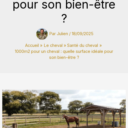
pour son bien-être
?
Par
Julien
/
18/09/2025
Accueil
Le cheval
Santé du cheval
1000m2 pour un cheval : quelle surface idéale pour
son bien-être ?