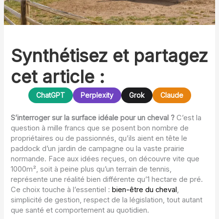
Synthétisez et partagez
cet article :
ChatGPT
Perplexity
Grok
Claude
S’interroger sur la surface idéale pour un cheval ?
C’est la
question à mille francs que se posent bon nombre de
propriétaires ou de passionnés, qu’ils aient en tête le
paddock d’un jardin de campagne ou la vaste prairie
normande. Face aux idées reçues, on découvre vite que
1000m², soit à peine plus qu’un terrain de tennis,
représente une réalité bien différente qu’1 hectare de pré.
Ce choix touche à l’essentiel :
bien-être du cheval
,
simplicité de gestion, respect de la législation, tout autant
que santé et comportement au quotidien.