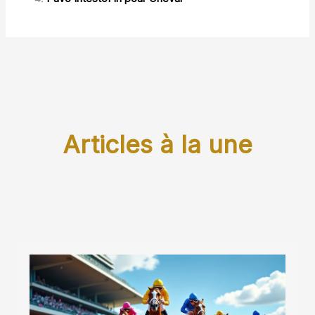
Articles à la une