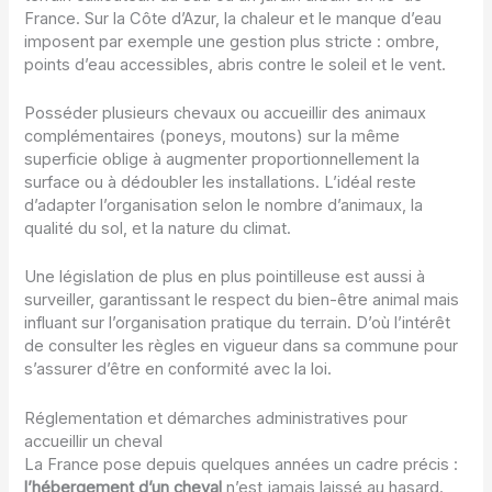
France. Sur la Côte d’Azur, la chaleur et le manque d’eau
imposent par exemple une gestion plus stricte : ombre,
points d’eau accessibles, abris contre le soleil et le vent.
Posséder plusieurs chevaux ou accueillir des animaux
complémentaires (poneys, moutons) sur la même
superficie oblige à augmenter proportionnellement la
surface ou à dédoubler les installations. L’idéal reste
d’adapter l’organisation selon le nombre d’animaux, la
qualité du sol, et la nature du climat.
Une législation de plus en plus pointilleuse est aussi à
surveiller, garantissant le respect du bien-être animal mais
influant sur l’organisation pratique du terrain. D’où l’intérêt
de consulter les règles en vigueur dans sa commune pour
s’assurer d’être en conformité avec la loi.
Réglementation et démarches administratives pour
accueillir un cheval
La France pose depuis quelques années un cadre précis :
l’hébergement d’un cheval
n’est jamais laissé au hasard.