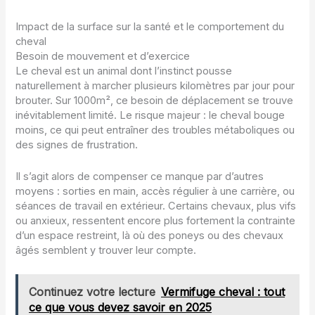
Impact de la surface sur la santé et le comportement du
cheval
Besoin de mouvement et d’exercice
Le cheval est un animal dont l’instinct pousse
naturellement à marcher plusieurs kilomètres par jour pour
brouter. Sur 1000m², ce besoin de déplacement se trouve
inévitablement limité. Le risque majeur : le cheval bouge
moins, ce qui peut entraîner des troubles métaboliques ou
des signes de frustration.
Il s’agit alors de compenser ce manque par d’autres
moyens : sorties en main, accès régulier à une carrière, ou
séances de travail en extérieur. Certains chevaux, plus vifs
ou anxieux, ressentent encore plus fortement la contrainte
d’un espace restreint, là où des poneys ou des chevaux
âgés semblent y trouver leur compte.
Continuez votre lecture
Vermifuge cheval : tout
ce que vous devez savoir en 2025