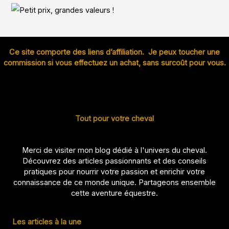
Ce site comporte des liens d’affiliation. Je peux toucher une
commission si vous effectuez un achat, sans surcoût pour vous.
Tout pour votre cheval
Merci de visiter mon blog dédié à l'univers du cheval.
Découvrez des articles passionnants et des conseils
pratiques pour nourrir votre passion et enrichir votre
connaissance de ce monde unique. Partageons ensemble
cette aventure équestre.
Les articles à la une