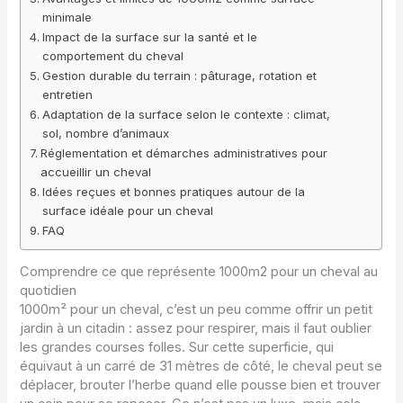
minimale
Impact de la surface sur la santé et le
comportement du cheval
Gestion durable du terrain : pâturage, rotation et
entretien
Adaptation de la surface selon le contexte : climat,
sol, nombre d’animaux
Réglementation et démarches administratives pour
accueillir un cheval
Idées reçues et bonnes pratiques autour de la
surface idéale pour un cheval
FAQ
Comprendre ce que représente 1000m2 pour un cheval au
quotidien
1000m² pour un cheval, c’est un peu comme offrir un petit
jardin à un citadin : assez pour respirer, mais il faut oublier
les grandes courses folles. Sur cette superficie, qui
équivaut à un carré de 31 mètres de côté, le cheval peut se
déplacer, brouter l’herbe quand elle pousse bien et trouver