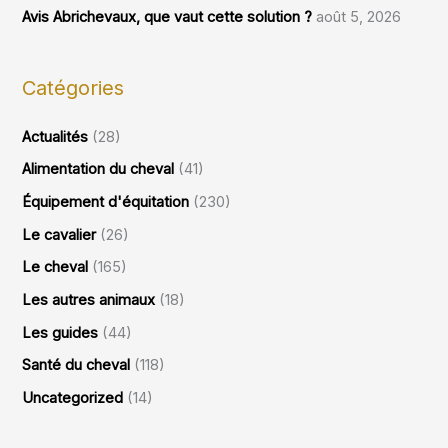
Avis Abrichevaux, que vaut cette solution ?
août 5, 2026
Catégories
Actualités
(28)
Alimentation du cheval
(41)
Équipement d'équitation
(230)
Le cavalier
(26)
Le cheval
(165)
Les autres animaux
(18)
Les guides
(44)
Santé du cheval
(118)
Uncategorized
(14)