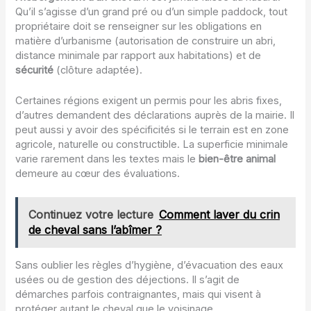
Qu’il s’agisse d’un grand pré ou d’un simple paddock, tout
propriétaire doit se renseigner sur les obligations en
matière d’urbanisme (autorisation de construire un abri,
distance minimale par rapport aux habitations) et de
sécurité
(clôture adaptée).
Certaines régions exigent un permis pour les abris fixes,
d’autres demandent des déclarations auprès de la mairie. Il
peut aussi y avoir des spécificités si le terrain est en zone
agricole, naturelle ou constructible. La superficie minimale
varie rarement dans les textes mais le
bien-être animal
demeure au cœur des évaluations.
Continuez votre lecture
Comment laver du crin
de cheval sans l’abîmer ?
Sans oublier les règles d’hygiène, d’évacuation des eaux
usées ou de gestion des déjections. Il s’agit de
démarches parfois contraignantes, mais qui visent à
protéger autant le cheval que le voisinage.