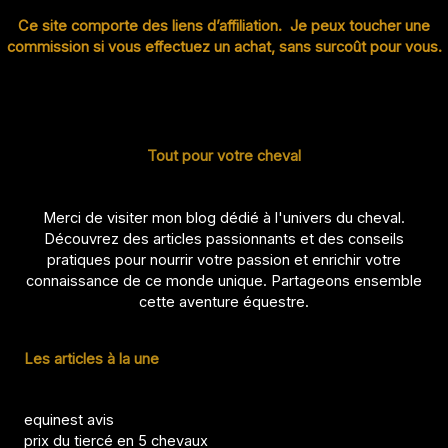
Ce site comporte des liens d’affiliation. Je peux toucher une
commission si vous effectuez un achat, sans surcoût pour vous.
Tout pour votre cheval
Merci de visiter mon blog dédié à l'univers du cheval.
Découvrez des articles passionnants et des conseils
pratiques pour nourrir votre passion et enrichir votre
connaissance de ce monde unique. Partageons ensemble
cette aventure équestre.
Les articles à la une
equinest avis
prix du tiercé en 5 chevaux