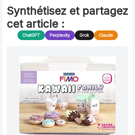
Synthétisez et partagez
cet article :
ChatGPT
Perplexity
Grok
Claude