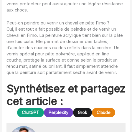
vernis protecteur peut aussi ajouter une légère résistance
aux chocs.
Peut-on peindre ou vernir un cheval en pâte Fimo ?
Oui, il est tout à fait possible de peindre et de vernir un
cheval en Fimo. La peinture acrylique tient bien sur la pâte
une fois cuite. Elle permet de dessiner des taches,
d’ajouter des nuances ou des reflets dans la crinière. Un
vernis spécial pour pâte polymère, appliqué en fine
couche, protège la surface et donne selon le produit un
rendu mat, satiné ou brillant. Il faut simplement attendre
que la peinture soit parfaitement sèche avant de vernir.
Synthétisez et partagez
cet article :
ChatGPT
Perplexity
Grok
Claude