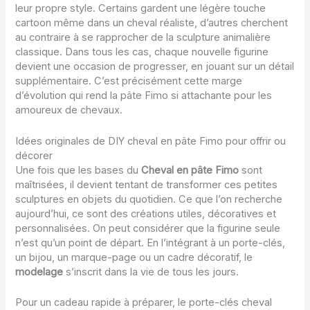
leur propre style. Certains gardent une légère touche
cartoon même dans un cheval réaliste, d’autres cherchent
au contraire à se rapprocher de la sculpture animalière
classique. Dans tous les cas, chaque nouvelle figurine
devient une occasion de progresser, en jouant sur un détail
supplémentaire. C’est précisément cette marge
d’évolution qui rend la pâte Fimo si attachante pour les
amoureux de chevaux.
Idées originales de DIY cheval en pâte Fimo pour offrir ou
décorer
Une fois que les bases du
Cheval en pâte Fimo
sont
maîtrisées, il devient tentant de transformer ces petites
sculptures en objets du quotidien. Ce que l’on recherche
aujourd’hui, ce sont des créations utiles, décoratives et
personnalisées. On peut considérer que la figurine seule
n’est qu’un point de départ. En l’intégrant à un porte-clés,
un bijou, un marque-page ou un cadre décoratif, le
modelage
s’inscrit dans la vie de tous les jours.
Pour un cadeau rapide à préparer, le porte-clés cheval