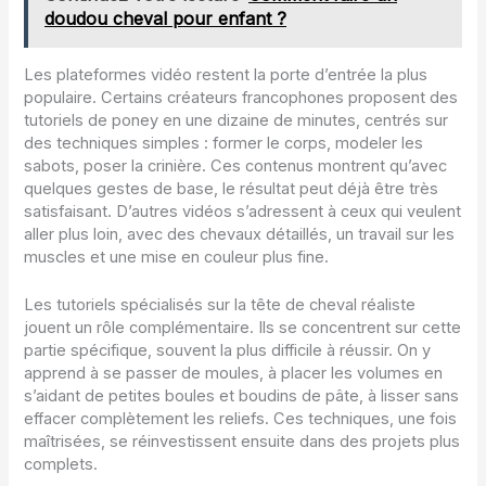
doudou cheval pour enfant ?
Les plateformes vidéo restent la porte d’entrée la plus
populaire. Certains créateurs francophones proposent des
tutoriels de poney en une dizaine de minutes, centrés sur
des techniques simples : former le corps, modeler les
sabots, poser la crinière. Ces contenus montrent qu’avec
quelques gestes de base, le résultat peut déjà être très
satisfaisant. D’autres vidéos s’adressent à ceux qui veulent
aller plus loin, avec des chevaux détaillés, un travail sur les
muscles et une mise en couleur plus fine.
Les tutoriels spécialisés sur la tête de cheval réaliste
jouent un rôle complémentaire. Ils se concentrent sur cette
partie spécifique, souvent la plus difficile à réussir. On y
apprend à se passer de moules, à placer les volumes en
s’aidant de petites boules et boudins de pâte, à lisser sans
effacer complètement les reliefs. Ces techniques, une fois
maîtrisées, se réinvestissent ensuite dans des projets plus
complets.