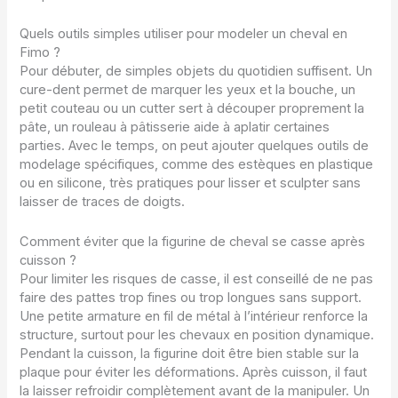
Quels outils simples utiliser pour modeler un cheval en
Fimo ?
Pour débuter, de simples objets du quotidien suffisent. Un
cure-dent permet de marquer les yeux et la bouche, un
petit couteau ou un cutter sert à découper proprement la
pâte, un rouleau à pâtisserie aide à aplatir certaines
parties. Avec le temps, on peut ajouter quelques outils de
modelage spécifiques, comme des estèques en plastique
ou en silicone, très pratiques pour lisser et sculpter sans
laisser de traces de doigts.
Comment éviter que la figurine de cheval se casse après
cuisson ?
Pour limiter les risques de casse, il est conseillé de ne pas
faire des pattes trop fines ou trop longues sans support.
Une petite armature en fil de métal à l’intérieur renforce la
structure, surtout pour les chevaux en position dynamique.
Pendant la cuisson, la figurine doit être bien stable sur la
plaque pour éviter les déformations. Après cuisson, il faut
la laisser refroidir complètement avant de la manipuler. Un