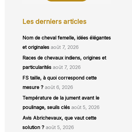
Les derniers articles
Nom de cheval femelle, idées élégantes
et originales
août 7, 2026
Races de chevaux indiens, origines et
particularités
août 7, 2026
FS taille, à quoi correspond cette
mesure ?
août 6, 2026
Température de la jument avant le
poulinage, seuils clés
août 5, 2026
Avis Abrichevaux, que vaut cette
solution ?
août 5, 2026