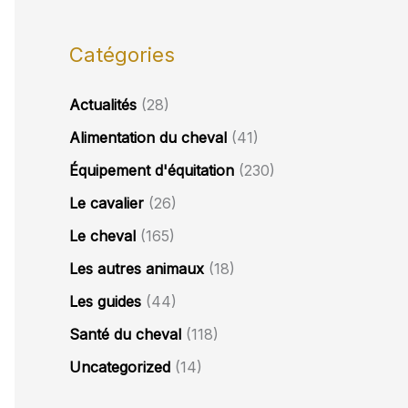
Catégories
Actualités
(28)
Alimentation du cheval
(41)
Équipement d'équitation
(230)
Le cavalier
(26)
Le cheval
(165)
Les autres animaux
(18)
Les guides
(44)
Santé du cheval
(118)
Uncategorized
(14)