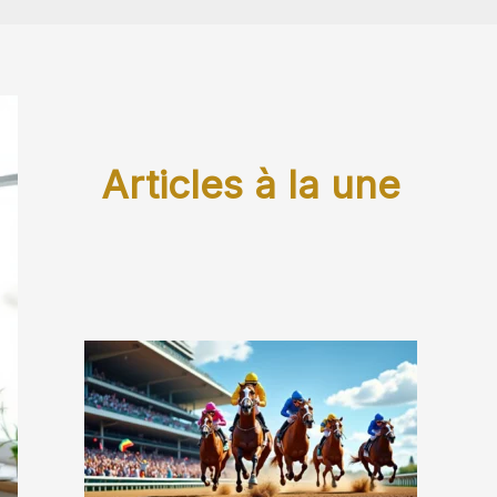
Articles à la une