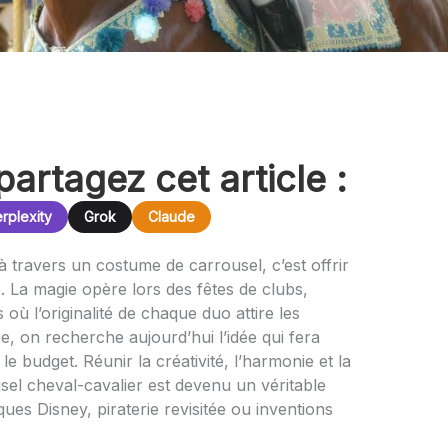
partagez cet article :
rplexity
Grok
Claude
à travers un costume de carrousel, c’est offrir
e. La magie opère lors des fêtes de clubs,
où l’originalité de chaque duo attire les
, on recherche aujourd’hui l’idée qui fera
 budget. Réunir la créativité, l’harmonie et la
sel cheval-cavalier est devenu un véritable
ques Disney, piraterie revisitée ou inventions