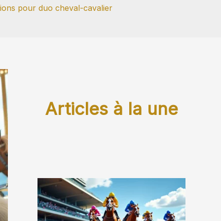
ations pour duo cheval-cavalier
Articles à la une