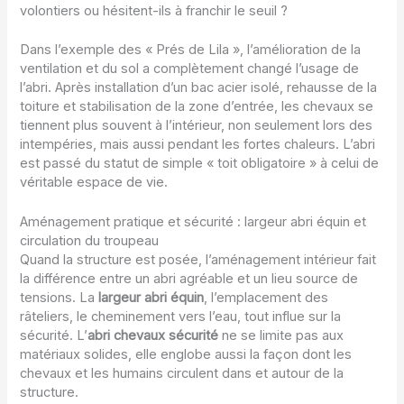
volontiers ou hésitent-ils à franchir le seuil ?
Dans l’exemple des « Prés de Lila », l’amélioration de la
ventilation et du sol a complètement changé l’usage de
l’abri. Après installation d’un bac acier isolé, rehausse de la
toiture et stabilisation de la zone d’entrée, les chevaux se
tiennent plus souvent à l’intérieur, non seulement lors des
intempéries, mais aussi pendant les fortes chaleurs. L’abri
est passé du statut de simple « toit obligatoire » à celui de
véritable espace de vie.
Aménagement pratique et sécurité : largeur abri équin et
circulation du troupeau
Quand la structure est posée, l’aménagement intérieur fait
la différence entre un abri agréable et un lieu source de
tensions. La
largeur abri équin
, l’emplacement des
râteliers, le cheminement vers l’eau, tout influe sur la
sécurité. L’
abri chevaux sécurité
ne se limite pas aux
matériaux solides, elle englobe aussi la façon dont les
chevaux et les humains circulent dans et autour de la
structure.