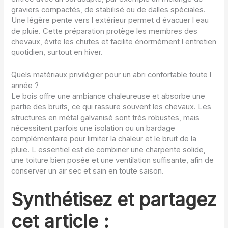
graviers compactés, de stabilisé ou de dalles spéciales.
Une légère pente vers l extérieur permet d évacuer l eau
de pluie. Cette préparation protège les membres des
chevaux, évite les chutes et facilite énormément l entretien
quotidien, surtout en hiver.
Quels matériaux privilégier pour un abri confortable toute l
année ?
Le bois offre une ambiance chaleureuse et absorbe une
partie des bruits, ce qui rassure souvent les chevaux. Les
structures en métal galvanisé sont très robustes, mais
nécessitent parfois une isolation ou un bardage
complémentaire pour limiter la chaleur et le bruit de la
pluie. L essentiel est de combiner une charpente solide,
une toiture bien posée et une ventilation suffisante, afin de
conserver un air sec et sain en toute saison.
Synthétisez et partagez
cet article :