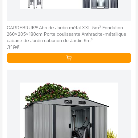
GARDEBRUK® Abri de Jardin métal XXL 5m² Fondation
260x205x180cm Porte coulissante Anthracite-métallique
cabane de Jardin cabanon de Jardin 9m³
319€