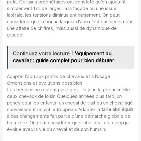
petit. Certains propriétaires ont constaté qu’en ajoutant
simplement 1 m de largeur à la façade ou une issue
latérale, les tensions diminuaient nettement. On peut
considérer que la bonne largeur d’abri n’est pas seulement
une affaire de chiffres, mais aussi de dynamique de
groupe.
Continuez votre lecture
L'équipement du
cavalier : guide complet pour bien débuter
Adapter l’abri aux profils de chevaux et à l’usage :
dimensions et évolutions possibles
Les besoins ne restent pas figés. Un jour, le pré accueille
deux chevaux de loisir. Quelques années plus tard, un
poney pour les enfants, un cheval de trait ou un cheval âgé
convalescent rejoint le troupeau. Adapter la
taille abri équin
à ces changements fait partie d’une démarche globale de
bien-être. On peut considérer que l’abri idéal est celui qui
évolue avec la vie du cheval et de son humain.