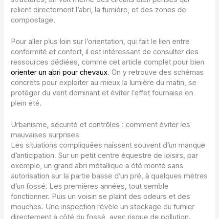
relient directement l’abri, la fumière, et des zones de
compostage.
Pour aller plus loin sur l’orientation, qui fait le lien entre
conformité et confort, il est intéressant de consulter des
ressources dédiées, comme cet article complet pour bien
orienter un abri pour chevaux
. On y retrouve des schémas
concrets pour exploiter au mieux la lumière du matin, se
protéger du vent dominant et éviter l’effet fournaise en
plein été.
Urbanisme, sécurité et contrôles : comment éviter les
mauvaises surprises
Les situations compliquées naissent souvent d’un manque
d’anticipation. Sur un petit centre équestre de loisirs, par
exemple, un grand abri métallique a été monté sans
autorisation sur la partie basse d’un pré, à quelques mètres
d’un fossé. Les premières années, tout semble
fonctionner. Puis un voisin se plaint des odeurs et des
mouches. Une inspection révèle un stockage du fumier
directement à côté du fossé, avec risque de pollution.