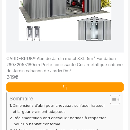
GARDEBRUK® Abri de Jardin métal XXL 5m² Fondation
260x205x180cm Porte coulissante Gris-métallique cabane
de Jardin cabanon de Jardin 9m³
319€
Sommaire
Dimensions d’abri pour chevaux : surface, hauteur
et largeur vraiment adaptées
Réglementation abri chevaux : normes à respecter
pour un habitat conforme