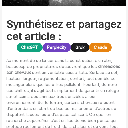
Synthétisez et partagez
cet article :
ChatGPT
Perplexity
Grok
Claude
Au moment de se lancer dans la construction d’un abri,
beaucoup de propriétaires découvrent que les
dimensions
abri chevaux
sont un véritable casse-tête. Surface au sol,
hauteur, largeur, réglementation, confort, tout semble se
mélanger alors que les offres pullulent. Pourtant, derrière
ces chiffres, il s’agit tout simplement de garantir un refuge
sûr et sain à des animaux très sensibles à leur
environnement. Sur le terrain, certains chevaux refusent
d’entrer dans un abri trop bas ou mal orienté, d’autres se
disputent l’accès faute d’espace suffisant. Ce que l’on
recherche aujourd’hui, c’est un lieu de vie bien pensé qui
protège réellement du froid, de la chaleur et du vent, tout