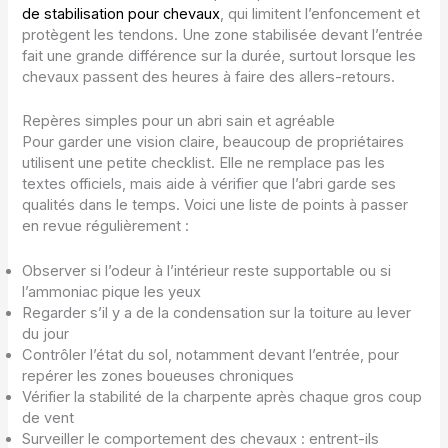
de stabilisation pour chevaux
, qui limitent l’enfoncement et
protègent les tendons. Une zone stabilisée devant l’entrée
fait une grande différence sur la durée, surtout lorsque les
chevaux passent des heures à faire des allers-retours.
Repères simples pour un abri sain et agréable
Pour garder une vision claire, beaucoup de propriétaires
utilisent une petite checklist. Elle ne remplace pas les
textes officiels, mais aide à vérifier que l’abri garde ses
qualités dans le temps. Voici une liste de points à passer
en revue régulièrement :
Observer si l’odeur à l’intérieur reste supportable ou si
l’ammoniac pique les yeux
Regarder s’il y a de la condensation sur la toiture au lever
du jour
Contrôler l’état du sol, notamment devant l’entrée, pour
repérer les zones boueuses chroniques
Vérifier la stabilité de la charpente après chaque gros coup
de vent
Surveiller le comportement des chevaux : entrent-ils