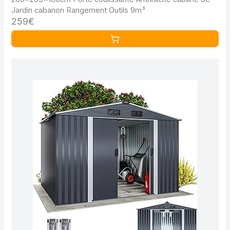
Jardin cabanon Rangement Outils 9m³
259€