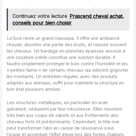
Continuez votre lecture
Prascend cheval achat,
conseils pour bien choisir
Le bois reste un grand classique. Il offre une ambiance
chaude, absorbe une partie des bruits, et rassure souvent
les chevaux. Un bardage en planches épaisses associé à
une ossature solide constitue une solution durable. Il
faudra simplement protéger le bois contre l’humidité et les
« petites faims » de certains chevaux qui adorent grignoter
les montants. Un entretien régulier, avec des produits
adaptés aux animaux, suffit pour maintenir la structure en
bon état plusieurs années.
Les structures métalliques, en particulier en acier
galvanisé, séduisent par leur robustesse. Elles résistent
très bien aux coups de sabots et aux frottements des
chevaux forts et prédominants. Cependant, la tôle nue
peut transformer l’abri en caisse de résonance sous
l’orage et accentuer l’effet étuve lors des fortes chaleurs.