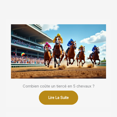
Combien coûte un tiercé en 5 chevaux ?
Lire La Suite