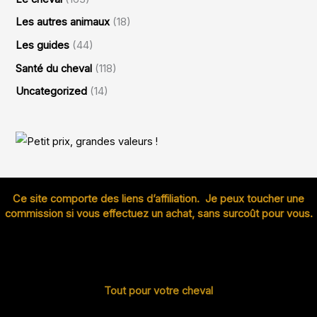
Les autres animaux
(18)
Les guides
(44)
Santé du cheval
(118)
Uncategorized
(14)
Ce site comporte des liens d’affiliation. Je peux toucher une
commission si vous effectuez un achat, sans surcoût pour vous.
Tout pour votre cheval