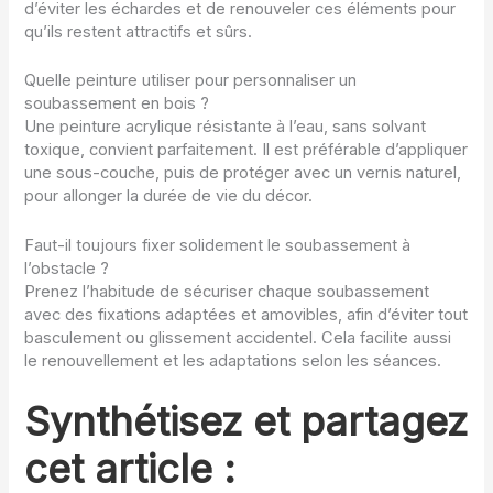
d’éviter les échardes et de renouveler ces éléments pour
qu’ils restent attractifs et sûrs.
Quelle peinture utiliser pour personnaliser un
soubassement en bois ?
Une peinture acrylique résistante à l’eau, sans solvant
toxique, convient parfaitement. Il est préférable d’appliquer
une sous-couche, puis de protéger avec un vernis naturel,
pour allonger la durée de vie du décor.
Faut-il toujours fixer solidement le soubassement à
l’obstacle ?
Prenez l’habitude de sécuriser chaque soubassement
avec des fixations adaptées et amovibles, afin d’éviter tout
basculement ou glissement accidentel. Cela facilite aussi
le renouvellement et les adaptations selon les séances.
Synthétisez et partagez
cet article :