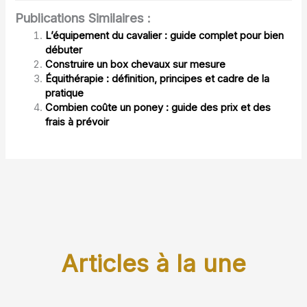
Publications Similaires :
L’équipement du cavalier : guide complet pour bien
débuter
Construire un box chevaux sur mesure
Équithérapie : définition, principes et cadre de la
pratique
Combien coûte un poney : guide des prix et des
frais à prévoir
Articles à la une