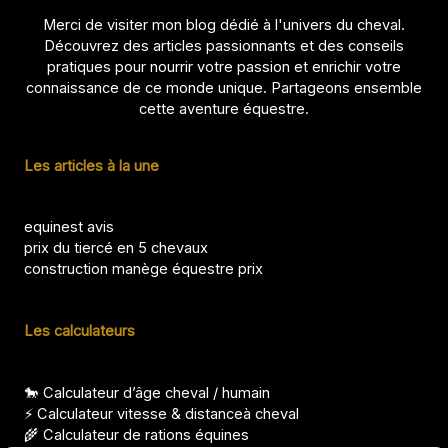
Merci de visiter mon blog dédié à l'univers du cheval.
Découvrez des articles passionnants et des conseils
pratiques pour nourrir votre passion et enrichir votre
connaissance de ce monde unique. Partageons ensemble
cette aventure équestre.
Les articles à la une
equinest avis
prix du tiercé en 5 chevaux
construction manège équestre prix
Les calculateurs
🐎 Calculateur d’âge cheval / humain
⚡ Calculateur vitesse & distanceà cheval
🌾 Calculateur de rations équines