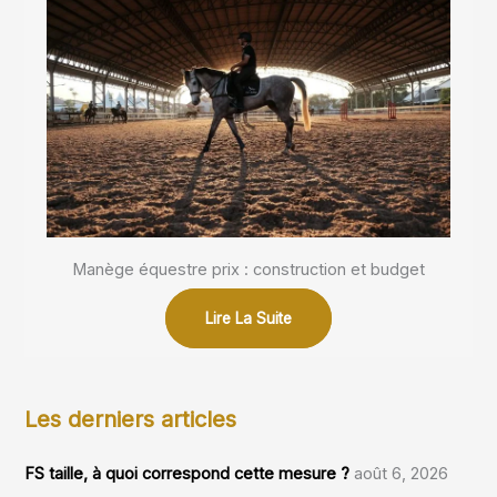
Manège équestre prix : construction et budget
Lire La Suite
Les derniers articles
FS taille, à quoi correspond cette mesure ?
août 6, 2026