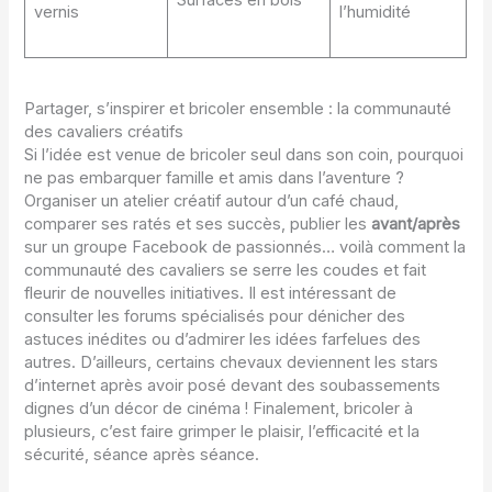
vernis
l’humidité
Partager, s’inspirer et bricoler ensemble : la communauté
des cavaliers créatifs
Si l’idée est venue de bricoler seul dans son coin, pourquoi
ne pas embarquer famille et amis dans l’aventure ?
Organiser un atelier créatif autour d’un café chaud,
comparer ses ratés et ses succès, publier les
avant/après
sur un groupe Facebook de passionnés… voilà comment la
communauté des cavaliers se serre les coudes et fait
fleurir de nouvelles initiatives. Il est intéressant de
consulter les forums spécialisés pour dénicher des
astuces inédites ou d’admirer les idées farfelues des
autres. D’ailleurs, certains chevaux deviennent les stars
d’internet après avoir posé devant des soubassements
dignes d’un décor de cinéma ! Finalement, bricoler à
plusieurs, c’est faire grimper le plaisir, l’efficacité et la
sécurité, séance après séance.