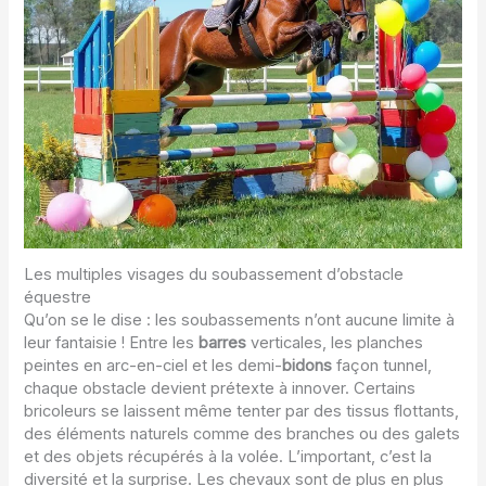
Les multiples visages du soubassement d’obstacle
équestre
Qu’on se le dise : les soubassements n’ont aucune limite à
leur fantaisie ! Entre les
barres
verticales, les planches
peintes en arc-en-ciel et les demi-
bidons
façon tunnel,
chaque obstacle devient prétexte à innover. Certains
bricoleurs se laissent même tenter par des tissus flottants,
des éléments naturels comme des branches ou des galets
et des objets récupérés à la volée. L’important, c’est la
diversité et la surprise. Les chevaux sont de plus en plus