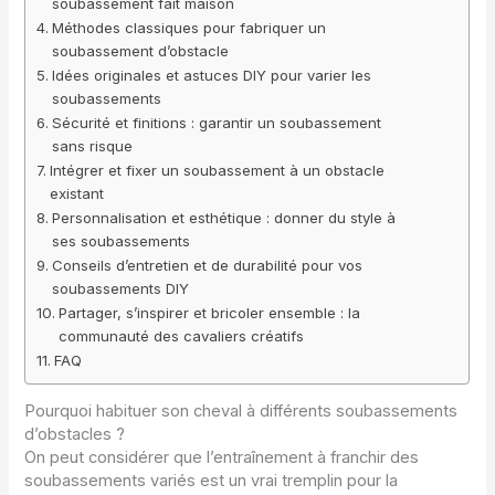
soubassement fait maison
Méthodes classiques pour fabriquer un
soubassement d’obstacle
Idées originales et astuces DIY pour varier les
soubassements
Sécurité et finitions : garantir un soubassement
sans risque
Intégrer et fixer un soubassement à un obstacle
existant
Personnalisation et esthétique : donner du style à
ses soubassements
Conseils d’entretien et de durabilité pour vos
soubassements DIY
Partager, s’inspirer et bricoler ensemble : la
communauté des cavaliers créatifs
FAQ
Pourquoi habituer son cheval à différents soubassements
d’obstacles ?
On peut considérer que l’entraînement à franchir des
soubassements variés est un vrai tremplin pour la