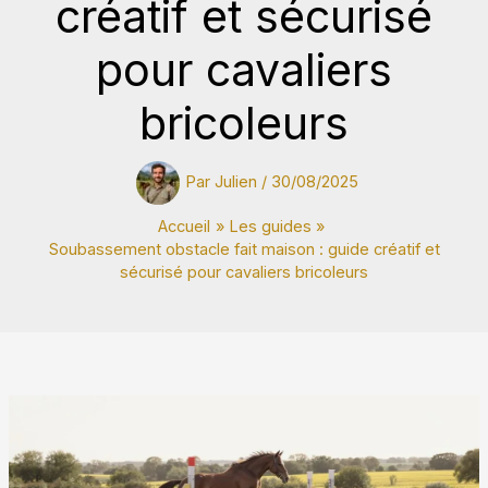
créatif et sécurisé
pour cavaliers
bricoleurs
Par
Julien
/
30/08/2025
Accueil
Les guides
Soubassement obstacle fait maison : guide créatif et
sécurisé pour cavaliers bricoleurs