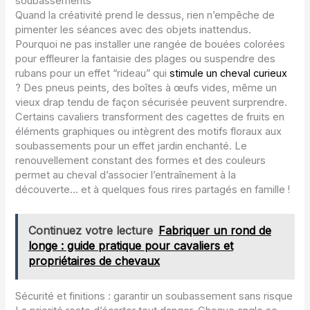
soubassements
Quand la créativité prend le dessus, rien n’empêche de
pimenter les séances avec des objets inattendus.
Pourquoi ne pas installer une rangée de bouées colorées
pour effleurer la fantaisie des plages ou suspendre des
rubans pour un effet “rideau” qui
stimule un cheval curieux
? Des pneus peints, des boîtes à œufs vides, même un
vieux drap tendu de façon sécurisée peuvent surprendre.
Certains cavaliers transforment des cagettes de fruits en
éléments graphiques ou intègrent des motifs floraux aux
soubassements pour un effet jardin enchanté. Le
renouvellement constant des formes et des couleurs
permet au cheval d’associer l’entraînement à la
découverte… et à quelques fous rires partagés en famille !
Continuez votre lecture
Fabriquer un rond de
longe : guide pratique pour cavaliers et
propriétaires de chevaux
Sécurité et finitions : garantir un soubassement sans risque