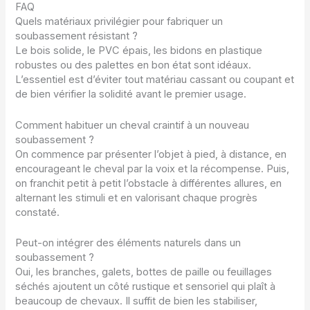
FAQ
Quels matériaux privilégier pour fabriquer un
soubassement résistant ?
Le bois solide, le PVC épais, les bidons en plastique
robustes ou des palettes en bon état sont idéaux.
L’essentiel est d’éviter tout matériau cassant ou coupant et
de bien vérifier la solidité avant le premier usage.
Comment habituer un cheval craintif à un nouveau
soubassement ?
On commence par présenter l’objet à pied, à distance, en
encourageant le cheval par la voix et la récompense. Puis,
on franchit petit à petit l’obstacle à différentes allures, en
alternant les stimuli et en valorisant chaque progrès
constaté.
Peut-on intégrer des éléments naturels dans un
soubassement ?
Oui, les branches, galets, bottes de paille ou feuillages
séchés ajoutent un côté rustique et sensoriel qui plaît à
beaucoup de chevaux. Il suffit de bien les stabiliser,