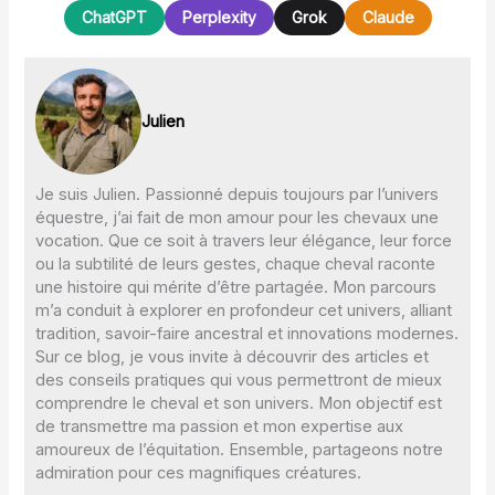
ChatGPT
Perplexity
Grok
Claude
Julien
Je suis Julien. Passionné depuis toujours par l’univers
équestre, j’ai fait de mon amour pour les chevaux une
vocation. Que ce soit à travers leur élégance, leur force
ou la subtilité de leurs gestes, chaque cheval raconte
une histoire qui mérite d’être partagée. Mon parcours
m’a conduit à explorer en profondeur cet univers, alliant
tradition, savoir-faire ancestral et innovations modernes.
Sur ce blog, je vous invite à découvrir des articles et
des conseils pratiques qui vous permettront de mieux
comprendre le cheval et son univers. Mon objectif est
de transmettre ma passion et mon expertise aux
amoureux de l’équitation. Ensemble, partageons notre
admiration pour ces magnifiques créatures.