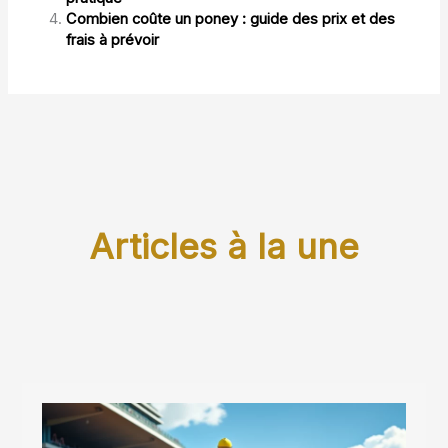
Combien coûte un poney : guide des prix et des
frais à prévoir
Articles à la une