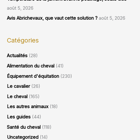
août 5, 2026
Avis Abrichevaux, que vaut cette solution ?
août 5, 2026
Catégories
Actualités
(28)
Alimentation du cheval
(41)
Équipement d'équitation
(230)
Le cavalier
(26)
Le cheval
(165)
Les autres animaux
(18)
Les guides
(44)
Santé du cheval
(118)
Uncategorized
(14)