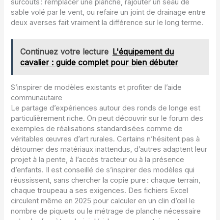
surcoûts : remplacer une planche, rajouter un seau de
sable volé par le vent, ou refaire un joint de drainage entre
deux averses fait vraiment la différence sur le long terme.
Continuez votre lecture
L'équipement du
cavalier : guide complet pour bien débuter
S’inspirer de modèles existants et profiter de l’aide
communautaire
Le partage d’expériences autour des ronds de longe est
particulièrement riche. On peut découvrir sur le forum des
exemples de réalisations standardisées comme de
véritables œuvres d’art rurales. Certains n’hésitent pas à
détourner des matériaux inattendus, d’autres adaptent leur
projet à la pente, à l’accès tracteur ou à la présence
d’enfants. Il est conseillé de s’inspirer des modèles qui
réussissent, sans chercher la copie pure : chaque terrain,
chaque troupeau a ses exigences. Des fichiers Excel
circulent même en 2025 pour calculer en un clin d’œil le
nombre de piquets ou le métrage de planche nécessaire