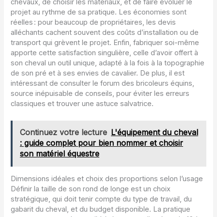
chevaux, de choisir les matériaux, et de faire évoluer le
projet au rythme de sa pratique. Les économies sont
réelles : pour beaucoup de propriétaires, les devis
alléchants cachent souvent des coûts d’installation ou de
transport qui grèvent le projet. Enfin, fabriquer soi-même
apporte cette satisfaction singulière, celle d’avoir offert à
son cheval un outil unique, adapté à la fois à la topographie
de son pré et à ses envies de cavalier. De plus, il est
intéressant de consulter le forum des bricoleurs équins,
source inépuisable de conseils, pour éviter les erreurs
classiques et trouver une astuce salvatrice.
Continuez votre lecture
L'équipement du cheval
: guide complet pour bien nommer et choisir
son matériel équestre
Dimensions idéales et choix des proportions selon l’usage
Définir la taille de son rond de longe est un choix
stratégique, qui doit tenir compte du type de travail, du
gabarit du cheval, et du budget disponible. La pratique