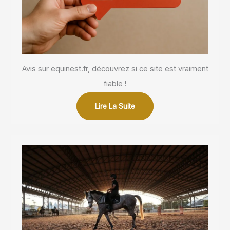
Avis sur equinest.fr, découvrez si ce site est vraiment
fiable !
Lire La Suite