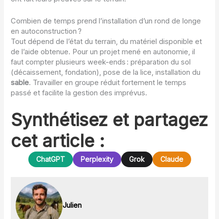
Combien de temps prend l’installation d’un rond de longe
en autoconstruction ?
Tout dépend de l’état du terrain, du matériel disponible et
de l’aide obtenue. Pour un projet mené en autonomie, il
faut compter plusieurs week-ends : préparation du sol
(décaissement, fondation), pose de la lice, installation du
sable
. Travailler en groupe réduit fortement le temps
passé et facilite la gestion des imprévus.
Synthétisez et partagez
cet article :
ChatGPT
Perplexity
Grok
Claude
Julien