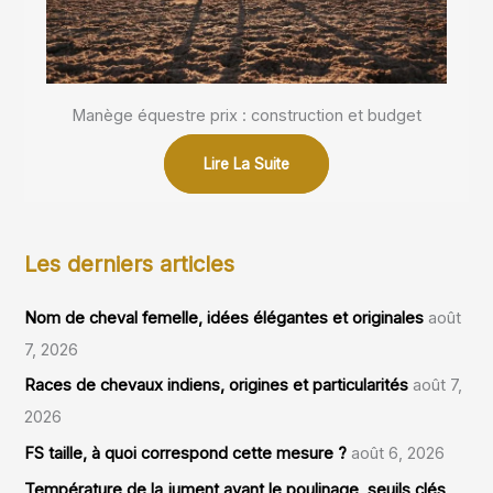
Manège équestre prix : construction et budget
Lire La Suite
Les derniers articles
Nom de cheval femelle, idées élégantes et originales
août
7, 2026
Races de chevaux indiens, origines et particularités
août 7,
2026
FS taille, à quoi correspond cette mesure ?
août 6, 2026
Température de la jument avant le poulinage, seuils clés