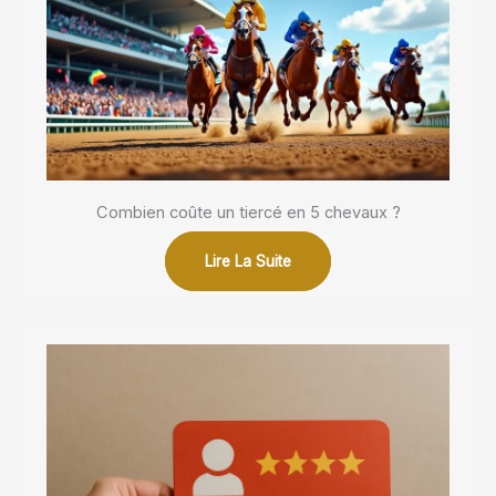
Combien coûte un tiercé en 5 chevaux ?
Lire La Suite