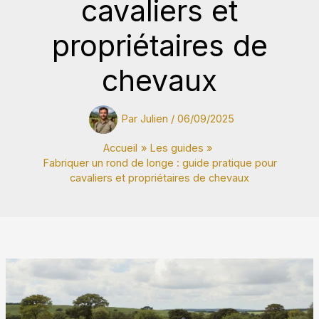
cavaliers et
propriétaires de
chevaux
Par
Julien
/
06/09/2025
Accueil
Les guides
Fabriquer un rond de longe : guide pratique pour
cavaliers et propriétaires de chevaux