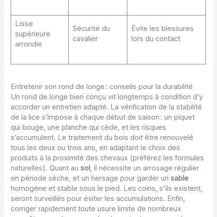
Lisse
Sécurité du
Évite les blessures
supérieure
cavalier
lors du contact
arrondie
Entretenir son rond de longe : conseils pour la durabilité
Un rond de longe bien conçu vit longtemps à condition d’y
accorder un entretien adapté. La vérification de la stabilité
de la lice s’impose à chaque début de saison : un piquet
qui bouge, une planche qui cède, et les risques
s’accumulent. Le traitement du bois doit être renouvelé
tous les deux ou trois ans, en adaptant le choix des
produits à la proximité des chevaux (préférez les formules
naturelles). Quant au
sol
, il nécessite un arrosage régulier
en période sèche, et un hersage pour garder un
sable
homogène et stable sous le pied. Les coins, s’ils existent,
seront surveillés pour éviter les accumulations. Enfin,
corriger rapidement toute usure limite de nombreux