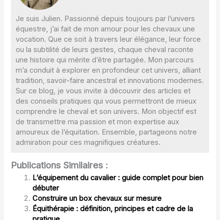
Je suis Julien. Passionné depuis toujours par l’univers
équestre, j’ai fait de mon amour pour les chevaux une
vocation. Que ce soit à travers leur élégance, leur force
ou la subtilité de leurs gestes, chaque cheval raconte
une histoire qui mérite d’être partagée. Mon parcours
m’a conduit à explorer en profondeur cet univers, alliant
tradition, savoir-faire ancestral et innovations modernes.
Sur ce blog, je vous invite à découvrir des articles et
des conseils pratiques qui vous permettront de mieux
comprendre le cheval et son univers. Mon objectif est
de transmettre ma passion et mon expertise aux
amoureux de l’équitation. Ensemble, partageons notre
admiration pour ces magnifiques créatures.
Publications Similaires :
L’équipement du cavalier : guide complet pour bien
débuter
Construire un box chevaux sur mesure
Équithérapie : définition, principes et cadre de la
pratique