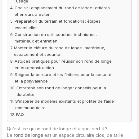
l’usage
Choisir l’emplacement du rond de longe : critères
et erreurs à éviter
Préparation du terrain et fondations : étapes
essentielles
Construction du sol : couches techniques,
matériaux et entretien
Monter la clôture du rond de longe : matériaux,
espacement et sécurité
Astuces pratiques pour réussir son rond de longe
en autoconstruction
Soigner la bordure et les finitions pour la sécurité
et la polyvalence
Entretenir son rond de longe : conseils pour la
durabilité
S’inspirer de modèles existants et profiter de l’aide
communautaire
FAQ
Qu’est-ce qu’un rond de longe et à quoi sert-il ?
Le
rond de longe
est un espace circulaire clos, de taille