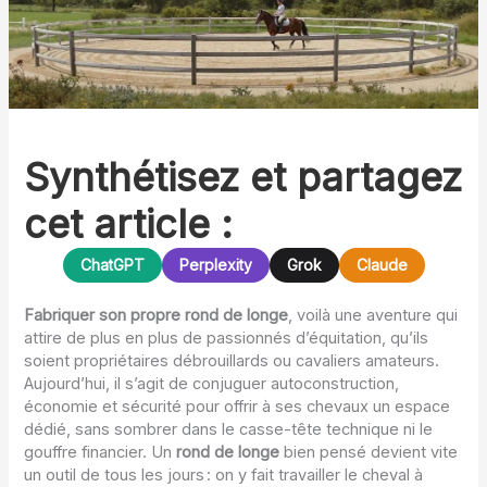
Synthétisez et partagez
cet article :
ChatGPT
Perplexity
Grok
Claude
Fabriquer son propre rond de longe
, voilà une aventure qui
attire de plus en plus de passionnés d’équitation, qu’ils
soient propriétaires débrouillards ou cavaliers amateurs.
Aujourd’hui, il s’agit de conjuguer autoconstruction,
économie et sécurité pour offrir à ses chevaux un espace
dédié, sans sombrer dans le casse-tête technique ni le
gouffre financier. Un
rond de longe
bien pensé devient vite
un outil de tous les jours : on y fait travailler le cheval à