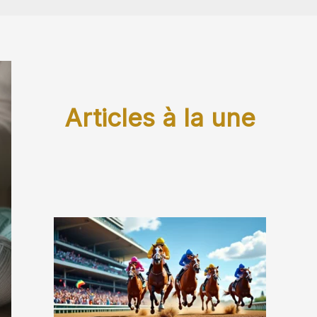
Articles à la une