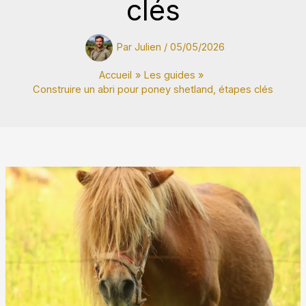
clés
Par
Julien
/
05/05/2026
Accueil
Les guides
Construire un abri pour poney shetland, étapes clés