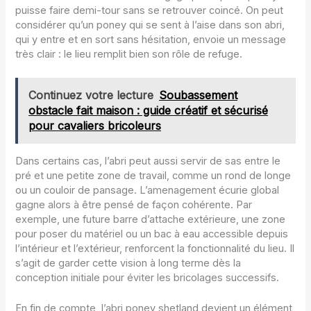
puisse faire demi-tour sans se retrouver coincé. On peut
considérer qu’un poney qui se sent à l’aise dans son abri,
qui y entre et en sort sans hésitation, envoie un message
très clair : le lieu remplit bien son rôle de refuge.
Continuez votre lecture
Soubassement
obstacle fait maison : guide créatif et sécurisé
pour cavaliers bricoleurs
Dans certains cas, l’abri peut aussi servir de sas entre le
pré et une petite zone de travail, comme un rond de longe
ou un couloir de pansage. L’amenagement écurie global
gagne alors à être pensé de façon cohérente. Par
exemple, une future barre d’attache extérieure, une zone
pour poser du matériel ou un bac à eau accessible depuis
l’intérieur et l’extérieur, renforcent la fonctionnalité du lieu. Il
s’agit de garder cette vision à long terme dès la
conception initiale pour éviter les bricolages successifs.
En fin de compte, l’abri poney shetland devient un élément