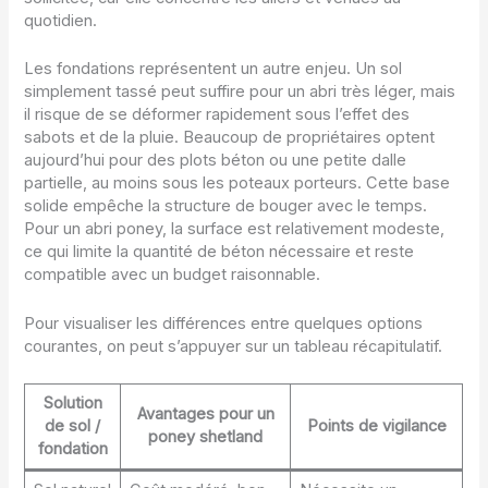
quotidien.
Les fondations représentent un autre enjeu. Un sol
simplement tassé peut suffire pour un abri très léger, mais
il risque de se déformer rapidement sous l’effet des
sabots et de la pluie. Beaucoup de propriétaires optent
aujourd’hui pour des plots béton ou une petite dalle
partielle, au moins sous les poteaux porteurs. Cette base
solide empêche la structure de bouger avec le temps.
Pour un abri poney, la surface est relativement modeste,
ce qui limite la quantité de béton nécessaire et reste
compatible avec un budget raisonnable.
Pour visualiser les différences entre quelques options
courantes, on peut s’appuyer sur un tableau récapitulatif.
Solution
Avantages pour un
de sol /
Points de vigilance
poney shetland
fondation