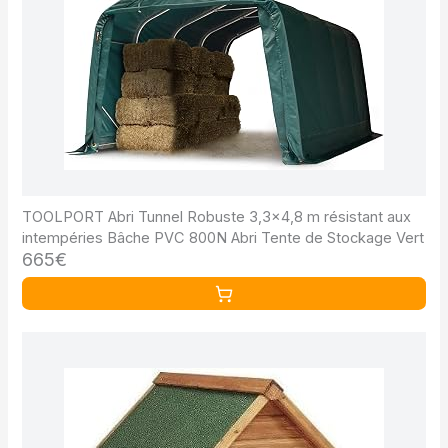
TOOLPORT Abri Tunnel Robuste 3,3x4,8 m résistant aux
intempéries Bâche PVC 800N Abri Tente de Stockage Vert
665€