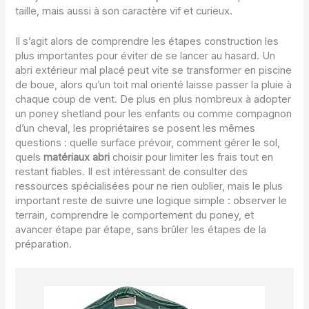
taille, mais aussi à son caractère vif et curieux.
Il s’agit alors de comprendre les étapes construction les
plus importantes pour éviter de se lancer au hasard. Un
abri extérieur mal placé peut vite se transformer en piscine
de boue, alors qu’un toit mal orienté laisse passer la pluie à
chaque coup de vent. De plus en plus nombreux à adopter
un poney shetland pour les enfants ou comme compagnon
d’un cheval, les propriétaires se posent les mêmes
questions : quelle surface prévoir, comment gérer le sol,
quels
matériaux abri
choisir pour limiter les frais tout en
restant fiables. Il est intéressant de consulter des
ressources spécialisées pour ne rien oublier, mais le plus
important reste de suivre une logique simple : observer le
terrain, comprendre le comportement du poney, et
avancer étape par étape, sans brûler les étapes de la
préparation.