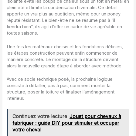
isolante évite les coups de chaleur sous un toit en métal en
plein été et limite la condensation hivernale. Ce détail
apporte un vrai plus au quotidien, même pour un poney
réputé résistant. Le bien-être ne se résume pas à “il
tiendra bien”, il s’agit d’offrir un cadre de vie agréable en
toutes saisons.
Une fois les matériaux choisis et les fondations définies,
les étapes construction peuvent enfin commencer de
manière concrète. Le montage de la structure devient
alors la nouvelle grande étape à aborder avec méthode.
Avec ce socle technique posé, la prochaine logique
consiste à détailler, pas à pas, comment monter la
structure, poser la toiture et finaliser l’aménagement
intérieur.
Continuez votre lecture
Jouet pour chevaux à
fabriquer : guide DIY pour stimuler et occuper
votre cheval