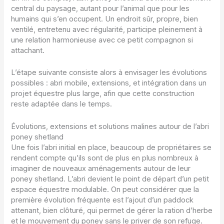
central du paysage, autant pour l’animal que pour les
humains qui s’en occupent. Un endroit sûr, propre, bien
ventilé, entretenu avec régularité, participe pleinement à
une relation harmonieuse avec ce petit compagnon si
attachant.
L’étape suivante consiste alors à envisager les évolutions
possibles : abri mobile, extensions, et intégration dans un
projet équestre plus large, afin que cette construction
reste adaptée dans le temps.
Évolutions, extensions et solutions malines autour de l’abri
poney shetland
Une fois l’abri initial en place, beaucoup de propriétaires se
rendent compte qu’ils sont de plus en plus nombreux à
imaginer de nouveaux aménagements autour de leur
poney shetland. L’abri devient le point de départ d’un petit
espace équestre modulable. On peut considérer que la
première évolution fréquente est l’ajout d’un paddock
attenant, bien clôturé, qui permet de gérer la ration d’herbe
et le mouvement du poney sans le priver de son refuge.