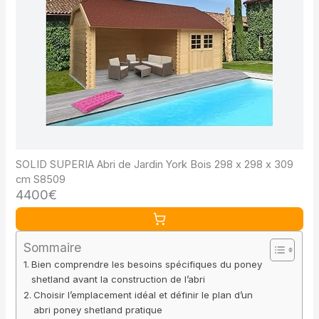
SOLID SUPERIA Abri de Jardin York Bois 298 x 298 x 309
cm S8509
4400€
Sommaire
Bien comprendre les besoins spécifiques du poney
shetland avant la construction de l’abri
Choisir l’emplacement idéal et définir le plan d’un
abri poney shetland pratique