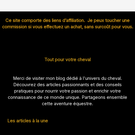
Ce site comporte des liens d’affiliation. Je peux toucher une
commission si vous effectuez un achat, sans surcoût pour vous.
Tout pour votre cheval
Merci de visiter mon blog dédié à l'univers du cheval.
Découvrez des articles passionnants et des conseils
pratiques pour nourrir votre passion et enrichir votre
connaissance de ce monde unique. Partageons ensemble
cette aventure équestre.
Les articles à la une