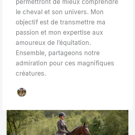
permettront de mieux comprendre
le cheval et son univers. Mon
objectif est de transmettre ma
passion et mon expertise aux
amoureux de l’équitation.
Ensemble, partageons notre
admiration pour ces magnifiques
créatures.