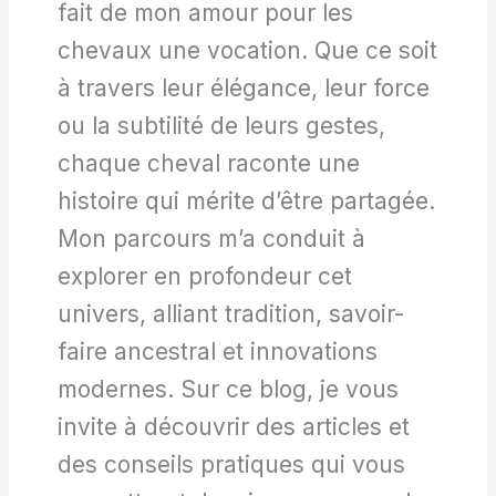
fait de mon amour pour les
chevaux une vocation. Que ce soit
à travers leur élégance, leur force
ou la subtilité de leurs gestes,
chaque cheval raconte une
histoire qui mérite d’être partagée.
Mon parcours m’a conduit à
explorer en profondeur cet
univers, alliant tradition, savoir-
faire ancestral et innovations
modernes. Sur ce blog, je vous
invite à découvrir des articles et
des conseils pratiques qui vous