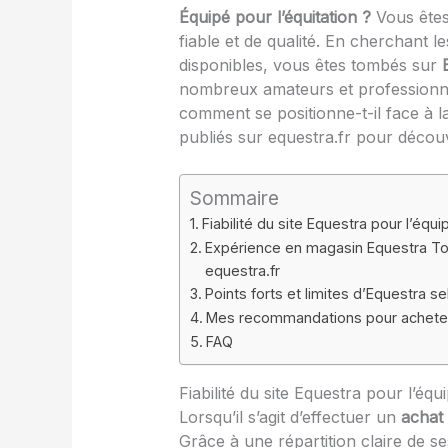
Équipé pour l’équitation ?
Vous êtes
fiable et de qualité. En cherchant l
disponibles, vous êtes tombés sur
nombreux amateurs et professionn
comment se positionne-t-il face à
publiés sur equestra.fr pour découv
Sommaire
Fiabilité du site Equestra pour l’éq
Expérience en magasin Equestra T
equestra.fr
Points forts et limites d’Equestra se
Mes recommandations pour acheter
FAQ
Fiabilité du site Equestra pour l’éq
Lorsqu’il s’agit d’effectuer un
achat
Grâce à une répartition claire de s