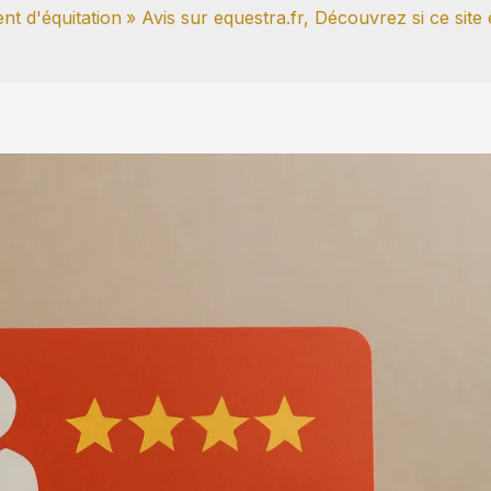
nt d'équitation
Avis sur equestra.fr, Découvrez si ce site 