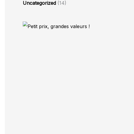
Uncategorized
(14)