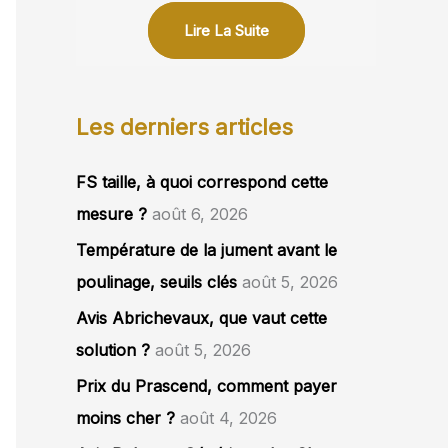
Lire La Suite
Les derniers articles
FS taille, à quoi correspond cette
mesure ?
août 6, 2026
Température de la jument avant le
poulinage, seuils clés
août 5, 2026
Avis Abrichevaux, que vaut cette
solution ?
août 5, 2026
Prix du Prascend, comment payer
moins cher ?
août 4, 2026