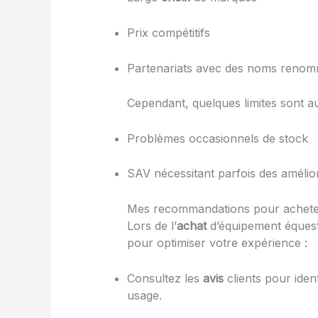
Prix compétitifs
Partenariats avec des noms reno
Cependant, quelques limites sont a
Problèmes occasionnels de stock
SAV nécessitant parfois des amélio
Mes recommandations pour achete
Lors de l’
achat
d’équipement équest
pour optimiser votre expérience :
Consultez les
avis
clients pour ident
usage.