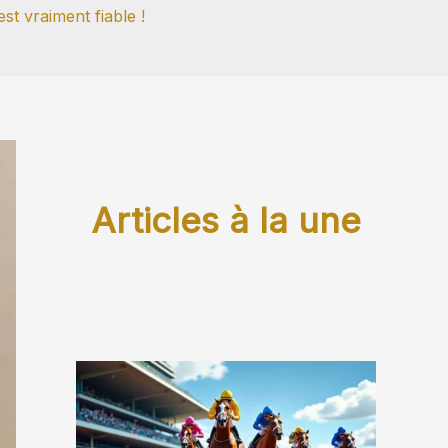
est vraiment fiable !
Articles à la une