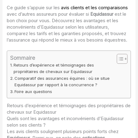
Ce guide s’appuie sur les
avis clients et les comparaisons
avec d’autres assureurs pour évaluer si
Equidassur
est le
bon choix pour vous. Découvrez les avantages et les
inconvénients d’Equidassur selon les utilisateurs,
comparez les tarifs et les garanties proposés, et trouvez
l’assurance qui répond le mieux à vos besoins équestres.
Sommaire
Retours d’expérience et témoignages des
propriétaires de chevaux sur Equidassur
Comparatif des assurances équines : où se situe
Equidassur par rapport à la concurrence ?
Foire aux questions
Retours d’expérience et témoignages des propriétaires de
chevaux sur Equidassur
Quels sont les avantages et inconvénients d’Equidassur
selon ses clients ?
Les avis clients soulignent plusieurs points forts chez