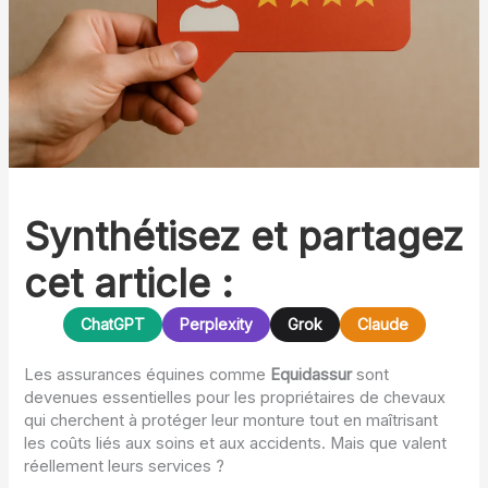
Synthétisez et partagez
cet article :
ChatGPT
Perplexity
Grok
Claude
Les assurances équines comme
Equidassur
sont
devenues essentielles pour les propriétaires de chevaux
qui cherchent à protéger leur monture tout en maîtrisant
les coûts liés aux soins et aux accidents. Mais que valent
réellement leurs services ?