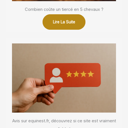
Combien coûte un tiercé en 5 chevaux ?
Lire La Suite
Avis sur equinest.fr, découvrez si ce site est vraiment