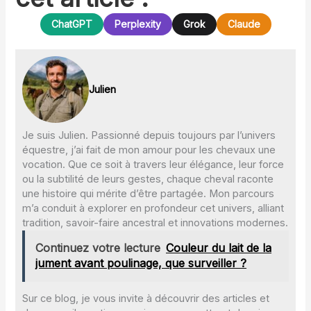
ChatGPT
Perplexity
Grok
Claude
Julien
Je suis Julien. Passionné depuis toujours par l’univers
équestre, j’ai fait de mon amour pour les chevaux une
vocation. Que ce soit à travers leur élégance, leur force
ou la subtilité de leurs gestes, chaque cheval raconte
une histoire qui mérite d’être partagée. Mon parcours
m’a conduit à explorer en profondeur cet univers, alliant
tradition, savoir-faire ancestral et innovations modernes.
Continuez votre lecture
Couleur du lait de la
jument avant poulinage, que surveiller ?
Sur ce blog, je vous invite à découvrir des articles et