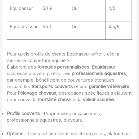
Equidassur
50 €
Oui
4/5
Equestrassur
55 €
Oui
4.5/5
Pour quels profils de clients Equidassur offre-t-elle la
meilleure couverture équine ?
Élaborant des
formules personnalisées
,
Equidassur
s’adresse à divers profils. Les
professionnels équestres
,
par exemple, bénéficient de couvertures étendues,
incluant les
transports couverts
et une
garantie vétérinaire
.
Pour l’
élevage chevaux
, des options spécifiques s’ajoutent
pour couvrir la
mortalité cheval
et la
valeur assurée
.
Profils couverts :
Propriétaires occasionnels,
professionnels équestres, éleveurs.
Options :
Transport, interventions chirurgicales, plafond par