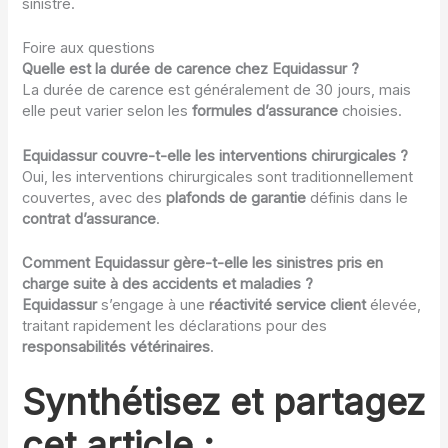
sinistre.
Foire aux questions
Quelle est la durée de carence chez Equidassur ?
La durée de carence est généralement de 30 jours, mais
elle peut varier selon les
formules d’assurance
choisies.
Equidassur couvre-t-elle les interventions chirurgicales ?
Oui, les interventions chirurgicales sont traditionnellement
couvertes, avec des
plafonds de garantie
définis dans le
contrat d’assurance
.
Comment Equidassur gère-t-elle les sinistres pris en
charge suite à des accidents et maladies ?
Equidassur
s’engage à une
réactivité service client
élevée,
traitant rapidement les déclarations pour des
responsabilités vétérinaires
.
Synthétisez et partagez
cet article :