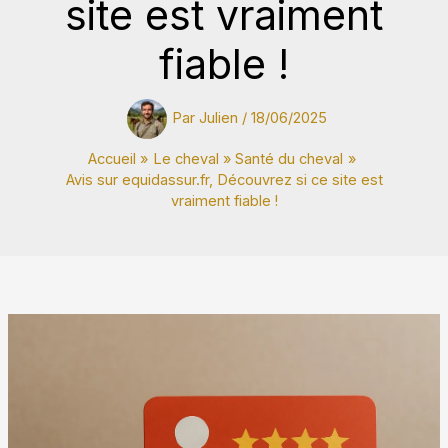
site est vraiment
fiable !
Par
Julien
/
18/06/2025
Accueil
Le cheval
Santé du cheval
Avis sur equidassur.fr, Découvrez si ce site est
vraiment fiable !