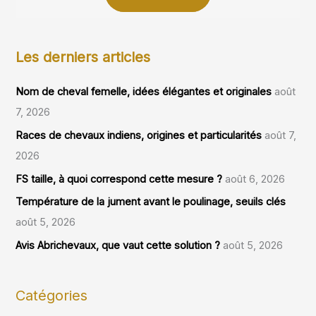
Les derniers articles
Nom de cheval femelle, idées élégantes et originales
août
7, 2026
Races de chevaux indiens, origines et particularités
août 7,
2026
FS taille, à quoi correspond cette mesure ?
août 6, 2026
Température de la jument avant le poulinage, seuils clés
août 5, 2026
Avis Abrichevaux, que vaut cette solution ?
août 5, 2026
Catégories