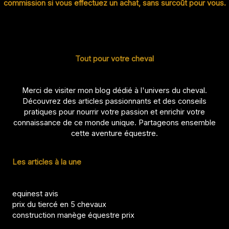
commission si vous effectuez un achat, sans surcoût pour vous.
Tout pour votre cheval
Merci de visiter mon blog dédié à l'univers du cheval.
Découvrez des articles passionnants et des conseils
pratiques pour nourrir votre passion et enrichir votre
connaissance de ce monde unique. Partageons ensemble
cette aventure équestre.
Les articles à la une
equinest avis
prix du tiercé en 5 chevaux
construction manège équestre prix