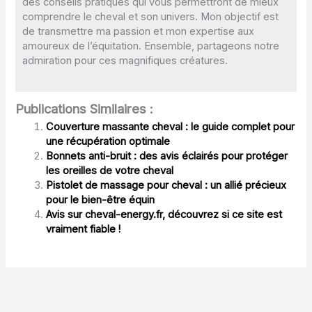
des conseils pratiques qui vous permettront de mieux
comprendre le cheval et son univers. Mon objectif est
de transmettre ma passion et mon expertise aux
amoureux de l’équitation. Ensemble, partageons notre
admiration pour ces magnifiques créatures.
Publications Similaires :
Couverture massante cheval : le guide complet pour
une récupération optimale
Bonnets anti-bruit : des avis éclairés pour protéger
les oreilles de votre cheval
Pistolet de massage pour cheval : un allié précieux
pour le bien-être équin
Avis sur cheval-energy.fr, découvrez si ce site est
vraiment fiable !