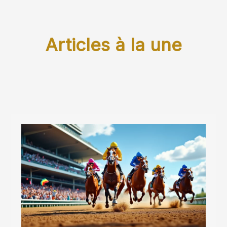
Articles à la une