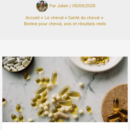
Par
Julien
/
09/06/2026
Accueil
Le cheval
Santé du cheval
Biotine pour cheval, avis et résultats réels