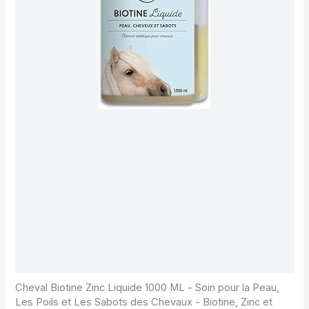
Cheval Biotine Zinc Liquide 1000 ML - Soin pour la Peau,
Les Poils et Les Sabots des Chevaux - Biotine, Zinc et