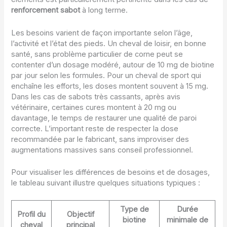
renforcement sabot
à long terme.
Les besoins varient de façon importante selon l’âge,
l’activité et l’état des pieds. Un cheval de loisir, en bonne
santé, sans problème particulier de corne peut se
contenter d’un dosage modéré, autour de 10 mg de biotine
par jour selon les formules. Pour un cheval de sport qui
enchaîne les efforts, les doses montent souvent à 15 mg.
Dans les cas de sabots très cassants, après avis
vétérinaire, certaines cures montent à 20 mg ou
davantage, le temps de restaurer une qualité de paroi
correcte. L’important reste de respecter la dose
recommandée par le fabricant, sans improviser des
augmentations massives sans conseil professionnel.
Pour visualiser les différences de besoins et de dosages,
le tableau suivant illustre quelques situations typiques :
Type de
Durée
Profil du
Objectif
biotine
minimale de
cheval
principal