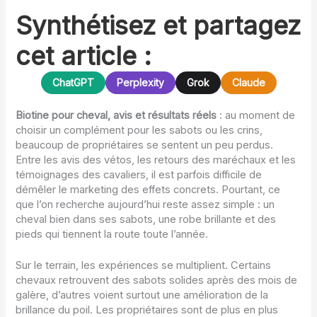
Synthétisez et partagez
cet article :
ChatGPT
Perplexity
Grok
Claude
Biotine pour cheval, avis et résultats réels
: au moment de
choisir un complément pour les sabots ou les crins,
beaucoup de propriétaires se sentent un peu perdus.
Entre les avis des vétos, les retours des maréchaux et les
témoignages des cavaliers, il est parfois difficile de
démêler le marketing des effets concrets. Pourtant, ce
que l’on recherche aujourd’hui reste assez simple : un
cheval bien dans ses sabots, une robe brillante et des
pieds qui tiennent la route toute l’année.
Sur le terrain, les expériences se multiplient. Certains
chevaux retrouvent des sabots solides après des mois de
galère, d’autres voient surtout une amélioration de la
brillance du poil. Les propriétaires sont de plus en plus