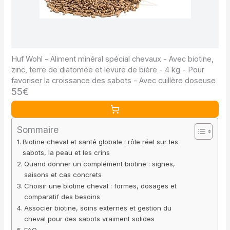
Huf Wohl - Aliment minéral spécial chevaux - Avec biotine,
zinc, terre de diatomée et levure de bière - 4 kg - Pour
favoriser la croissance des sabots - Avec cuillère doseuse
55€
Sommaire
Biotine cheval et santé globale : rôle réel sur les
sabots, la peau et les crins
Quand donner un complément biotine : signes,
saisons et cas concrets
Choisir une biotine cheval : formes, dosages et
comparatif des besoins
Associer biotine, soins externes et gestion du
cheval pour des sabots vraiment solides