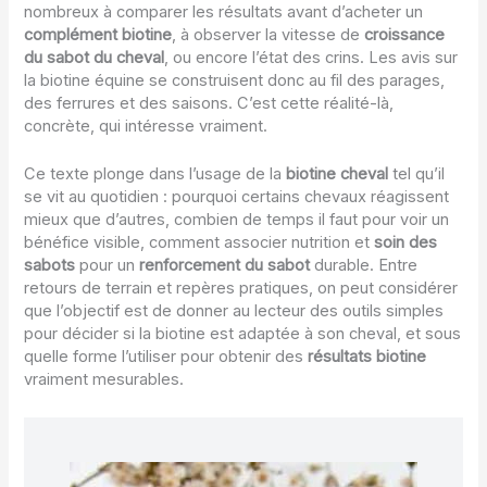
nombreux à comparer les résultats avant d’acheter un
complément biotine
, à observer la vitesse de
croissance
du sabot du cheval
, ou encore l’état des crins. Les avis sur
la biotine équine se construisent donc au fil des parages,
des ferrures et des saisons. C’est cette réalité-là,
concrète, qui intéresse vraiment.
Ce texte plonge dans l’usage de la
biotine cheval
tel qu’il
se vit au quotidien : pourquoi certains chevaux réagissent
mieux que d’autres, combien de temps il faut pour voir un
bénéfice visible, comment associer nutrition et
soin des
sabots
pour un
renforcement du sabot
durable. Entre
retours de terrain et repères pratiques, on peut considérer
que l’objectif est de donner au lecteur des outils simples
pour décider si la biotine est adaptée à son cheval, et sous
quelle forme l’utiliser pour obtenir des
résultats biotine
vraiment mesurables.