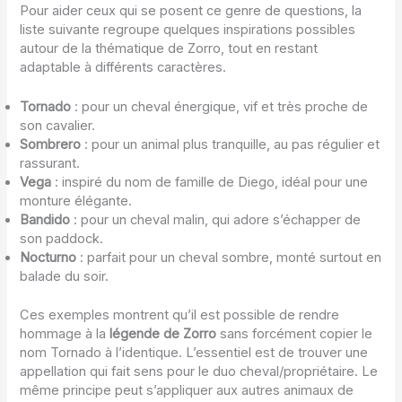
Pour aider ceux qui se posent ce genre de questions, la
liste suivante regroupe quelques inspirations possibles
autour de la thématique de Zorro, tout en restant
adaptable à différents caractères.
Tornado
: pour un cheval énergique, vif et très proche de
son cavalier.
Sombrero
: pour un animal plus tranquille, au pas régulier et
rassurant.
Vega
: inspiré du nom de famille de Diego, idéal pour une
monture élégante.
Bandido
: pour un cheval malin, qui adore s’échapper de
son paddock.
Nocturno
: parfait pour un cheval sombre, monté surtout en
balade du soir.
Ces exemples montrent qu’il est possible de rendre
hommage à la
légende de Zorro
sans forcément copier le
nom Tornado à l’identique. L’essentiel est de trouver une
appellation qui fait sens pour le duo cheval/propriétaire. Le
même principe peut s’appliquer aux autres animaux de