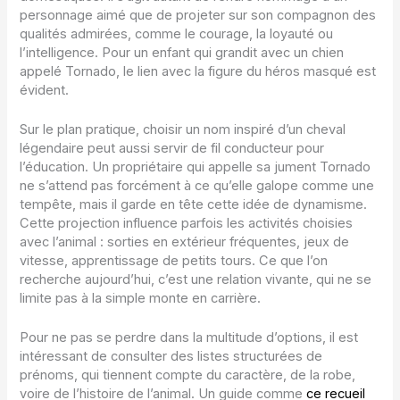
personnage aimé que de projeter sur son compagnon des
qualités admirées, comme le courage, la loyauté ou
l’intelligence. Pour un enfant qui grandit avec un chien
appelé Tornado, le lien avec la figure du héros masqué est
évident.
Sur le plan pratique, choisir un nom inspiré d’un cheval
légendaire peut aussi servir de fil conducteur pour
l’éducation. Un propriétaire qui appelle sa jument Tornado
ne s’attend pas forcément à ce qu’elle galope comme une
tempête, mais il garde en tête cette idée de dynamisme.
Cette projection influence parfois les activités choisies
avec l’animal : sorties en extérieur fréquentes, jeux de
vitesse, apprentissage de petits tours. Ce que l’on
recherche aujourd’hui, c’est une relation vivante, qui ne se
limite pas à la simple monte en carrière.
Pour ne pas se perdre dans la multitude d’options, il est
intéressant de consulter des listes structurées de
prénoms, qui tiennent compte du caractère, de la robe,
voire de l’histoire de l’animal. Un guide comme
ce recueil