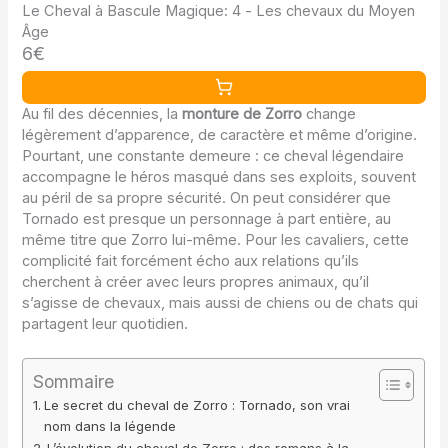
Le Cheval à Bascule Magique: 4 - Les chevaux du Moyen
Âge
6€
Au fil des décennies, la
monture de Zorro
change
légèrement d’apparence, de caractère et même d’origine.
Pourtant, une constante demeure : ce cheval légendaire
accompagne le héros masqué dans ses exploits, souvent
au péril de sa propre sécurité. On peut considérer que
Tornado est presque un personnage à part entière, au
même titre que Zorro lui-même. Pour les cavaliers, cette
complicité fait forcément écho aux relations qu’ils
cherchent à créer avec leurs propres animaux, qu’il
s’agisse de chevaux, mais aussi de chiens ou de chats qui
partagent leur quotidien.
Sommaire
Le secret du cheval de Zorro : Tornado, son vrai
nom dans la légende