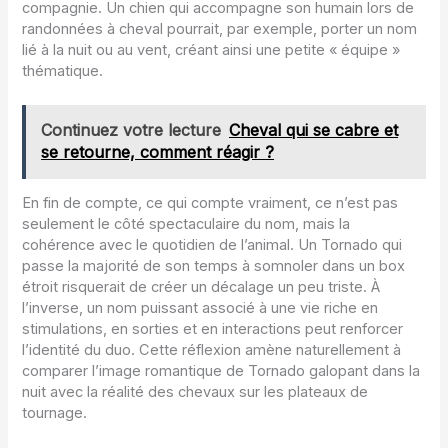
compagnie. Un chien qui accompagne son humain lors de
randonnées à cheval pourrait, par exemple, porter un nom
lié à la nuit ou au vent, créant ainsi une petite « équipe »
thématique.
Continuez votre lecture
Cheval qui se cabre et
se retourne, comment réagir ?
En fin de compte, ce qui compte vraiment, ce n’est pas
seulement le côté spectaculaire du nom, mais la
cohérence avec le quotidien de l’animal. Un Tornado qui
passe la majorité de son temps à somnoler dans un box
étroit risquerait de créer un décalage un peu triste. À
l’inverse, un nom puissant associé à une vie riche en
stimulations, en sorties et en interactions peut renforcer
l’identité du duo. Cette réflexion amène naturellement à
comparer l’image romantique de Tornado galopant dans la
nuit avec la réalité des chevaux sur les plateaux de
tournage.