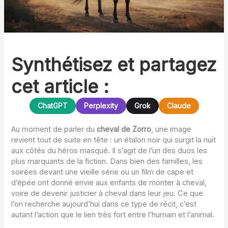
Synthétisez et partagez
cet article :
ChatGPT
Perplexity
Grok
Claude
Au moment de parler du
cheval de Zorro
, une image
revient tout de suite en tête : un étalon noir qui surgit la nuit
aux côtés du héros masqué. Il s’agit de l’un des duos les
plus marquants de la fiction. Dans bien des familles, les
soirées devant une vieille série ou un film de cape et
d’épée ont donné envie aux enfants de monter à cheval,
voire de devenir justicier à cheval dans leur jeu. Ce que
l’on recherche aujourd’hui dans ce type de récit, c’est
autant l’action que le lien très fort entre l’humain et l’animal.