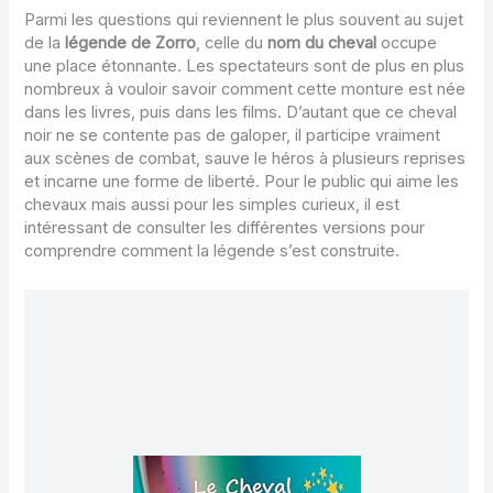
Parmi les questions qui reviennent le plus souvent au sujet
de la
légende de Zorro
, celle du
nom du cheval
occupe
une place étonnante. Les spectateurs sont de plus en plus
nombreux à vouloir savoir comment cette monture est née
dans les livres, puis dans les films. D’autant que ce cheval
noir ne se contente pas de galoper, il participe vraiment
aux scènes de combat, sauve le héros à plusieurs reprises
et incarne une forme de liberté. Pour le public qui aime les
chevaux mais aussi pour les simples curieux, il est
intéressant de consulter les différentes versions pour
comprendre comment la légende s’est construite.