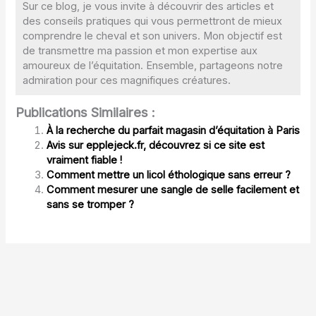
Sur ce blog, je vous invite à découvrir des articles et
des conseils pratiques qui vous permettront de mieux
comprendre le cheval et son univers. Mon objectif est
de transmettre ma passion et mon expertise aux
amoureux de l’équitation. Ensemble, partageons notre
admiration pour ces magnifiques créatures.
Publications Similaires :
À la recherche du parfait magasin d’équitation à Paris
Avis sur epplejeck.fr, découvrez si ce site est
vraiment fiable !
Comment mettre un licol éthologique sans erreur ?
Comment mesurer une sangle de selle facilement et
sans se tromper ?