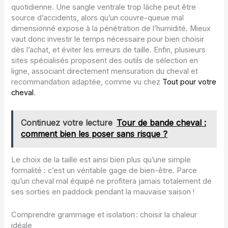
quotidienne. Une sangle ventrale trop lâche peut être
source d’accidents, alors qu’un couvre-queue mal
dimensionné expose à la pénétration de l’humidité. Mieux
vaut donc investir le temps nécessaire pour bien choisir
dès l’achat, et éviter les erreurs de taille. Enfin, plusieurs
sites spécialisés proposent des outils de sélection en
ligne, associant directement mensuration du cheval et
recommandation adaptée, comme vu chez
Tout pour votre
cheval
.
Continuez votre lecture
Tour de bande cheval :
comment bien les poser sans risque ?
Le choix de la taille est ainsi bien plus qu’une simple
formalité : c’est un véritable gage de bien-être. Parce
qu’un cheval mal équipé ne profitera jamais totalement de
ses sorties en paddock pendant la mauvaise saison !
Comprendre grammage et isolation : choisir la chaleur
idéale