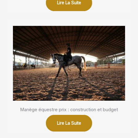
Lire La Suite
Manège équestre prix : construction et budget
Lire La Suite