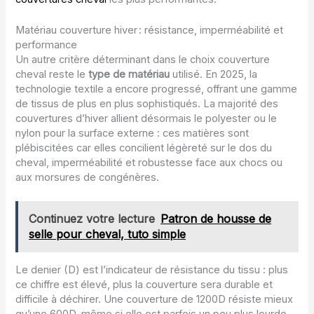
Matériau couverture hiver : résistance, imperméabilité et
performance
Un autre critère déterminant dans le choix couverture
cheval reste le
type de matériau
utilisé. En 2025, la
technologie textile a encore progressé, offrant une gamme
de tissus de plus en plus sophistiqués. La majorité des
couvertures d’hiver allient désormais le polyester ou le
nylon pour la surface externe : ces matières sont
plébiscitées car elles concilient légèreté sur le dos du
cheval, imperméabilité et robustesse face aux chocs ou
aux morsures de congénères.
Continuez votre lecture
Patron de housse de
selle pour cheval, tuto simple
Le denier (D) est l’indicateur de résistance du tissu : plus
ce chiffre est élevé, plus la couverture sera durable et
difficile à déchirer. Une couverture de 1200D résiste mieux