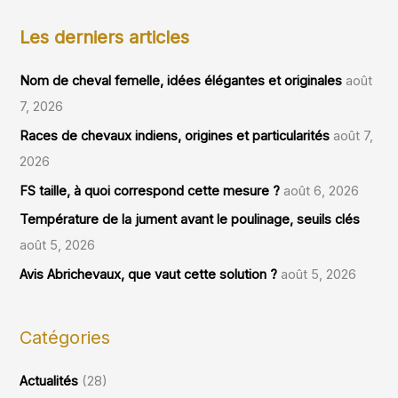
Les derniers articles
Nom de cheval femelle, idées élégantes et originales
août
7, 2026
Races de chevaux indiens, origines et particularités
août 7,
2026
FS taille, à quoi correspond cette mesure ?
août 6, 2026
Température de la jument avant le poulinage, seuils clés
août 5, 2026
Avis Abrichevaux, que vaut cette solution ?
août 5, 2026
Catégories
Actualités
(28)