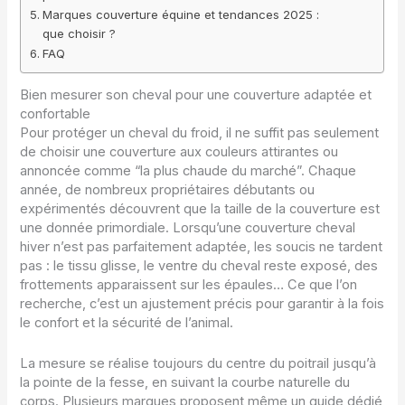
Marques couverture équine et tendances 2025 :
que choisir ?
FAQ
Bien mesurer son cheval pour une couverture adaptée et
confortable
Pour protéger un cheval du froid, il ne suffit pas seulement
de choisir une couverture aux couleurs attirantes ou
annoncée comme “la plus chaude du marché”. Chaque
année, de nombreux propriétaires débutants ou
expérimentés découvrent que la taille de la couverture est
une donnée primordiale. Lorsqu’une couverture cheval
hiver n’est pas parfaitement adaptée, les soucis ne tardent
pas : le tissu glisse, le ventre du cheval reste exposé, des
frottements apparaissent sur les épaules… Ce que l’on
recherche, c’est un ajustement précis pour garantir à la fois
le confort et la sécurité de l’animal.
La mesure se réalise toujours du centre du poitrail jusqu’à
la pointe de la fesse, en suivant la courbe naturelle du
corps. Plusieurs marques proposent même un guide dédié