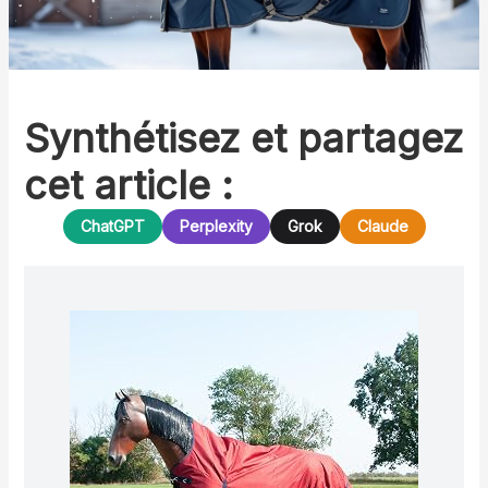
Synthétisez et partagez
cet article :
ChatGPT
Perplexity
Grok
Claude