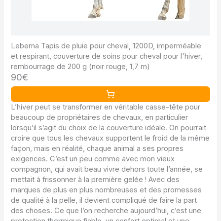
Leberna Tapis de pluie pour cheval, 1200D, imperméable
et respirant, couverture de soins pour cheval pour l'hiver,
rembourrage de 200 g (noir rouge, 1,7 m)
90€
L’hiver peut se transformer en véritable casse-tête pour
beaucoup de propriétaires de chevaux, en particulier
lorsqu’il s’agit du choix de la couverture idéale. On pourrait
croire que tous les chevaux supportent le froid de la même
façon, mais en réalité, chaque animal a ses propres
exigences. C’est un peu comme avec mon vieux
compagnon, qui avait beau vivre dehors toute l’année, se
mettait à frissonner à la première gelée ! Avec des
marques de plus en plus nombreuses et des promesses
de qualité à la pelle, il devient compliqué de faire la part
des choses. Ce que l’on recherche aujourd’hui, c’est une