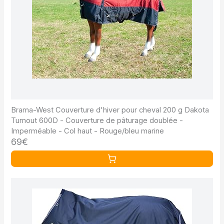
Brama-West Couverture d'hiver pour cheval 200 g Dakota
Turnout 600D - Couverture de pâturage doublée -
Imperméable - Col haut - Rouge/bleu marine
69€