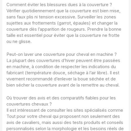
Comment éviter les blessures dues à la couverture ?
Vérifier quotidiennement que la couverture est bien mise,
sans faux plis ni tension excessive. Surveiller les zones
sujettes aux frottements (garrot, épaules) et changer la
couverture dès l’apparition de rougeurs. Prendre la bonne
taille est essentiel pour éviter que la couverture ne frotte
ou ne glisse.
Peut-on laver une couverture pour cheval en machine ?
La plupart des couvertures d’hiver peuvent être passées
en machine, à condition de respecter les indications du
fabricant (température douce, séchage à l’air libre). Il est
vivement recommandé d’enlever la boue séchée et de
bien sécher la couverture avant de la remettre au cheval.
Où trouver des avis et des comparatifs fiables pour les
couvertures chevaux ?
Il est intéressant de consulter les sites spécialisés comme
Tout pour votre cheval qui proposent non seulement des
avis de cavaliers, mais aussi des tests produits et conseils
personnalisés selon la morphologie et les besoins réels de