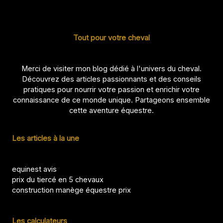
Tout pour votre cheval
Merci de visiter mon blog dédié à l'univers du cheval.
Découvrez des articles passionnants et des conseils
pratiques pour nourrir votre passion et enrichir votre
connaissance de ce monde unique. Partageons ensemble
cette aventure équestre.
Les articles à la une
equinest avis
prix du tiercé en 5 chevaux
construction manège équestre prix
Les calculateurs