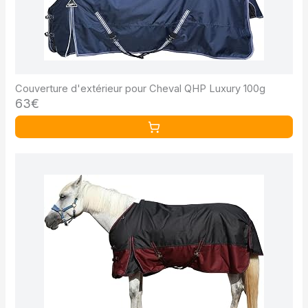
Couverture d'extérieur pour Cheval QHP Luxury 100g
63€