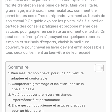
protection thermique fiable, un confort optimal et une
facilité d’entretien sans prise de tête. Mais voilà : taille,
grammage, matériaux, imperméabilité… comment trier
parmi toutes ces offres et répondre vraiment au besoin de
son cheval ? Ce guide explore les points-clés à surveiller,
partage des conseils pratiques et propose même des
astuces pour gagner en sérénité au moment de l’achat. On
peut considérer qu’en s’appuyant sur quelques repères
simples et sur l’avis d’experts, choisir la meilleure
couverture pour cheval en hiver devient enfin accessible à
tous ceux qui tiennent au bien-être de leur équidé.
Sommaire
Bien mesurer son cheval pour une couverture
adaptée et confortable
Comprendre grammage et isolation : choisir la
chaleur idéale
Matériau couverture hiver : résistance,
imperméabilité et performance
Entre gestion quotidienne et astuces pratiques
pour un hiver serein