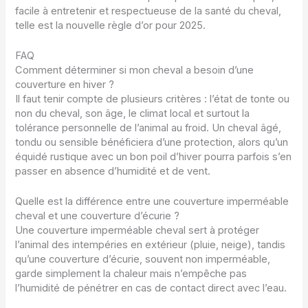
facile à entretenir et respectueuse de la santé du cheval,
telle est la nouvelle règle d’or pour 2025.
FAQ
Comment déterminer si mon cheval a besoin d’une
couverture en hiver ?
Il faut tenir compte de plusieurs critères : l’état de tonte ou
non du cheval, son âge, le climat local et surtout la
tolérance personnelle de l’animal au froid. Un cheval âgé,
tondu ou sensible bénéficiera d’une protection, alors qu’un
équidé rustique avec un bon poil d’hiver pourra parfois s’en
passer en absence d’humidité et de vent.
Quelle est la différence entre une couverture imperméable
cheval et une couverture d’écurie ?
Une couverture imperméable cheval sert à protéger
l’animal des intempéries en extérieur (pluie, neige), tandis
qu’une couverture d’écurie, souvent non imperméable,
garde simplement la chaleur mais n’empêche pas
l’humidité de pénétrer en cas de contact direct avec l’eau.