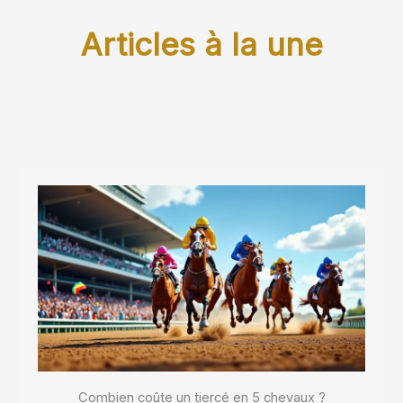
Articles à la une
Combien coûte un tiercé en 5 chevaux ?