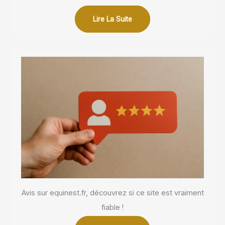
Lire La Suite
Avis sur equinest.fr, découvrez si ce site est vraiment
fiable !