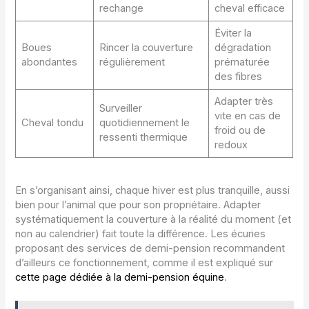
rechange
cheval efficace
Éviter la
Boues
Rincer la couverture
dégradation
abondantes
régulièrement
prématurée
des fibres
Adapter très
Surveiller
vite en cas de
Cheval tondu
quotidiennement le
froid ou de
ressenti thermique
redoux
En s’organisant ainsi, chaque hiver est plus tranquille, aussi
bien pour l’animal que pour son propriétaire. Adapter
systématiquement la couverture à la réalité du moment (et
non au calendrier) fait toute la différence. Les écuries
proposant des services de demi-pension recommandent
d’ailleurs ce fonctionnement, comme il est expliqué sur
cette page dédiée à la demi-pension équine
.