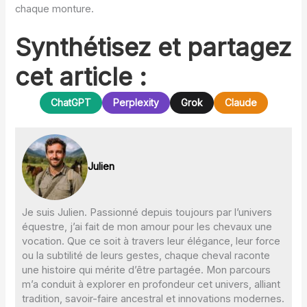
chaque monture.
Synthétisez et partagez
cet article :
ChatGPT
Perplexity
Grok
Claude
Julien
Je suis Julien. Passionné depuis toujours par l’univers
équestre, j’ai fait de mon amour pour les chevaux une
vocation. Que ce soit à travers leur élégance, leur force
ou la subtilité de leurs gestes, chaque cheval raconte
une histoire qui mérite d’être partagée. Mon parcours
m’a conduit à explorer en profondeur cet univers, alliant
tradition, savoir-faire ancestral et innovations modernes.