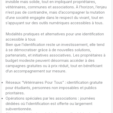
invisible mais solide, tout en impliquant propriétaires,
vétérinaires, communes et associations. À l’horizon, l’enjeu
n’est pas de contraindre, mais d’accompagner la mutation
d’une société engagée dans le respect du vivant, tout en
s’appuyant sur des outils numériques accessibles à tous.
Modalités pratiques et alternatives pour une identification
accessible à tous
Bien que l’identification reste un investissement, elle tend
à se démocratiser grâce à de nouvelles solutions,
partenariats, et initiatives associatives. Les propriétaires à
budget modeste peuvent désormais accéder à des
campagnes gratuites ou à prix réduit, tout en bénéficiant
d’un accompagnement sur mesure.
Réseaux “Vétérinaires Pour Tous” : identification gratuite
pour étudiants, personnes non imposables et publics
prioritaires.
Opérations spéciales par les associations : journées
dédiées où l’identification est offerte ou largement
subventionnée.