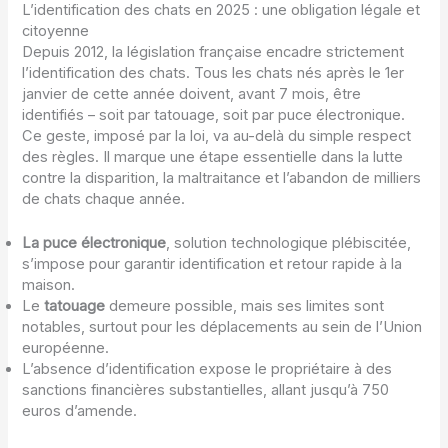
L’identification des chats en 2025 : une obligation légale et
citoyenne
Depuis 2012, la législation française encadre strictement
l’identification des chats. Tous les chats nés après le 1er
janvier de cette année doivent, avant 7 mois, être
identifiés – soit par tatouage, soit par puce électronique.
Ce geste, imposé par la loi, va au-delà du simple respect
des règles. Il marque une étape essentielle dans la lutte
contre la disparition, la maltraitance et l’abandon de milliers
de chats chaque année.
La puce électronique
, solution technologique plébiscitée,
s’impose pour garantir identification et retour rapide à la
maison.
Le
tatouage
demeure possible, mais ses limites sont
notables, surtout pour les déplacements au sein de l’Union
européenne.
L’absence d’identification expose le propriétaire à des
sanctions financières substantielles, allant jusqu’à 750
euros d’amende.