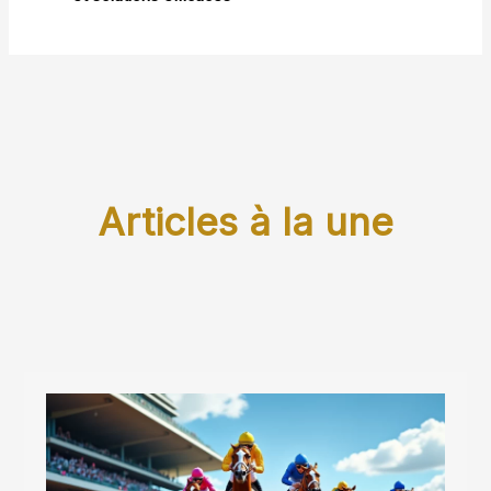
Articles à la une