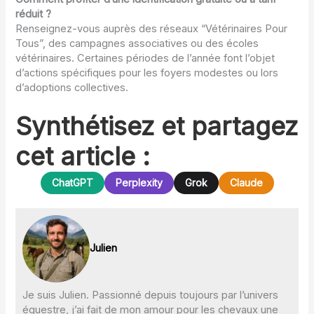
réduit ?
Renseignez-vous auprès des réseaux “Vétérinaires Pour
Tous”, des campagnes associatives ou des écoles
vétérinaires. Certaines périodes de l’année font l’objet
d’actions spécifiques pour les foyers modestes ou lors
d’adoptions collectives.
Synthétisez et partagez
cet article :
ChatGPT
Perplexity
Grok
Claude
Julien
Je suis Julien. Passionné depuis toujours par l’univers
équestre, j’ai fait de mon amour pour les chevaux une