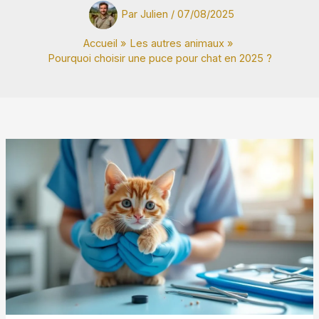
Par
Julien
/
07/08/2025
Accueil
Les autres animaux
Pourquoi choisir une puce pour chat en 2025 ?