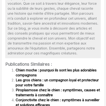
vocation. Que ce soit à travers leur élégance, leur force
ou la subtilité de leurs gestes, chaque cheval raconte
une histoire qui mérite d’être partagée. Mon parcours
m’a conduit à explorer en profondeur cet univers, alliant
tradition, savoir-faire ancestral et innovations modernes.
Sur ce blog, je vous invite à découvrir des articles et
des conseils pratiques qui vous permettront de mieux
comprendre le cheval et son univers. Mon objectif est
de transmettre ma passion et mon expertise aux
amoureux de l’équitation. Ensemble, partageons notre
admiration pour ces magnifiques créatures.
Publications Similaires :
Chien moche : pourquoi ils sont les plus adorables
compagnons
Les gros chiens : un compagnon loyal et protecteur
pour votre famille
Piroplasmose chez le chien : symptômes, causes et
traitements à connaître
Conjonctivite chez le chien : symptômes à surveiller
et solutions efficaces