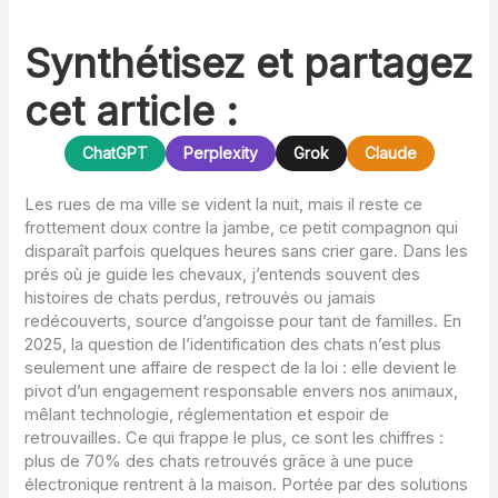
Synthétisez et partagez
cet article :
ChatGPT
Perplexity
Grok
Claude
Les rues de ma ville se vident la nuit, mais il reste ce
frottement doux contre la jambe, ce petit compagnon qui
disparaît parfois quelques heures sans crier gare. Dans les
prés où je guide les chevaux, j’entends souvent des
histoires de chats perdus, retrouvés ou jamais
redécouverts, source d’angoisse pour tant de familles. En
2025, la question de l’identification des chats n’est plus
seulement une affaire de respect de la loi : elle devient le
pivot d’un engagement responsable envers nos animaux,
mêlant technologie, réglementation et espoir de
retrouvailles. Ce qui frappe le plus, ce sont les chiffres :
plus de 70% des chats retrouvés grâce à une puce
électronique rentrent à la maison. Portée par des solutions