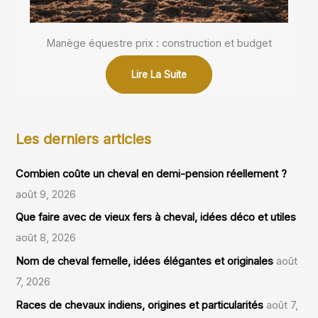
Manège équestre prix : construction et budget
Lire La Suite
Les derniers articles
Combien coûte un cheval en demi-pension réellement ?
août 9, 2026
Que faire avec de vieux fers à cheval, idées déco et utiles
août 8, 2026
Nom de cheval femelle, idées élégantes et originales
août
7, 2026
Races de chevaux indiens, origines et particularités
août 7,