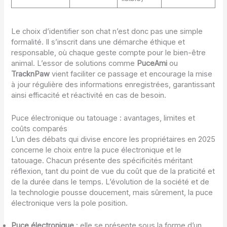
Le choix d’identifier son chat n’est donc pas une simple
formalité. Il s’inscrit dans une démarche éthique et
responsable, où chaque geste compte pour le bien-être
animal. L’essor de solutions comme
PuceAmi
ou
TracknPaw
vient faciliter ce passage et encourage la mise
à jour régulière des informations enregistrées, garantissant
ainsi efficacité et réactivité en cas de besoin.
Puce électronique ou tatouage : avantages, limites et
coûts comparés
L’un des débats qui divise encore les propriétaires en 2025
concerne le choix entre la puce électronique et le
tatouage. Chacun présente des spécificités méritant
réflexion, tant du point de vue du coût que de la praticité et
de la durée dans le temps. L’évolution de la société et de
la technologie pousse doucement, mais sûrement, la puce
électronique vers la pole position.
Puce électronique
: elle se présente sous la forme d’un