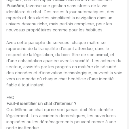
PuceAmi
, favorise une gestion sans stress de la vie
identitaire du chat. Des mises à jour automatiques, des
rappels et des alertes simplifient la navigation dans un
univers devenu riche, mais parfois complexe, pour les
nouveaux propriétaires comme pour les habitués.
Avec cette panoplie de services, chaque maître se
rapproche de la tranquillité d’esprit attendue, dans le
respect de la législation, du bien-être de son animal, et
d’une cohabitation apaisée avec la société. Les acteurs du
secteur, assistés par les progrès en matière de sécurité
des données et d’innovation technologique, ouvrent la voie
vers un monde où chaque chat bénéficie d’une identité
fiable à tout instant.
FAQ
Faut-il identifier un chat d’intérieur ?
Oui. Même un chat qui ne sort jamais doit être identifié
légalement. Les accidents domestiques, les ouvertures
inopinées ou les déménagements peuvent mener à une
perte inattendue.