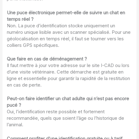
Une puce électronique permet-elle de suivre un chat en
temps réel ?
Non. La puce d’identification stocke uniquement un
numéro unique lisible avec un scanner spécialisé. Pour une
géolocalisation en temps réel, il faut se tourner vers les
colliers GPS spécifiques.
Que faire en cas de déménagement ?
Il faut mettre à jour votre adresse sur le site I-CAD ou lors
d’une visite vétérinaire. Cette démarche est gratuite en
ligne et essentielle pour garantir la rapidité de la restitution
en cas de perte.
Peut-on faire identifier un chat adulte qui n’est pas encore
pucé ?
Oui, l’identification reste possible et fortement
recommandée, quels que soient l’âge ou l’historique de
l’animal.
Comment profiter d’une identification gratuite ou à tarif