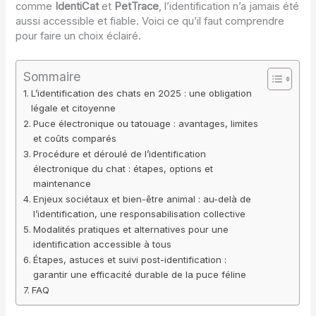
comme
IdentiCat
et
PetTrace
, l’identification n’a jamais été
aussi accessible et fiable. Voici ce qu’il faut comprendre
pour faire un choix éclairé.
Sommaire
L’identification des chats en 2025 : une obligation
légale et citoyenne
Puce électronique ou tatouage : avantages, limites
et coûts comparés
Procédure et déroulé de l’identification
électronique du chat : étapes, options et
maintenance
Enjeux sociétaux et bien-être animal : au-delà de
l’identification, une responsabilisation collective
Modalités pratiques et alternatives pour une
identification accessible à tous
Étapes, astuces et suivi post-identification :
garantir une efficacité durable de la puce féline
FAQ