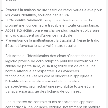
Retour à la maison
facilité : taux de retrouvailles élevé pour
les chats identifiés, souligné par la SPA.
Lutte contre l’abandon
: responsabilisation accrue du
propriétaire, qui demeure traçable en toute circonstance.
Accès aux soins
: prise en charge plus rapide et plus sûre
en cas d’accident ou d’urgence médicale.
Prévention de la maltraitance
: la traçabilité freine le trafic
illégal et favorise le suivi vétérinaire régulier.
Fait notable, l’identification des chats s’inscrit dans une
logique proche de celle adoptée pour les chevaux ou les
chiens de petite taille, où la traçabilité est devenue une
norme attendue et respectée. Les avancées
technologiques – telles que la blockchain appliquée à
l’identification animale – ouvrent de nouvelles
perspectives, promettant une inviolabilité totale et une
transparence accrue des fichiers de données.
Les autorités de contrôle et les associations appellent
cependant à une vigilance éthique, notamment en matière