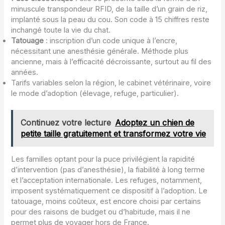
minuscule transpondeur RFID, de la taille d’un grain de riz,
implanté sous la peau du cou. Son code à 15 chiffres reste
inchangé toute la vie du chat.
Tatouage
: inscription d’un code unique à l’encre,
nécessitant une anesthésie générale. Méthode plus
ancienne, mais à l’efficacité décroissante, surtout au fil des
années.
Tarifs variables selon la région, le cabinet vétérinaire, voire
le mode d’adoption (élevage, refuge, particulier).
Continuez votre lecture
Adoptez un chien de
petite taille gratuitement et transformez votre vie
Les familles optant pour la puce privilégient la rapidité
d’intervention (pas d’anesthésie), la fiabilité à long terme
et l’acceptation internationale. Les refuges, notamment,
imposent systématiquement ce dispositif à l’adoption. Le
tatouage, moins coûteux, est encore choisi par certains
pour des raisons de budget ou d’habitude, mais il ne
permet plus de voyager hors de France.