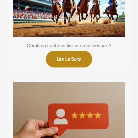
Combien coûte un tiercé en 5 chevaux ?
Lire La Suite