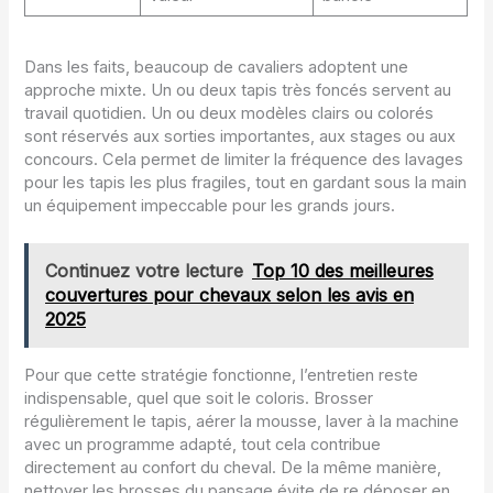
Dans les faits, beaucoup de cavaliers adoptent une
approche mixte. Un ou deux tapis très foncés servent au
travail quotidien. Un ou deux modèles clairs ou colorés
sont réservés aux sorties importantes, aux stages ou aux
concours. Cela permet de limiter la fréquence des lavages
pour les tapis les plus fragiles, tout en gardant sous la main
un équipement impeccable pour les grands jours.
Continuez votre lecture
Top 10 des meilleures
couvertures pour chevaux selon les avis en
2025
Pour que cette stratégie fonctionne, l’entretien reste
indispensable, quel que soit le coloris. Brosser
régulièrement le tapis, aérer la mousse, laver à la machine
avec un programme adapté, tout cela contribue
directement au confort du cheval. De la même manière,
nettoyer les brosses du pansage évite de re déposer en