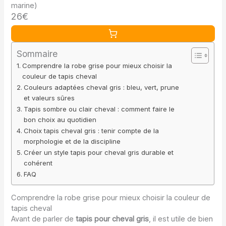
marine)
26€
Sommaire
Comprendre la robe grise pour mieux choisir la
couleur de tapis cheval
Couleurs adaptées cheval gris : bleu, vert, prune
et valeurs sûres
Tapis sombre ou clair cheval : comment faire le
bon choix au quotidien
Choix tapis cheval gris : tenir compte de la
morphologie et de la discipline
Créer un style tapis pour cheval gris durable et
cohérent
FAQ
Comprendre la robe grise pour mieux choisir la couleur de
tapis cheval
Avant de parler de
tapis pour cheval gris
, il est utile de bien