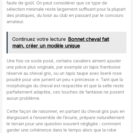
faute de goût. On peut considérer que ce type de
sélection minimale reste largement suffisant pour la plupart
des pratiques, du loisir au club en passant par le concours
amateur.
Continuez votre lecture
Bonnet cheval fait
main, créer un modèle unique
Une fois ce socle posé, certains cavaliers aiment ajouter
une pièce plus originale, par exemple un tapis framboise
réservé au cheval gris, ou un tapis taupe avec liseré rose
poudré pour une jument un peu « princesse ». Tant que la
morphologie du cheval est respectée et que la selle reste
parfaitement adaptée, ces touches de fantaisie ne posent
aucun problème.
Cette façon de raisonner, en partant du cheval gris puis en
élargissant à l’ensemble de l’écurie, prépare naturellement
le terrain pour une question souvent négligée : comment
garder une cohérence dans le temps alors que la robe