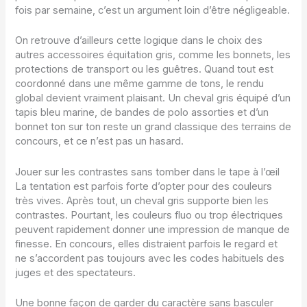
fois par semaine, c’est un argument loin d’être négligeable.
On retrouve d’ailleurs cette logique dans le choix des
autres accessoires équitation gris, comme les bonnets, les
protections de transport ou les guêtres. Quand tout est
coordonné dans une même gamme de tons, le rendu
global devient vraiment plaisant. Un cheval gris équipé d’un
tapis bleu marine, de bandes de polo assorties et d’un
bonnet ton sur ton reste un grand classique des terrains de
concours, et ce n’est pas un hasard.
Jouer sur les contrastes sans tomber dans le tape à l’œil
La tentation est parfois forte d’opter pour des couleurs
très vives. Après tout, un cheval gris supporte bien les
contrastes. Pourtant, les couleurs fluo ou trop électriques
peuvent rapidement donner une impression de manque de
finesse. En concours, elles distraient parfois le regard et
ne s’accordent pas toujours avec les codes habituels des
juges et des spectateurs.
Une bonne façon de garder du caractère sans basculer