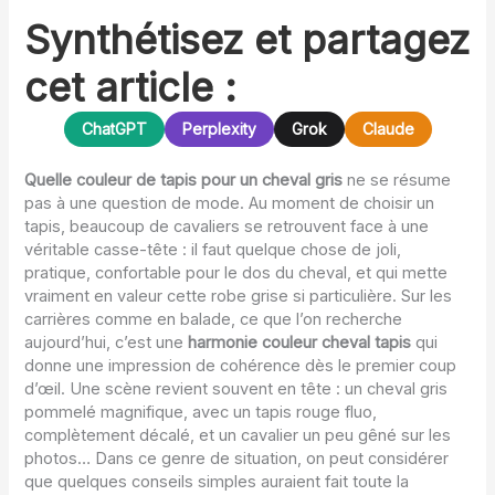
Synthétisez et partagez
cet article :
ChatGPT
Perplexity
Grok
Claude
Quelle couleur de tapis pour un cheval gris
ne se résume
pas à une question de mode. Au moment de choisir un
tapis, beaucoup de cavaliers se retrouvent face à une
véritable casse-tête : il faut quelque chose de joli,
pratique, confortable pour le dos du cheval, et qui mette
vraiment en valeur cette robe grise si particulière. Sur les
carrières comme en balade, ce que l’on recherche
aujourd’hui, c’est une
harmonie couleur cheval tapis
qui
donne une impression de cohérence dès le premier coup
d’œil. Une scène revient souvent en tête : un cheval gris
pommelé magnifique, avec un tapis rouge fluo,
complètement décalé, et un cavalier un peu gêné sur les
photos… Dans ce genre de situation, on peut considérer
que quelques conseils simples auraient fait toute la