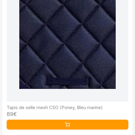
Tapis de selle mesh CSO (Poney, Bleu marine)
89€