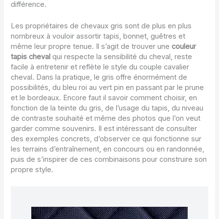
différence.
Les propriétaires de chevaux gris sont de plus en plus
nombreux à vouloir assortir tapis, bonnet, guêtres et
même leur propre tenue. Il s’agit de trouver une
couleur
tapis cheval
qui respecte la sensibilité du cheval, reste
facile à entretenir et reflète le style du couple cavalier
cheval. Dans la pratique, le gris offre énormément de
possibilités, du bleu roi au vert pin en passant par le prune
et le bordeaux. Encore faut il savoir comment choisir, en
fonction de la teinte du gris, de l’usage du tapis, du niveau
de contraste souhaité et même des photos que l’on veut
garder comme souvenirs. Il est intéressant de consulter
des exemples concrets, d’observer ce qui fonctionne sur
les terrains d’entraînement, en concours ou en randonnée,
puis de s’inspirer de ces combinaisons pour construire son
propre style.