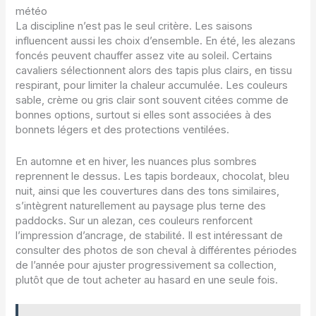
météo
La discipline n’est pas le seul critère. Les saisons
influencent aussi les choix d’ensemble. En été, les alezans
foncés peuvent chauffer assez vite au soleil. Certains
cavaliers sélectionnent alors des tapis plus clairs, en tissu
respirant, pour limiter la chaleur accumulée. Les couleurs
sable, crème ou gris clair sont souvent citées comme de
bonnes options, surtout si elles sont associées à des
bonnets légers et des protections ventilées.
En automne et en hiver, les nuances plus sombres
reprennent le dessus. Les tapis bordeaux, chocolat, bleu
nuit, ainsi que les couvertures dans des tons similaires,
s’intègrent naturellement au paysage plus terne des
paddocks. Sur un alezan, ces couleurs renforcent
l’impression d’ancrage, de stabilité. Il est intéressant de
consulter des photos de son cheval à différentes périodes
de l’année pour ajuster progressivement sa collection,
plutôt que de tout acheter au hasard en une seule fois.