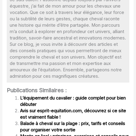
équestre, j’ai fait de mon amour pour les chevaux une
vocation. Que ce soit à travers leur élégance, leur force
ou la subtilité de leurs gestes, chaque cheval raconte
une histoire qui mérite d’être partagée. Mon parcours
m’a conduit à explorer en profondeur cet univers, alliant
tradition, savoir-faire ancestral et innovations modernes.
Sur ce blog, je vous invite à découvrir des articles et
des conseils pratiques qui vous permettront de mieux
comprendre le cheval et son univers. Mon objectif est
de transmettre ma passion et mon expertise aux
amoureux de l’équitation. Ensemble, partageons notre
admiration pour ces magnifiques créatures.
Publications Similaires :
L’équipement du cavalier : guide complet pour bien
débuter
Avis sur esprit-equitation.com, découvrez si ce site
est vraiment fiable !
Balade à cheval sur la plage : prix, tarifs et conseils
pour organiser votre sortie