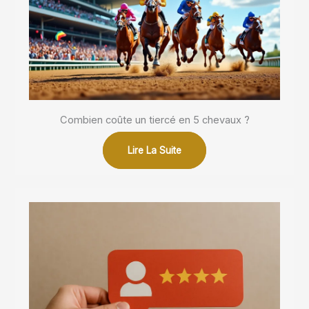
Combien coûte un tiercé en 5 chevaux ?
Lire La Suite