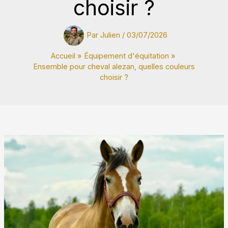
choisir ?
Par
Julien
/
03/07/2026
Accueil
Équipement d'équitation
Ensemble pour cheval alezan, quelles couleurs
choisir ?