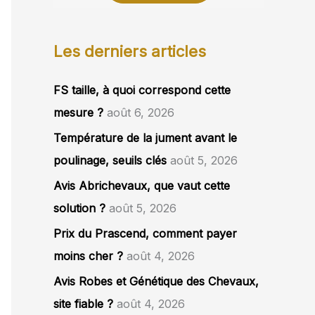
Les derniers articles
FS taille, à quoi correspond cette
mesure ?
août 6, 2026
Température de la jument avant le
poulinage, seuils clés
août 5, 2026
Avis Abrichevaux, que vaut cette
solution ?
août 5, 2026
Prix du Prascend, comment payer
moins cher ?
août 4, 2026
Avis Robes et Génétique des Chevaux,
site fiable ?
août 4, 2026