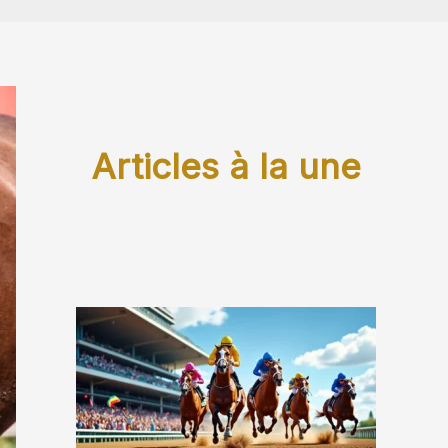
Articles à la une