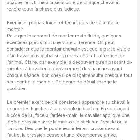
adapter le rythme à la sensibilité de chaque cheval et
rendre toute la phase plus ludique.
Exercices préparatoires et techniques de sécurité au
montoir
Pour que le moment de monter reste fluide, quelques
exercices précis font une vraie différence. On peut
considérer que le
montoir cheval
n’est que la partie visible
d’un travail plus global sur la maniabilité et l’attention de
l’animal. Claire, par exemple, a découvert qu’en passant dix
minutes à travailler le déplacement des hanches avant
chaque séance, son cheval se plaçait ensuite presque tout
seul contre le montoir. Ce genre de détail change le
quotidien.
Le premier exercice clé consiste à apprendre au cheval à
bouger les hanches à une simple indication. En se plaçant
à côté de lui, face à l’arrière-main, le cavalier applique une
légère pression avec la main ou le stick sur l’épaule ou la
hanche. Dès que le postérieur intérieur croise devant
l’autre, la pression cesse et une récompense arrive.