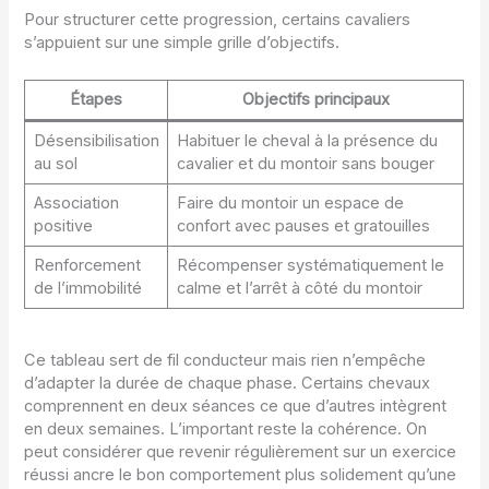
Pour structurer cette progression, certains cavaliers
s’appuient sur une simple grille d’objectifs.
Étapes
Objectifs principaux
Désensibilisation
Habituer le cheval à la présence du
au sol
cavalier et du montoir sans bouger
Association
Faire du montoir un espace de
positive
confort avec pauses et gratouilles
Renforcement
Récompenser systématiquement le
de l’immobilité
calme et l’arrêt à côté du montoir
Ce tableau sert de fil conducteur mais rien n’empêche
d’adapter la durée de chaque phase. Certains chevaux
comprennent en deux séances ce que d’autres intègrent
en deux semaines. L’important reste la cohérence. On
peut considérer que revenir régulièrement sur un exercice
réussi ancre le bon comportement plus solidement qu’une