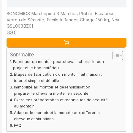
SONGMICS Marchepied 3 Marches Pliable, Escabeau,
Verrou de Sécurité, Facile à Ranger, Charge 150 kg, Noir
GSL003BZ01
38€
Sommaire
Fabriquer un montoir pour cheval : choisir le bon
projet et le bon matériau
Étapes de fabrication d’un montoir fait maison :
tutoriel simple et détaillé
Immobilité au montoir et désensibilisation :
préparer le cheval à monter en sécurité
Exercices préparatoires et techniques de sécurité
au montoir
Adapter le montoir et la montée aux différents
chevaux et situations
FAQ