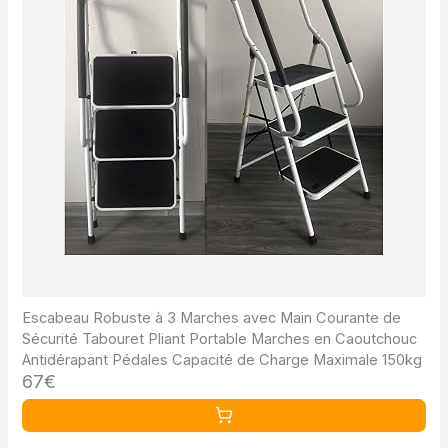
Escabeau Robuste à 3 Marches avec Main Courante de
Sécurité Tabouret Pliant Portable Marches en Caoutchouc
Antidérapant Pédales Capacité de Charge Maximale 150kg
67€