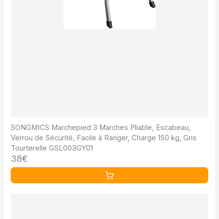
SONGMICS Marchepied 3 Marches Pliable, Escabeau,
Verrou de Sécurité, Facile à Ranger, Charge 150 kg, Gris
Tourterelle GSL003GY01
38€