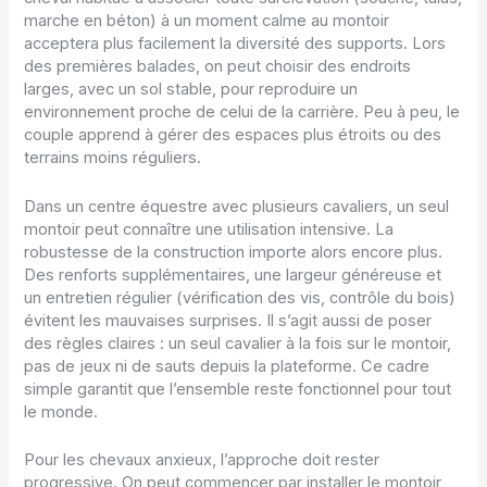
marche en béton) à un moment calme au montoir
acceptera plus facilement la diversité des supports. Lors
des premières balades, on peut choisir des endroits
larges, avec un sol stable, pour reproduire un
environnement proche de celui de la carrière. Peu à peu, le
couple apprend à gérer des espaces plus étroits ou des
terrains moins réguliers.
Dans un centre équestre avec plusieurs cavaliers, un seul
montoir peut connaître une utilisation intensive. La
robustesse de la construction importe alors encore plus.
Des renforts supplémentaires, une largeur généreuse et
un entretien régulier (vérification des vis, contrôle du bois)
évitent les mauvaises surprises. Il s’agit aussi de poser
des règles claires : un seul cavalier à la fois sur le montoir,
pas de jeux ni de sauts depuis la plateforme. Ce cadre
simple garantit que l’ensemble reste fonctionnel pour tout
le monde.
Pour les chevaux anxieux, l’approche doit rester
progressive. On peut commencer par installer le montoir