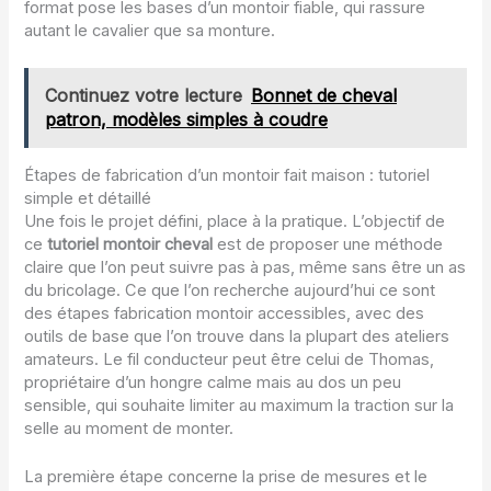
format pose les bases d’un montoir fiable, qui rassure
autant le cavalier que sa monture.
Continuez votre lecture
Bonnet de cheval
patron, modèles simples à coudre
Étapes de fabrication d’un montoir fait maison : tutoriel
simple et détaillé
Une fois le projet défini, place à la pratique. L’objectif de
ce
tutoriel montoir cheval
est de proposer une méthode
claire que l’on peut suivre pas à pas, même sans être un as
du bricolage. Ce que l’on recherche aujourd’hui ce sont
des étapes fabrication montoir accessibles, avec des
outils de base que l’on trouve dans la plupart des ateliers
amateurs. Le fil conducteur peut être celui de Thomas,
propriétaire d’un hongre calme mais au dos un peu
sensible, qui souhaite limiter au maximum la traction sur la
selle au moment de monter.
La première étape concerne la prise de mesures et le