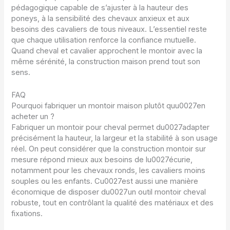
pédagogique capable de s’ajuster à la hauteur des
poneys, à la sensibilité des chevaux anxieux et aux
besoins des cavaliers de tous niveaux. L’essentiel reste
que chaque utilisation renforce la confiance mutuelle.
Quand cheval et cavalier approchent le montoir avec la
même sérénité, la construction maison prend tout son
sens.
FAQ
Pourquoi fabriquer un montoir maison plutôt quu0027en
acheter un ?
Fabriquer un montoir pour cheval permet du0027adapter
précisément la hauteur, la largeur et la stabilité à son usage
réel. On peut considérer que la construction montoir sur
mesure répond mieux aux besoins de lu0027écurie,
notamment pour les chevaux ronds, les cavaliers moins
souples ou les enfants. Cu0027est aussi une manière
économique de disposer du0027un outil montoir cheval
robuste, tout en contrôlant la qualité des matériaux et des
fixations.