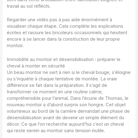
travail au sol réfléchi.
Regarder une vidéo pas à pas aide énormément à
visualiser chaque étape. Cela complète les explications
écrites et rassure les bricoleurs occasionnels qui hésitent
encore à se lancer dans la construction de leur propre
montoir.
Immobilité au montoir et désensibilisation : préparer le
cheval à monter en sécurité
Un beau montoir ne sert à rien si le cheval bouge, s’éloigne
ou s’inquiète à chaque tentative de montée. La vraie
différence se fait dans la préparation. Il s’agit de
transformer ce moment en une routine calme,
compréhensible pour l’animal. Dans l’écurie de Thomas, le
nouveau montoir a d’abord surpris son hongre. Cet objet
volumineux au bord de la carrière demandait une phase de
désensibilisation avant de devenir un simple élément du
décor. Ce que l’on recherche aujourd’hui c’est un cheval
qui reste serein au montoir sans tension inutile.