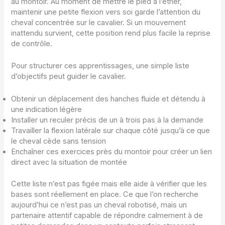
au montoir. Au moment de mettre le pied à l’étrier,
maintenir une petite flexion vers soi garde l’attention du
cheval concentrée sur le cavalier. Si un mouvement
inattendu survient, cette position rend plus facile la reprise
de contrôle.
Pour structurer ces apprentissages, une simple liste
d’objectifs peut guider le cavalier.
Obtenir un déplacement des hanches fluide et détendu à
une indication légère
Installer un reculer précis de un à trois pas à la demande
Travailler la flexion latérale sur chaque côté jusqu’à ce que
le cheval cède sans tension
Enchaîner ces exercices près du montoir pour créer un lien
direct avec la situation de montée
Cette liste n’est pas figée mais elle aide à vérifier que les
bases sont réellement en place. Ce que l’on recherche
aujourd’hui ce n’est pas un cheval robotisé, mais un
partenaire attentif capable de répondre calmement à de