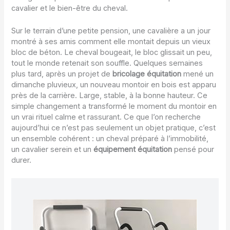
cavalier et le bien-être du cheval.
Sur le terrain d’une petite pension, une cavalière a un jour
montré à ses amis comment elle montait depuis un vieux
bloc de béton. Le cheval bougeait, le bloc glissait un peu,
tout le monde retenait son souffle. Quelques semaines
plus tard, après un projet de
bricolage équitation
mené un
dimanche pluvieux, un nouveau montoir en bois est apparu
près de la carrière. Large, stable, à la bonne hauteur. Ce
simple changement a transformé le moment du montoir en
un vrai rituel calme et rassurant. Ce que l’on recherche
aujourd’hui ce n’est pas seulement un objet pratique, c’est
un ensemble cohérent : un cheval préparé à l’immobilité,
un cavalier serein et un
équipement équitation
pensé pour
durer.