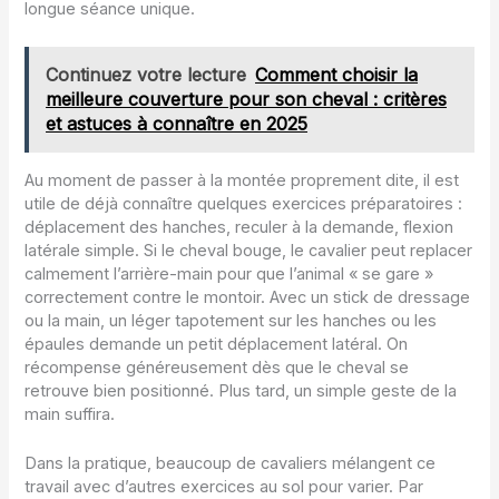
longue séance unique.
Continuez votre lecture
Comment choisir la
meilleure couverture pour son cheval : critères
et astuces à connaître en 2025
Au moment de passer à la montée proprement dite, il est
utile de déjà connaître quelques exercices préparatoires :
déplacement des hanches, reculer à la demande, flexion
latérale simple. Si le cheval bouge, le cavalier peut replacer
calmement l’arrière-main pour que l’animal « se gare »
correctement contre le montoir. Avec un stick de dressage
ou la main, un léger tapotement sur les hanches ou les
épaules demande un petit déplacement latéral. On
récompense généreusement dès que le cheval se
retrouve bien positionné. Plus tard, un simple geste de la
main suffira.
Dans la pratique, beaucoup de cavaliers mélangent ce
travail avec d’autres exercices au sol pour varier. Par