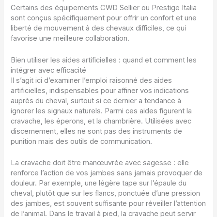
Certains des équipements CWD Sellier ou Prestige Italia
sont conçus spécifiquement pour offrir un confort et une
liberté de mouvement à des chevaux difficiles, ce qui
favorise une meilleure collaboration.
Bien utiliser les aides artificielles : quand et comment les
intégrer avec efficacité
Il s’agit ici d’examiner l’emploi raisonné des aides
artificielles, indispensables pour affiner vos indications
auprès du cheval, surtout si ce dernier a tendance à
ignorer les signaux naturels. Parmi ces aides figurent la
cravache, les éperons, et la chambrière. Utilisées avec
discernement, elles ne sont pas des instruments de
punition mais des outils de communication.
La cravache doit être manœuvrée avec sagesse : elle
renforce l’action de vos jambes sans jamais provoquer de
douleur. Par exemple, une légère tape sur l’épaule du
cheval, plutôt que sur les flancs, ponctuée d’une pression
des jambes, est souvent suffisante pour réveiller l’attention
de l’animal. Dans le travail à pied, la cravache peut servir