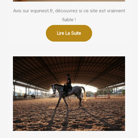
Avis sur equinest.fr, découvrez si ce site est vraiment
fiable !
Lire La Suite