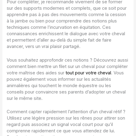
Pour compléter, je recommande vivement de se former
sur des supports modernes et complets, que ce soit pour
apprendre pas à pas des mouvements comme la cession
à la jambe ou bien pour comprendre des notions plus
techniques comme l’incurvation en équitation. Ces
connaissances enrichissent le dialogue avec votre cheval
et permettent d’aller au-delà du simple fait de faire
avancer, vers un vrai plaisir partagé.
Vous souhaitez approfondir ces notions ? Découvrez aussi
comment bien mettre un filet sur un cheval pour compléter
votre maîtrise des aides sur
tout pour votre cheval
. Vous
pouvez également vous informer sur les actualités
animalières qui touchent le monde équestre ou les
conseils pour convaincre ses parents d’adopter un cheval
sur le même site.
Comment capter rapidement l’attention d’un cheval rétif ?
Utilisez une légère pression sur les rênes pour attirer son
regard puis associez un signal vocal court pour qu’il
comprenne rapidement ce que vous attendez de lui.