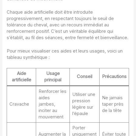
Chaque aide artificielle doit être introduite
progressivement, en respectant toujours le seuil de
tolérance du cheval, avec un recours immédiat au
renforcement positif. C’est un véritable équilibre qui
s’établit, au fil des séances, entre fermeté et bienveillance.
Pour mieux visualiser ces aides et leurs usages, voici un
tableau synthétique :
Aide
Usage
Conseil
Précautions
artificielle
principal
Renforcer les
Utiliser une
aides
Ne jamais
pression
Cravache
jambes,
taper près
légère sur
inciter au
de la tête
l’épaule
mouvement
Porter
Augmenter la
uniquement
Éviter toute