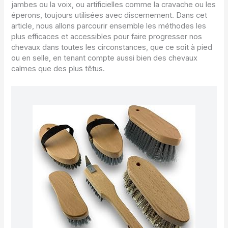
jambes ou la voix, ou artificielles comme la cravache ou les
éperons, toujours utilisées avec discernement. Dans cet
article, nous allons parcourir ensemble les méthodes les
plus efficaces et accessibles pour faire progresser nos
chevaux dans toutes les circonstances, que ce soit à pied
ou en selle, en tenant compte aussi bien des chevaux
calmes que des plus têtus.