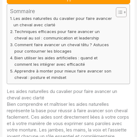
Sommaire
Les aides naturelles du cavalier pour faire avancer
un cheval avec clarté
Techniques efficaces pour faire avancer un
cheval au sol : communication et leadership
Comment faire avancer un cheval têtu ? Astuces
pour contourner les blocages
Bien utiliser les aides artificielles : quand et
comment les intégrer avec efficacité
Apprendre à monter pour mieux faire avancer son
cheval : posture et mindset
Les aides naturelles du cavalier pour faire avancer un
cheval avec clarté
Bien comprendre et maîtriser les aides naturelles
représente la base pour réussir à faire avancer son cheval
facilement. Ces aides sont directement liées à votre corps
et à votre manière de vous exprimer sans paroles avec
votre monture. Les jambes, les mains, la voix et l’assiette
jouent chacune un rôle essentiel et complémentaire.