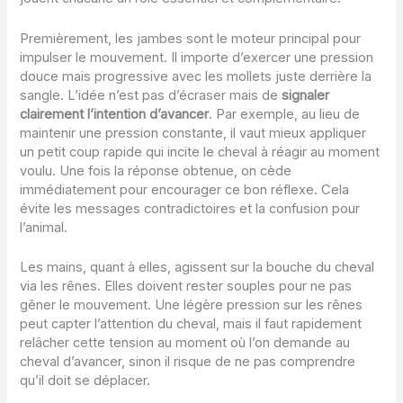
Premièrement, les jambes sont le moteur principal pour
impulser le mouvement. Il importe d’exercer une pression
douce mais progressive avec les mollets juste derrière la
sangle. L’idée n’est pas d’écraser mais de
signaler
clairement l’intention d’avancer
. Par exemple, au lieu de
maintenir une pression constante, il vaut mieux appliquer
un petit coup rapide qui incite le cheval à réagir au moment
voulu. Une fois la réponse obtenue, on cède
immédiatement pour encourager ce bon réflexe. Cela
évite les messages contradictoires et la confusion pour
l’animal.
Les mains, quant à elles, agissent sur la bouche du cheval
via les rênes. Elles doivent rester souples pour ne pas
gêner le mouvement. Une légère pression sur les rênes
peut capter l’attention du cheval, mais il faut rapidement
relâcher cette tension au moment où l’on demande au
cheval d’avancer, sinon il risque de ne pas comprendre
qu’il doit se déplacer.