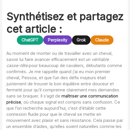
Synthétisez et partagez
cet article :
ChatGPT
Perplexity
Grok
Claude
Au moment de monter ou de travailler avec un cheval,
savoir lui faire avancer efficacement est un
véritable
casse-tête
pour beaucoup de cavaliers, débutants comme
confirmés. Je me rappelle quand j’ai eu mon premier
cheval, Pessoa, et que l’un des défis majeurs était
justement de trouver le bon équilibre entre douceur et
fermeté pour qu’il comprenne clairement mes demandes
sans se braquer. Il s’agit de
maîtriser une communication
précise
, où chaque signal est compris sans confusion. Ce
que l’on recherche aujourd’hui, c’est d’établir cette
connexion fluide pour que le cheval se mette en
mouvement avec plaisir et sans résistance. Cela passe par
un ensemble d’aides, qu’elles soient naturelles comme les