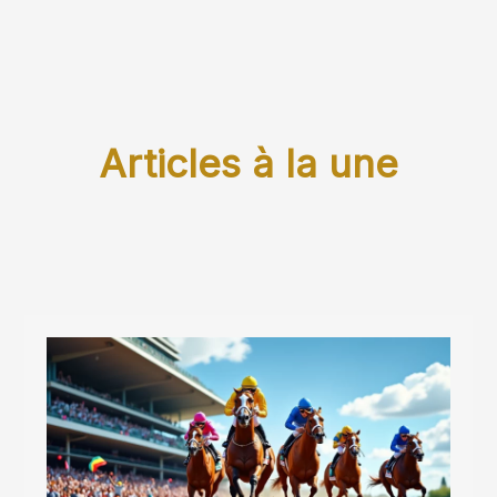
Articles à la une