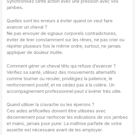
Synchronisez cette action avec une pression avec vos
jambes.
Quelles sont les erreurs à éviter quand on veut faire
avancer un cheval ?
Ne pas envoyer de signaux corporels contradictoires,
éviter de tirer constamment sur les rênes, ne pas crier ou
répéter plusieurs fois le même ordre; surtout, ne jamais
appliquer de douleur inutile.
Comment gérer un cheval têtu qui refuse d’avancer ?
Vérifiez sa santé, utilisez des mouvements alternatifs
comme tourner ou reculer, privilégiez la patience, le
renforcement positif, et ne cédez pas à la colère. Un
accompagnement professionnel peut s’avérer très utile.
Quand utiliser la cravache ou les éperons ?
Ces aides artificielles doivent être utilisées avec
discernement pour renforcer les indications de vos jambes
et mains, jamais pour punir. La maîtrise parfaite de votre
assiette est nécessaire avant de les employer.