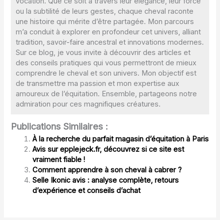
vocation. Que ce soit à travers leur élégance, leur force
ou la subtilité de leurs gestes, chaque cheval raconte
une histoire qui mérite d’être partagée. Mon parcours
m’a conduit à explorer en profondeur cet univers, alliant
tradition, savoir-faire ancestral et innovations modernes.
Sur ce blog, je vous invite à découvrir des articles et
des conseils pratiques qui vous permettront de mieux
comprendre le cheval et son univers. Mon objectif est
de transmettre ma passion et mon expertise aux
amoureux de l’équitation. Ensemble, partageons notre
admiration pour ces magnifiques créatures.
Publications Similaires :
À la recherche du parfait magasin d’équitation à Paris
Avis sur epplejeck.fr, découvrez si ce site est
vraiment fiable !
Comment apprendre à son cheval à cabrer ?
Selle Ikonic avis : analyse complète, retours
d’expérience et conseils d’achat