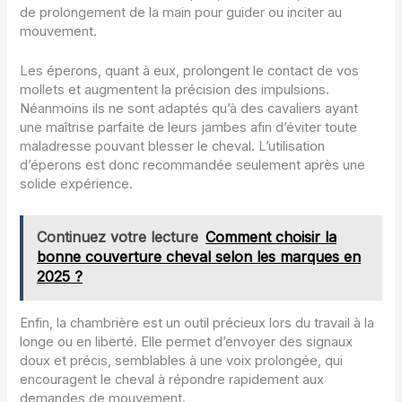
de prolongement de la main pour guider ou inciter au
mouvement.
Les éperons, quant à eux, prolongent le contact de vos
mollets et augmentent la précision des impulsions.
Néanmoins ils ne sont adaptés qu’à des cavaliers ayant
une maîtrise parfaite de leurs jambes afin d’éviter toute
maladresse pouvant blesser le cheval. L’utilisation
d’éperons est donc recommandée seulement après une
solide expérience.
Continuez votre lecture
Comment choisir la
bonne couverture cheval selon les marques en
2025 ?
Enfin, la chambrière est un outil précieux lors du travail à la
longe ou en liberté. Elle permet d’envoyer des signaux
doux et précis, semblables à une voix prolongée, qui
encouragent le cheval à répondre rapidement aux
demandes de mouvement.