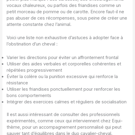
vocaux chaleureux, ou parfois des friandises comme un
petit morceau de pomme ou de carotte. Encore faut-il ne
pas abuser de ces récompenses, sous peine de créer une
attente constante chez l’animal.
Voici une liste non exhaustive d’astuces à adopter face à
l’obstination d’un cheval :
Varier les directions pour éviter un affrontement frontal
Utiliser des aides verbales et corporelles cohérentes et
répétées progressivement
Éviter la colère ou la punition excessive qui renforce la
résistance
Utiliser les friandises ponctuellement pour renforcer les
bons comportements
Intégrer des exercices calmes et réguliers de socialisation
Il est aussi intéressant de consulter des professionnels
expérimentés, comme ceux qui interviennent chez Equi-
thème, pour un accompagnement personnalisé qui peut
sauver tant d’équilibres dans le duo cavalier-cheval.