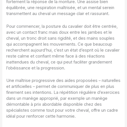
fortement la réponse de la monture. Une assise bien
équilibrée, une respiration maîtrisée, et un mental serein
transmettent au cheval un message clair et rassurant.
Pour commencer, la posture du cavalier doit être centrée,
avec un contact franc mais doux entre les jambes et le
cheval, un tronc droit sans rigidité, et des mains souples
qui accompagnent les mouvements. Ce que beaucoup
recherchent aujourd’hui, c’est un état d’esprit où le cavalier
reste calme et confiant même face à des réactions
inattendues du cheval, ce qui peut faciliter grandement
l’obéissance et la progression.
Une maîtrise progressive des aides proposées – naturelles
et artificielles – permet de communiquer de plus en plus
finement ses intentions. La répétition régulière d’exercices
dans un manège approprié, par exemple un manège
démontable à prix abordable disponible chez des
spécialistes comme tout pour votre cheval, offre un cadre
idéal pour renforcer cette harmonie.