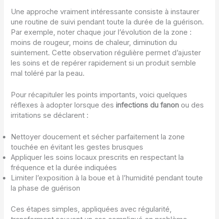
Une approche vraiment intéressante consiste à instaurer
une routine de suivi pendant toute la durée de la guérison.
Par exemple, noter chaque jour l’évolution de la zone :
moins de rougeur, moins de chaleur, diminution du
suintement. Cette observation régulière permet d’ajuster
les soins et de repérer rapidement si un produit semble
mal toléré par la peau.
Pour récapituler les points importants, voici quelques
réflexes à adopter lorsque des
infections du fanon
ou des
irritations se déclarent :
Nettoyer doucement et sécher parfaitement la zone
touchée en évitant les gestes brusques
Appliquer les soins locaux prescrits en respectant la
fréquence et la durée indiquées
Limiter l’exposition à la boue et à l’humidité pendant toute
la phase de guérison
Ces étapes simples, appliquées avec régularité,