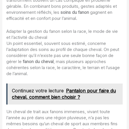
transforment souvent un cas compliqué en problème
gérable. En combinant bons produits, gestes adaptés et
environnement réfléchi, les
soins du fanon
gagnent en
efficacité et en confort pour l’animal.
Adapter la gestion du fanon selon la race, le mode de vie
et l’activité du cheval
Un point essentiel, souvent sous estimé, concerne
l’adaptation des soins au profil de chaque cheval. On peut
considérer qu’il n’existe pas une seule bonne façon de
gérer le
fanon du cheval
, mais plusieurs approches
cohérentes selon la race, le caractère, le terrain et l’usage
de l’animal.
Continuez votre lecture
Pantalon pour faire du
cheval, comment bien choisir ?
Un cheval de trait aux fanons immenses, vivant toute
l’année au pré dans une région pluvieuse, n’a pas les
mêmes besoins qu’un cheval de sport aux membres fins