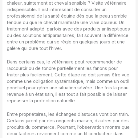
chaleur, suintement et cheval sensible ? Visite vétérinaire
indispensable. Il est intéressant de consulter un
professionnel de la santé équine dès que la peau semble
fendue ou que le cheval manifeste une vraie douleur. Un
traitement adapté, parfois avec des produits antiseptiques
ou des solutions antiparasitaires, fait souvent la différence
entre un problème qui se règle en quelques jours et une
galère qui dure tout l’hiver.
Dans certains cas, le vétérinaire peut recommander de
raccourcir ou de tondre partiellement les fanons pour
traiter plus facilement. Cette étape ne doit jamais être vue
comme une obligation systématique, mais comme un outil
ponctuel pour gérer une situation sévère. Une fois la peau
revenue à un état sain, il est tout à fait possible de laisser
repousser la protection naturelle.
Entre propriétaires, les échanges d’astuces vont bon train.
Certains jurent par des onguents maison, d’autres par des
produits du commerce. Pourtant, l’observation montre que
deux facteurs reviennent comme un fil conducteur dans