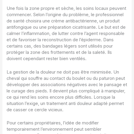
Une fois la zone propre et sèche, les soins locaux peuvent
commencer. Selon l’origine du problème, le professionnel
de santé choisira une crème antibactérienne, un produit
antifongique ou une préparation cicatrisante. Le but est de
calmer l’inflammation, de lutter contre l’agent responsable
et de favoriser la reconstruction de l’épiderme. Dans
certains cas, des bandages légers sont utilisés pour
protéger la zone des frottements et de la saleté. Ils
doivent cependant rester bien ventilés.
La gestion de la douleur ne doit pas être minimisée. Un
cheval qui souffre au contact du boulet ou du paturon peut
développer des associations négatives avec le pansage et
le curage des pieds. Il devient plus compliqué à manipuler,
ce qui rend les soins encore plus difficiles. Lorsque la
situation l’exige, un traitement anti douleur adapté permet
de casser ce cercle vicieux.
Pour certains propriétaires, l’idée de modifier
temporairement l’environnement peut sembler