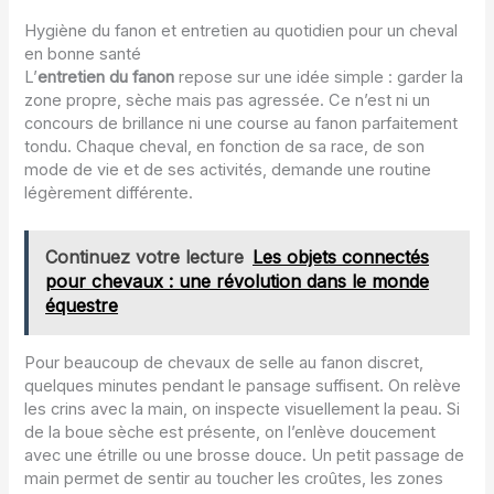
Hygiène du fanon et entretien au quotidien pour un cheval
en bonne santé
L’
entretien du fanon
repose sur une idée simple : garder la
zone propre, sèche mais pas agressée. Ce n’est ni un
concours de brillance ni une course au fanon parfaitement
tondu. Chaque cheval, en fonction de sa race, de son
mode de vie et de ses activités, demande une routine
légèrement différente.
Continuez votre lecture
Les objets connectés
pour chevaux : une révolution dans le monde
équestre
Pour beaucoup de chevaux de selle au fanon discret,
quelques minutes pendant le pansage suffisent. On relève
les crins avec la main, on inspecte visuellement la peau. Si
de la boue sèche est présente, on l’enlève doucement
avec une étrille ou une brosse douce. Un petit passage de
main permet de sentir au toucher les croûtes, les zones