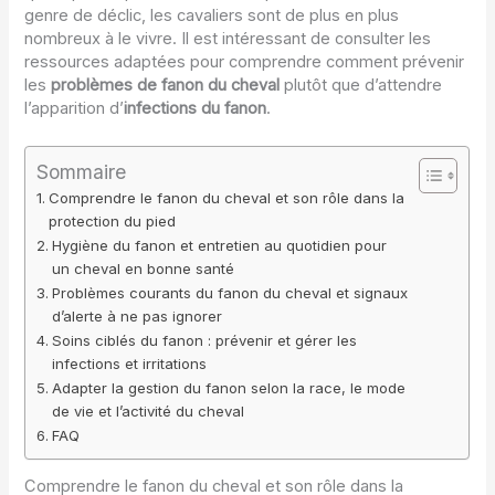
genre de déclic, les cavaliers sont de plus en plus
nombreux à le vivre. Il est intéressant de consulter les
ressources adaptées pour comprendre comment prévenir
les
problèmes de fanon du cheval
plutôt que d’attendre
l’apparition d’
infections du fanon
.
Sommaire
Comprendre le fanon du cheval et son rôle dans la
protection du pied
Hygiène du fanon et entretien au quotidien pour
un cheval en bonne santé
Problèmes courants du fanon du cheval et signaux
d’alerte à ne pas ignorer
Soins ciblés du fanon : prévenir et gérer les
infections et irritations
Adapter la gestion du fanon selon la race, le mode
de vie et l’activité du cheval
FAQ
Comprendre le fanon du cheval et son rôle dans la