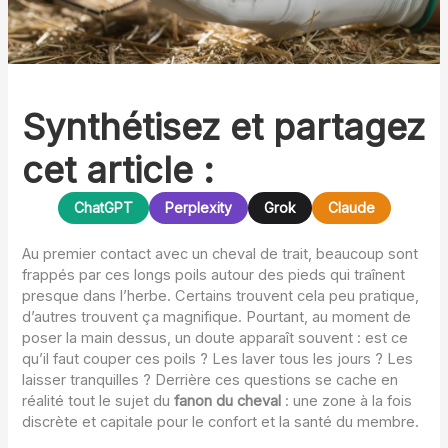
Synthétisez et partagez
cet article :
ChatGPT
Perplexity
Grok
Claude
Au premier contact avec un cheval de trait, beaucoup sont
frappés par ces longs poils autour des pieds qui traînent
presque dans l’herbe. Certains trouvent cela peu pratique,
d’autres trouvent ça magnifique. Pourtant, au moment de
poser la main dessus, un doute apparaît souvent : est ce
qu’il faut couper ces poils ? Les laver tous les jours ? Les
laisser tranquilles ? Derrière ces questions se cache en
réalité tout le sujet du
fanon du cheval
: une zone à la fois
discrète et capitale pour le confort et la santé du membre.