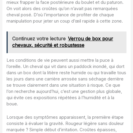
mieux frapper la face postérieure du boulet et du paturon.
On voit alors des croûtes qu’on n’avait pas remarquées
cheval posé. D’où l’importance de profiter de chaque
manipulation pour jeter un coup d’œil rapide à cette zone.
Continuez votre lecture
Verrou de box pour
chevaux, sécurité et robustesse
Les conditions de vie peuvent aussi mettre la puce à
l’oreille. Un cheval qui vit dans un paddock inondé, qui dort
dans un box dont la litière reste humide ou qui travaille tous
les jours dans une carrière arrosée sans séchage derrière
se trouve clairement dans une situation à risque. Ce que
l’on recherche aujourd’hui, c’est une gestion plus globale,
qui évite ces expositions répétées à l’humidité et à la
boue.
Lorsque des symptômes apparaissent, la première étape
consiste à évaluer la gravité. Rougeur légère sans douleur
marquée ? Simple début d’irritation. Croûtes épaisses,