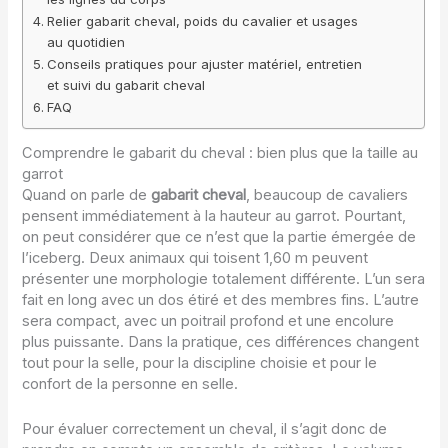
Relier gabarit cheval, poids du cavalier et usages
au quotidien
Conseils pratiques pour ajuster matériel, entretien
et suivi du gabarit cheval
FAQ
Comprendre le gabarit du cheval : bien plus que la taille au
garrot
Quand on parle de
gabarit cheval
, beaucoup de cavaliers
pensent immédiatement à la hauteur au garrot. Pourtant,
on peut considérer que ce n’est que la partie émergée de
l’iceberg. Deux animaux qui toisent 1,60 m peuvent
présenter une morphologie totalement différente. L’un sera
fait en long avec un dos étiré et des membres fins. L’autre
sera compact, avec un poitrail profond et une encolure
plus puissante. Dans la pratique, ces différences changent
tout pour la selle, pour la discipline choisie et pour le
confort de la personne en selle.
Pour évaluer correctement un cheval, il s’agit donc de