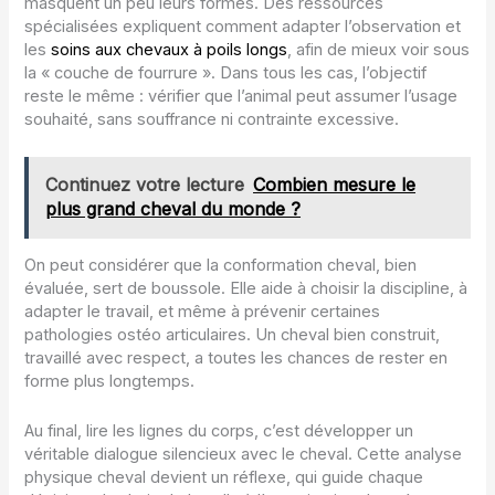
masquent un peu leurs formes. Des ressources
spécialisées expliquent comment adapter l’observation et
les
soins aux chevaux à poils longs
, afin de mieux voir sous
la « couche de fourrure ». Dans tous les cas, l’objectif
reste le même : vérifier que l’animal peut assumer l’usage
souhaité, sans souffrance ni contrainte excessive.
Continuez votre lecture
Combien mesure le
plus grand cheval du monde ?
On peut considérer que la conformation cheval, bien
évaluée, sert de boussole. Elle aide à choisir la discipline, à
adapter le travail, et même à prévenir certaines
pathologies ostéo articulaires. Un cheval bien construit,
travaillé avec respect, a toutes les chances de rester en
forme plus longtemps.
Au final, lire les lignes du corps, c’est développer un
véritable dialogue silencieux avec le cheval. Cette analyse
physique cheval devient un réflexe, qui guide chaque