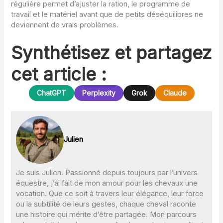
régulière permet d’ajuster la ration, le programme de
travail et le matériel avant que de petits déséquilibres ne
deviennent de vrais problèmes.
Synthétisez et partagez
cet article :
ChatGPT
Perplexity
Grok
Claude
Julien
Je suis Julien. Passionné depuis toujours par l’univers
équestre, j’ai fait de mon amour pour les chevaux une
vocation. Que ce soit à travers leur élégance, leur force
ou la subtilité de leurs gestes, chaque cheval raconte
une histoire qui mérite d’être partagée. Mon parcours