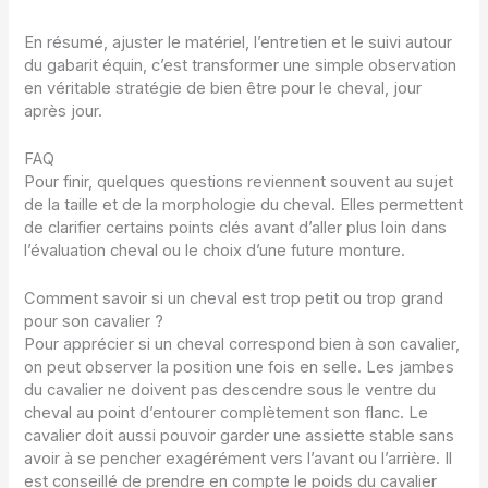
En résumé, ajuster le matériel, l’entretien et le suivi autour
du gabarit équin, c’est transformer une simple observation
en véritable stratégie de bien être pour le cheval, jour
après jour.
FAQ
Pour finir, quelques questions reviennent souvent au sujet
de la taille et de la morphologie du cheval. Elles permettent
de clarifier certains points clés avant d’aller plus loin dans
l’évaluation cheval ou le choix d’une future monture.
Comment savoir si un cheval est trop petit ou trop grand
pour son cavalier ?
Pour apprécier si un cheval correspond bien à son cavalier,
on peut observer la position une fois en selle. Les jambes
du cavalier ne doivent pas descendre sous le ventre du
cheval au point d’entourer complètement son flanc. Le
cavalier doit aussi pouvoir garder une assiette stable sans
avoir à se pencher exagérément vers l’avant ou l’arrière. Il
est conseillé de prendre en compte le poids du cavalier