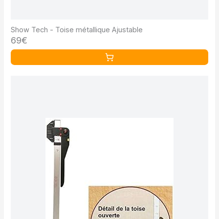
Show Tech - Toise métallique Ajustable
69€