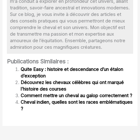
m’a conduit à explorer en profondeur cet univers, alliant
tradition, savoir-faire ancestral et innovations modernes.
Sur ce blog, je vous invite à découvrir des articles et
des conseils pratiques qui vous permettront de mieux
comprendre le cheval et son univers. Mon objectif est
de transmettre ma passion et mon expertise aux
amoureux de l’équitation. Ensemble, partageons notre
admiration pour ces magnifiques créatures.
Publications Similaires :
Quite Easy : histoire et descendance d’un étalon
d’exception
Découvrez les chevaux célèbres qui ont marqué
l’histoire des courses
Comment mettre un cheval au galop correctement ?
Cheval indien, quelles sont les races emblématiques
?