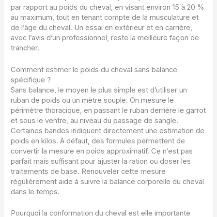
par rapport au poids du cheval, en visant environ 15 à 20 %
au maximum, tout en tenant compte de la musculature et
de l’âge du cheval. Un essai en extérieur et en carrière,
avec l’avis d’un professionnel, reste la meilleure façon de
trancher.
Comment estimer le poids du cheval sans balance
spécifique ?
Sans balance, le moyen le plus simple est d’utiliser un
ruban de poids ou un mètre souple. On mesure le
périmètre thoracique, en passant le ruban derrière le garrot
et sous le ventre, au niveau du passage de sangle.
Certaines bandes indiquent directement une estimation de
poids en kilos. À défaut, des formules permettent de
convertir la mesure en poids approximatif. Ce n’est pas
parfait mais suffisant pour ajuster la ration ou doser les
traitements de base. Renouveler cette mesure
régulièrement aide à suivre la balance corporelle du cheval
dans le temps.
Pourquoi la conformation du cheval est elle importante