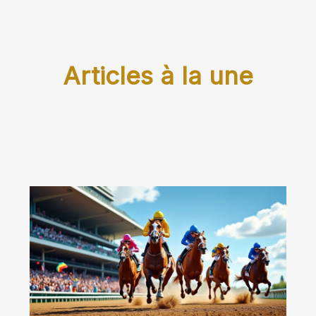
Articles à la une