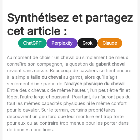
Synthétisez et partagez
cet article :
ChatGPT
Perplexity
Grok
Claude
Au moment de choisir un cheval ou simplement de mieux
connaître son compagnon, la question du
gabarit cheval
revient sans cesse. Beaucoup de cavaliers se fient encore
à la simple
taille du cheval
au garrot, alors qu’il s’agit
seulement d’une partie de l’
analyse physique du cheval
.
Entre deux chevaux de même hauteur, l’un peut être fin et
léger, l’autre large et puissant. Pourtant, ils n’auront pas du
tout les mêmes capacités physiques ni le même confort
pour le cavalier. Sur le terrain, certains propriétaires
découvrent un peu tard que leur monture est trop forte
pour eux ou au contraire trop menue pour les porter dans
de bonnes conditions.