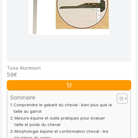
Toise Aluminium
59€
Sommaire
Comprendre le gabarit du cheval : bien plus que la
taille au garrot
Mesure équine et outils pratiques pour évaluer
taille et poids du cheval
Morphologie équine et conformation cheval : lire
les lignes du corps