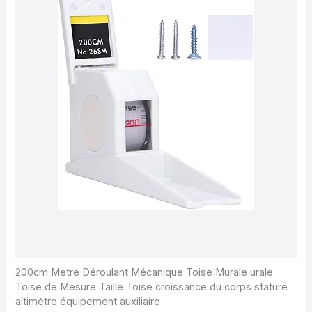
200cm Metre Déroulant Mécanique Toise Murale urale
Toise de Mesure Taille Toise croissance du corps stature
altimètre équipement auxiliaire