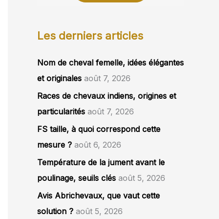
Les derniers articles
Nom de cheval femelle, idées élégantes
et originales
août 7, 2026
Races de chevaux indiens, origines et
particularités
août 7, 2026
FS taille, à quoi correspond cette
mesure ?
août 6, 2026
Température de la jument avant le
poulinage, seuils clés
août 5, 2026
Avis Abrichevaux, que vaut cette
solution ?
août 5, 2026