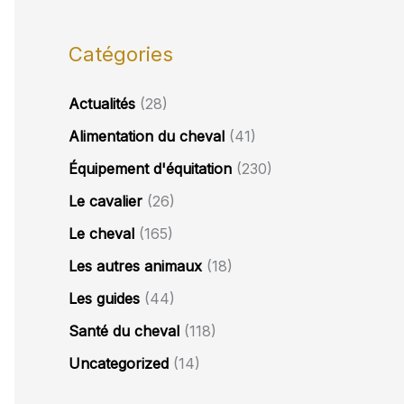
Catégories
Actualités
(28)
Alimentation du cheval
(41)
Équipement d'équitation
(230)
Le cavalier
(26)
Le cheval
(165)
Les autres animaux
(18)
Les guides
(44)
Santé du cheval
(118)
Uncategorized
(14)