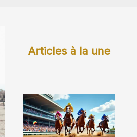
Articles à la une