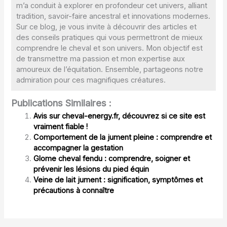
m’a conduit à explorer en profondeur cet univers, alliant
tradition, savoir-faire ancestral et innovations modernes.
Sur ce blog, je vous invite à découvrir des articles et
des conseils pratiques qui vous permettront de mieux
comprendre le cheval et son univers. Mon objectif est
de transmettre ma passion et mon expertise aux
amoureux de l’équitation. Ensemble, partageons notre
admiration pour ces magnifiques créatures.
Publications Similaires :
Avis sur cheval-energy.fr, découvrez si ce site est
vraiment fiable !
Comportement de la jument pleine : comprendre et
accompagner la gestation
Glome cheval fendu : comprendre, soigner et
prévenir les lésions du pied équin
Veine de lait jument : signification, symptômes et
précautions à connaître