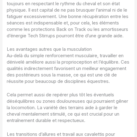
toujours en respectant le rythme du cheval et son état
physique. Il est capital de ne pas brusquer l’animal ni de le
fatiguer excessivement. Une bonne récupération entre les
séances est indispensable et, pour cela, les éléments
comme les protections Back on Track ou les amortisseurs
d’énergie Tech Stirrups pourront être d’une grande aide.
Les avantages autres que la musculation
Au-delà du simple renforcement musculaire, travailler en
dénivelé améliore aussi la proprioception et l’équilibre. Ces
qualités indirectement favorisent un meilleur engagement
des postérieurs sous la masse, ce qui est une clé de
réussite pour beaucoup de disciplines équestres.
Cela permet aussi de repérer plus tôt les éventuels
déséquilibres ou zones douloureuses qui pourraient gêner
la locomotion. La variété des terrains aide à garder le
cheval mentalement stimulé, ce qui est crucial pour un
entraînement durable et respectueux.
Les transitions d’allures et travail aux cavalettis pour