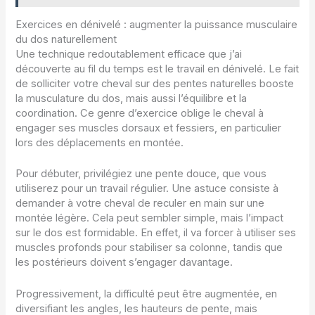
Exercices en dénivelé : augmenter la puissance musculaire
du dos naturellement
Une technique redoutablement efficace que j’ai
découverte au fil du temps est le travail en dénivelé. Le fait
de solliciter votre cheval sur des pentes naturelles booste
la musculature du dos, mais aussi l’équilibre et la
coordination. Ce genre d’exercice oblige le cheval à
engager ses muscles dorsaux et fessiers, en particulier
lors des déplacements en montée.
Pour débuter, privilégiez une pente douce, que vous
utiliserez pour un travail régulier. Une astuce consiste à
demander à votre cheval de reculer en main sur une
montée légère. Cela peut sembler simple, mais l’impact
sur le dos est formidable. En effet, il va forcer à utiliser ses
muscles profonds pour stabiliser sa colonne, tandis que
les postérieurs doivent s’engager davantage.
Progressivement, la difficulté peut être augmentée, en
diversifiant les angles, les hauteurs de pente, mais