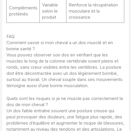
Variable
Renforce la récupération
Compléments
selon le
musculaire et la
protéinés
produit
croissance
FAQ
Comment savoir si mon cheval a un dos musclé et en
bonne santé ?
Vous pouvez observer son dos en vérifiant que les
muscles le long de la colonne vertébrale soient pleins et
ronds, sans creux visibles entre les vertèbres. La posture
doit être décontractée avec un dos légèrement bombé,
surtout au travail. Un cheval souple dans ses mouvements
témoigne aussi d’une bonne musculation.
Quels sont les risques si je ne muscle pas correctement le
dos de mon cheval ?
Un dos faible entraîne souvent une posture creuse qui
peut provoquer des douleurs, une fatigue plus rapide, des
problèmes d’équilibre et augmenter le risque de blessures,
notamment au niveau des tendons et des articulations. Le