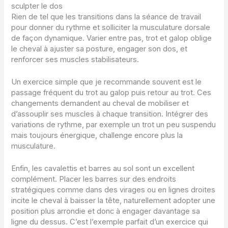
sculpter le dos
Rien de tel que les transitions dans la séance de travail
pour donner du rythme et solliciter la musculature dorsale
de façon dynamique. Varier entre pas, trot et galop oblige
le cheval à ajuster sa posture, engager son dos, et
renforcer ses muscles stabilisateurs.
Un exercice simple que je recommande souvent est le
passage fréquent du trot au galop puis retour au trot. Ces
changements demandent au cheval de mobiliser et
d’assouplir ses muscles à chaque transition. Intégrer des
variations de rythme, par exemple un trot un peu suspendu
mais toujours énergique, challenge encore plus la
musculature.
Enfin, les cavalettis et barres au sol sont un excellent
complément. Placer les barres sur des endroits
stratégiques comme dans des virages ou en lignes droites
incite le cheval à baisser la tête, naturellement adopter une
position plus arrondie et donc à engager davantage sa
ligne du dessus. C’est l’exemple parfait d’un exercice qui