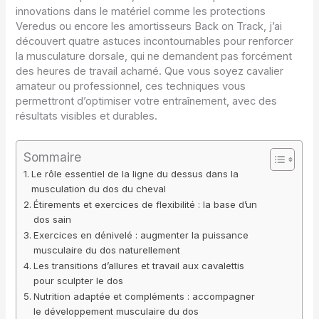
innovations dans le matériel comme les protections
Veredus ou encore les amortisseurs Back on Track, j’ai
découvert quatre astuces incontournables pour renforcer
la musculature dorsale, qui ne demandent pas forcément
des heures de travail acharné. Que vous soyez cavalier
amateur ou professionnel, ces techniques vous
permettront d’optimiser votre entraînement, avec des
résultats visibles et durables.
Sommaire
Le rôle essentiel de la ligne du dessus dans la
musculation du dos du cheval
Étirements et exercices de flexibilité : la base d’un
dos sain
Exercices en dénivelé : augmenter la puissance
musculaire du dos naturellement
Les transitions d’allures et travail aux cavalettis
pour sculpter le dos
Nutrition adaptée et compléments : accompagner
le développement musculaire du dos