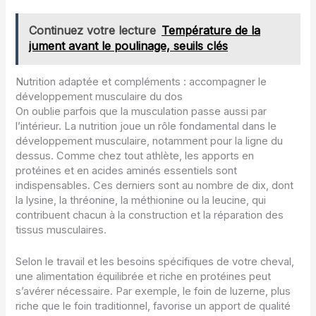
Continuez votre lecture
Température de la
jument avant le poulinage, seuils clés
Nutrition adaptée et compléments : accompagner le
développement musculaire du dos
On oublie parfois que la musculation passe aussi par
l’intérieur. La nutrition joue un rôle fondamental dans le
développement musculaire, notamment pour la ligne du
dessus. Comme chez tout athlète, les apports en
protéines et en acides aminés essentiels sont
indispensables. Ces derniers sont au nombre de dix, dont
la lysine, la thréonine, la méthionine ou la leucine, qui
contribuent chacun à la construction et la réparation des
tissus musculaires.
Selon le travail et les besoins spécifiques de votre cheval,
une alimentation équilibrée et riche en protéines peut
s’avérer nécessaire. Par exemple, le foin de luzerne, plus
riche que le foin traditionnel, favorise un apport de qualité