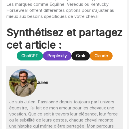
Les marques comme Equiline, Veredus ou Kentucky
Horsewear offrent différentes options pour s’ajuster au
mieux aux besoins spécifiques de votre cheval.
Synthétisez et partagez
cet article :
ChatGPT
Perplexity
Grok
Claude
Julien
Je suis Julien. Passionné depuis toujours par l’univers
équestre, j’ai fait de mon amour pour les chevaux une
vocation. Que ce soit à travers leur élégance, leur force
ou la subtilité de leurs gestes, chaque cheval raconte
une histoire qui mérite d’être partagée. Mon parcours