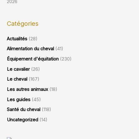
2026
Catégories
Actualités
(28)
Alimentation du cheval
(41)
Équipement d'équitation
(230)
Le cavalier
(26)
Le cheval
(167)
Les autres animaux
(18)
Les guides
(45)
Santé du cheval
(118)
Uncategorized
(14)