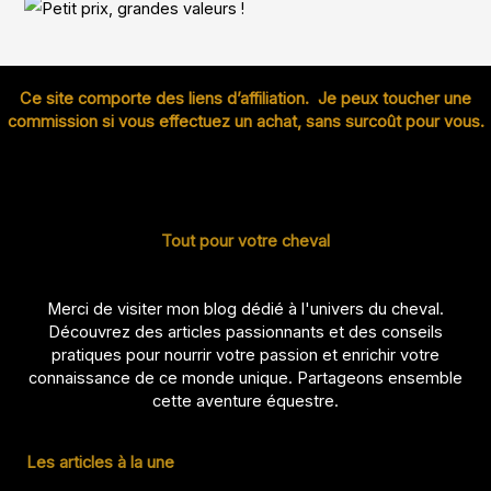
Ce site comporte des liens d’affiliation. Je peux toucher une
commission si vous effectuez un achat, sans surcoût pour vous.
Tout pour votre cheval
Merci de visiter mon blog dédié à l'univers du cheval.
Découvrez des articles passionnants et des conseils
pratiques pour nourrir votre passion et enrichir votre
connaissance de ce monde unique. Partageons ensemble
cette aventure équestre.
Les articles à la une