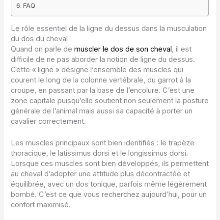
FAQ
Le rôle essentiel de la ligne du dessus dans la musculation
du dos du cheval
Quand on parle de
muscler le dos de son cheval
, il est
difficile de ne pas aborder la notion de ligne du dessus.
Cette « ligne » désigne l’ensemble des muscles qui
courent le long de la colonne vertébrale, du garrot à la
croupe, en passant par la base de l’encolure. C’est une
zone capitale puisqu’elle soutient non seulement la posture
générale de l’animal mais aussi sa capacité à porter un
cavalier correctement.
Les muscles principaux sont bien identifiés : le trapèze
thoracique, le latissimus dorsi et le longissimus dorsi.
Lorsque ces muscles sont bien développés, ils permettent
au cheval d’adopter une attitude plus décontractée et
équilibrée, avec un dos tonique, parfois même légèrement
bombé. C’est ce que vous recherchez aujourd’hui, pour un
confort maximisé.