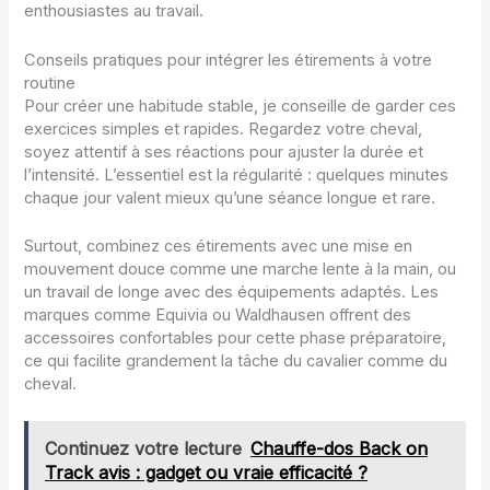
enthousiastes au travail.
Conseils pratiques pour intégrer les étirements à votre
routine
Pour créer une habitude stable, je conseille de garder ces
exercices simples et rapides. Regardez votre cheval,
soyez attentif à ses réactions pour ajuster la durée et
l’intensité. L’essentiel est la régularité : quelques minutes
chaque jour valent mieux qu’une séance longue et rare.
Surtout, combinez ces étirements avec une mise en
mouvement douce comme une marche lente à la main, ou
un travail de longe avec des équipements adaptés. Les
marques comme Equivia ou Waldhausen offrent des
accessoires confortables pour cette phase préparatoire,
ce qui facilite grandement la tâche du cavalier comme du
cheval.
Continuez votre lecture
Chauffe-dos Back on
Track avis : gadget ou vraie efficacité ?