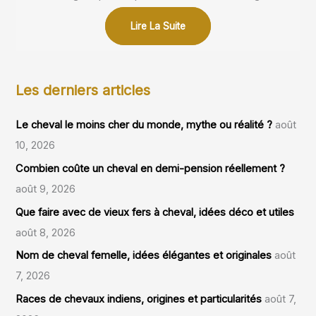
Lire La Suite
Les derniers articles
Le cheval le moins cher du monde, mythe ou réalité ?
août
10, 2026
Combien coûte un cheval en demi-pension réellement ?
août 9, 2026
Que faire avec de vieux fers à cheval, idées déco et utiles
août 8, 2026
Nom de cheval femelle, idées élégantes et originales
août
7, 2026
Races de chevaux indiens, origines et particularités
août 7,