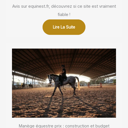
Avis sur equinest.fr, découvrez si ce site est vraiment
fiable !
Lire La Suite
Manège équestre prix : construction et budget