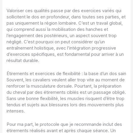
Valoriser ces qualités passe par des exercices variés qui
sollicitent le dos en profondeur, dans toutes ses parties, et
pas uniquement la région lombaire. C’est un travail global,
qui comprend aussi la mobilisation des hanches et
l’engagement des postérieurs, un aspect souvent trop
négligé. C’est pourquoi on peut considérer qu’un
entraînement holistique, avec l’intégration progressive
d’exercices spécifiques, est fondamental pour arriver à un
résultat durable.
Étirements et exercices de flexibilité : la base d’un dos sain
Souvent, les cavaliers veulent aller trop vite au moment de
renforcer la musculature dorsale. Pourtant, la préparation
du cheval par des étirements ciblés est un passage obligé.
Sans une bonne flexibilité, les muscles risquent d’être trop
tendus et sujets aux blessures lors des mouvements plus
intenses.
Pour ma part, le protocole que je recommande inclut des
étirements réalisés avant et après chaque séance. Un