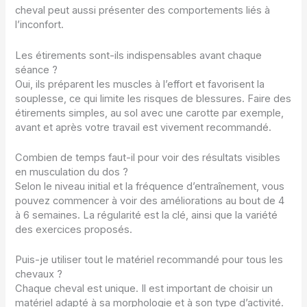
cheval peut aussi présenter des comportements liés à
l’inconfort.
Les étirements sont-ils indispensables avant chaque
séance ?
Oui, ils préparent les muscles à l’effort et favorisent la
souplesse, ce qui limite les risques de blessures. Faire des
étirements simples, au sol avec une carotte par exemple,
avant et après votre travail est vivement recommandé.
Combien de temps faut-il pour voir des résultats visibles
en musculation du dos ?
Selon le niveau initial et la fréquence d’entraînement, vous
pouvez commencer à voir des améliorations au bout de 4
à 6 semaines. La régularité est la clé, ainsi que la variété
des exercices proposés.
Puis-je utiliser tout le matériel recommandé pour tous les
chevaux ?
Chaque cheval est unique. Il est important de choisir un
matériel adapté à sa morphologie et à son type d’activité.