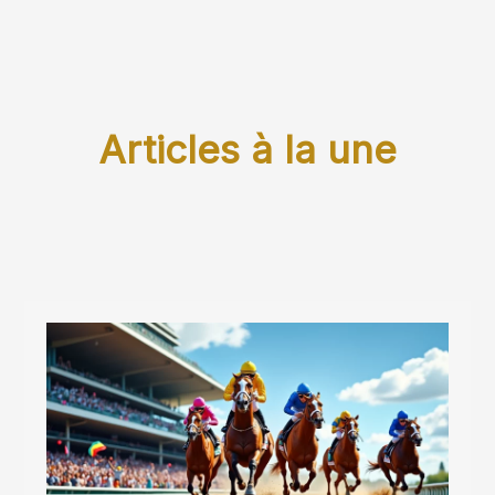
Articles à la une