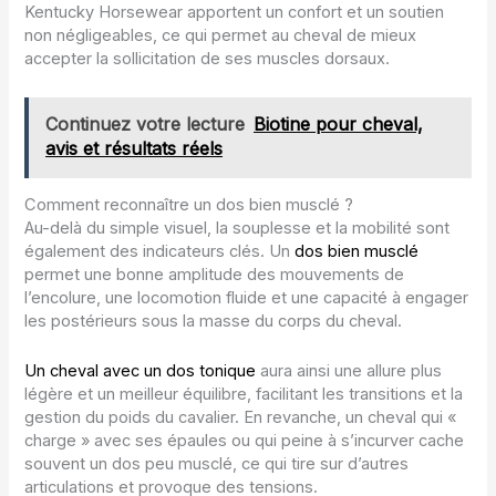
Kentucky Horsewear apportent un confort et un soutien
non négligeables, ce qui permet au cheval de mieux
accepter la sollicitation de ses muscles dorsaux.
Continuez votre lecture
Biotine pour cheval,
avis et résultats réels
Comment reconnaître un dos bien musclé ?
Au-delà du simple visuel, la souplesse et la mobilité sont
également des indicateurs clés. Un
dos bien musclé
permet une bonne amplitude des mouvements de
l’encolure, une locomotion fluide et une capacité à engager
les postérieurs sous la masse du corps du cheval.
Un cheval avec un dos tonique
aura ainsi une allure plus
légère et un meilleur équilibre, facilitant les transitions et la
gestion du poids du cavalier. En revanche, un cheval qui «
charge » avec ses épaules ou qui peine à s’incurver cache
souvent un dos peu musclé, ce qui tire sur d’autres
articulations et provoque des tensions.