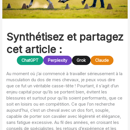
Synthétisez et partagez
cet article :
ChatGPT
Perplexity
Grok
Claude
Au moment où j’ai commencé à travailler sérieusement à la
musculation du dos de mes chevaux, je peux vous dire
que ce fut un véritable casse-tête ! Pourtant, il s’agit d’un
enjeu capital pour qu’ils se portent bien, évitent les
blessures et surtout pour qu’ils soient performants, que ce
soit en loisirs ou en compétition. Ce que l’on recherche
aujourd’hui, c’est un cheval avec un dos fort, souple,
capable de porter son cavalier avec légèreté et élégance,
sans fatigue excessive. Au fil des années, en croisant les
conseils de spécialistes, les retours d’expérience et les