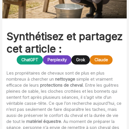
Synthétisez et partagez
cet article :
ChatGPT
Perplexity
Grok
Claude
Les propriétaires de chevaux sont de plus en plus
nombreux à chercher un
nettoyage
simple et vraiment
efficace de leurs
protections de cheval
. Entre les guêtres
pleines de sable, les cloches crottées et les bonnets qui
sentent fort après plusieurs séances, il s’agit vite d’un
véritable casse-tête. Ce que l’on recherche aujourd’hui, ce
n’est pas seulement de faire disparaître les taches, mais
aussi de préserver le confort du cheval et la durée de vie
de tout le
matériel équestre
. Au moment de préparer la
séance, personne n’a envie de remettre à son cheval des