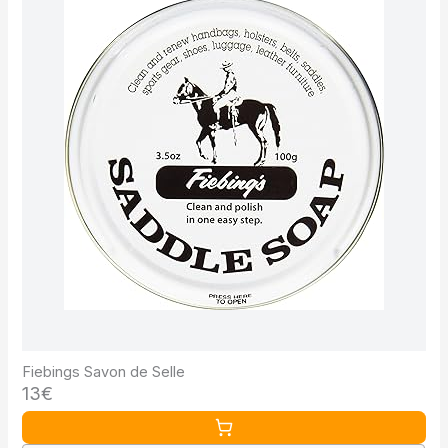
Fiebings Savon de Selle
13€