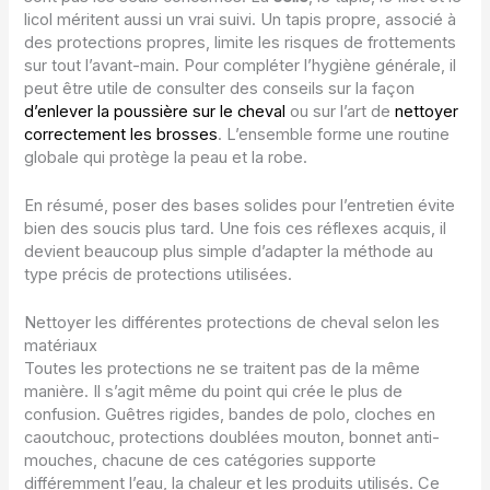
licol méritent aussi un vrai suivi. Un tapis propre, associé à
des protections propres, limite les risques de frottements
sur tout l’avant-main. Pour compléter l’hygiène générale, il
peut être utile de consulter des conseils sur la façon
d’enlever la poussière sur le cheval
ou sur l’art de
nettoyer
correctement les brosses
. L’ensemble forme une routine
globale qui protège la peau et la robe.
En résumé, poser des bases solides pour l’entretien évite
bien des soucis plus tard. Une fois ces réflexes acquis, il
devient beaucoup plus simple d’adapter la méthode au
type précis de protections utilisées.
Nettoyer les différentes protections de cheval selon les
matériaux
Toutes les protections ne se traitent pas de la même
manière. Il s’agit même du point qui crée le plus de
confusion. Guêtres rigides, bandes de polo, cloches en
caoutchouc, protections doublées mouton, bonnet anti-
mouches, chacune de ces catégories supporte
différemment l’eau, la chaleur et les produits utilisés. Ce