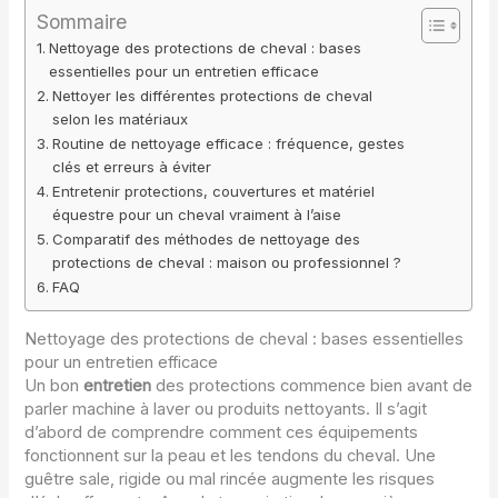
Sommaire
Nettoyage des protections de cheval : bases
essentielles pour un entretien efficace
Nettoyer les différentes protections de cheval
selon les matériaux
Routine de nettoyage efficace : fréquence, gestes
clés et erreurs à éviter
Entretenir protections, couvertures et matériel
équestre pour un cheval vraiment à l’aise
Comparatif des méthodes de nettoyage des
protections de cheval : maison ou professionnel ?
FAQ
Nettoyage des protections de cheval : bases essentielles
pour un entretien efficace
Un bon
entretien
des protections commence bien avant de
parler machine à laver ou produits nettoyants. Il s’agit
d’abord de comprendre comment ces équipements
fonctionnent sur la peau et les tendons du cheval. Une
guêtre sale, rigide ou mal rincée augmente les risques