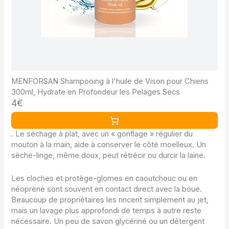
MENFORSAN Shampooing à l'huile de Vison pour Chiens
300ml, Hydrate en Profondeur les Pelages Secs
4€
. Le séchage à plat, avec un « gonflage » régulier du
mouton à la main, aide à conserver le côté moelleux. Un
sèche-linge, même doux, peut rétrécir ou durcir la laine.
Les cloches et protège-glomes en caoutchouc ou en
néoprène sont souvent en contact direct avec la boue.
Beaucoup de propriétaires les rincent simplement au jet,
mais un lavage plus approfondi de temps à autre reste
nécessaire. Un peu de savon glycériné ou un détergent