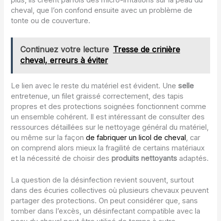
cheval, que l’on confond ensuite avec un problème de
tonte ou de couverture.
Continuez votre lecture
Tresse de crinière
cheval, erreurs à éviter
Le lien avec le reste du matériel est évident. Une
selle
entretenue, un filet graissé correctement, des tapis
propres et des protections soignées fonctionnent comme
un ensemble cohérent. Il est intéressant de consulter des
ressources détaillées sur le nettoyage général du matériel,
ou même sur la façon
de fabriquer un licol de cheval
, car
on comprend alors mieux la fragilité de certains matériaux
et la nécessité de choisir des
produits nettoyants
adaptés.
La question de la désinfection revient souvent, surtout
dans des écuries collectives où plusieurs chevaux peuvent
partager des protections. On peut considérer que, sans
tomber dans l’excès, un désinfectant compatible avec la