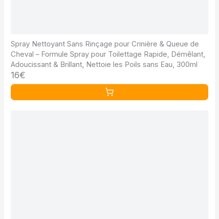
Spray Nettoyant Sans Rinçage pour Crinière & Queue de
Cheval – Formule Spray pour Toilettage Rapide, Démêlant,
Adoucissant & Brillant, Nettoie les Poils sans Eau, 300ml
16€