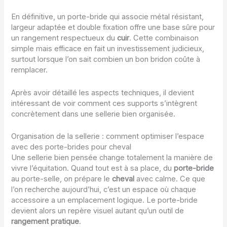
En définitive, un porte-bride qui associe métal résistant,
largeur adaptée et double fixation offre une base sûre pour
un rangement respectueux du
cuir
. Cette combinaison
simple mais efficace en fait un investissement judicieux,
surtout lorsque l’on sait combien un bon bridon coûte à
remplacer.
Après avoir détaillé les aspects techniques, il devient
intéressant de voir comment ces supports s’intègrent
concrètement dans une sellerie bien organisée.
Organisation de la sellerie : comment optimiser l’espace
avec des porte-brides pour cheval
Une sellerie bien pensée change totalement la manière de
vivre l’équitation. Quand tout est à sa place, du
porte-bride
au porte-selle, on prépare le
cheval
avec calme. Ce que
l’on recherche aujourd’hui, c’est un espace où chaque
accessoire a un emplacement logique. Le porte-bride
devient alors un repère visuel autant qu’un outil de
rangement pratique
.