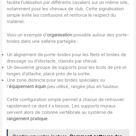
facilite l’utilisation par différents cavaliers sur un même site,
notamment pour les chevaux de club. Cette signalisation
simple évite les confusions et renforce le respect du
matériel.
Voici un exemple d’
organisation
possible autour des porte-
brides dans une sellerie partagée :
Un alignement de porte-brides pour les filets et brides de
dressage ou d’obstacle, classés par cheval.
Un deuxième groupe de supports pour les licols de pré et
longes d’attache, placé près de la sortie.
Une zone distincte pour les brides spéciales ou
l’
équipement équin
peu utilisé, rangée plus en hauteur.
Cette configuration simple permet à chacun de retrouver
rapidement ce dont il a besoin. Les supports muraux
servent alors de colonne vertébrale au système de
rangement pratique
.