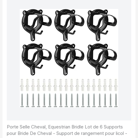
Porte Selle Cheval, Equestrian Bridle Lot de 6 Supports
pour Bride De Cheval - Support de rangement pour licol -