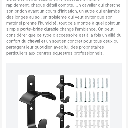
rapidement, chaque détail compte. Un cavalier qui cherche
son bridon avant un cours d’initiation, un autre qui enjambe
des longes au sol, un troisième qui veut éviter que son
matériel prenne l’humidité, tout cela montre à quel point un
simple
porte-bride durable
change l’ambiance. On peut
considérer que ce type d’accessoire est à la fois un allié du
confort du
cheval
et un soutien concret pour tous ceux qui
partagent leur quotidien avec lui, des propriétaires
particuliers aux centres équestres professionnels.