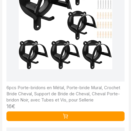
6pcs Porte-bridons en Métal, Porte-bride Mural, Crochet
Bride Cheval, Support de Bride de Cheval, Cheval Porte-
bridon Noir, avec Tubes et Vis, pour Sellerie
16€