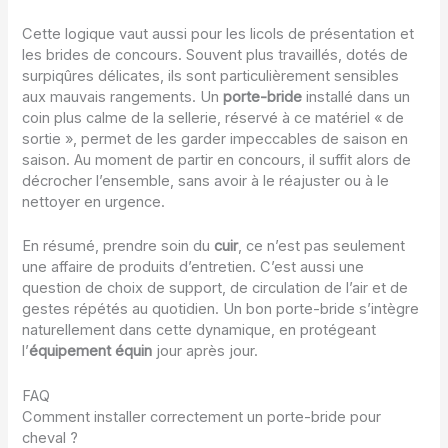
Cette logique vaut aussi pour les licols de présentation et
les brides de concours. Souvent plus travaillés, dotés de
surpiqûres délicates, ils sont particulièrement sensibles
aux mauvais rangements. Un
porte-bride
installé dans un
coin plus calme de la sellerie, réservé à ce matériel « de
sortie », permet de les garder impeccables de saison en
saison. Au moment de partir en concours, il suffit alors de
décrocher l’ensemble, sans avoir à le réajuster ou à le
nettoyer en urgence.
En résumé, prendre soin du
cuir
, ce n’est pas seulement
une affaire de produits d’entretien. C’est aussi une
question de choix de support, de circulation de l’air et de
gestes répétés au quotidien. Un bon porte-bride s’intègre
naturellement dans cette dynamique, en protégeant
l’
équipement équin
jour après jour.
FAQ
Comment installer correctement un porte-bride pour
cheval ?