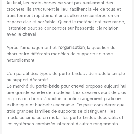
Au final, les porte-brides ne sont pas seulement des
crochets. Ils structurent le lieu, facilitent la vie de tous et
transforment rapidement une sellerie encombrée en un
espace clair et agréable. Quand le matériel est bien rangé,
l’attention peut se concentrer sur l’essentiel : la relation
avec le
cheval
.
Après l’aménagement et l’
organisation
, la question du
choix entre différents modèles de supports se pose
naturellement.
Comparatif des types de porte-brides : du modèle simple
au support décoratif
Le marché du
porte-bride pour cheval
propose aujourd’hui
une grande variété de modèles. Les cavaliers sont de plus
en plus nombreux à vouloir concilier
rangement pratique
,
esthétique et budget raisonnable. On peut considérer que
trois grandes familles de supports se distinguent : les
modèles simples en métal, les porte-brides décoratifs et
les systèmes combinés intégrant d’autres rangements.