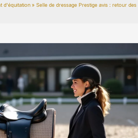
 d'équitation
Selle de dressage Prestige avis : retour des