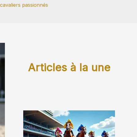
 cavaliers passionnés
Articles à la une