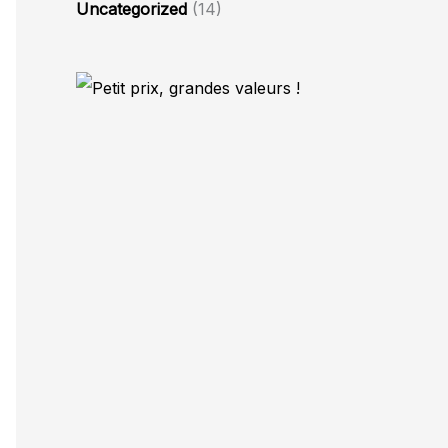
Uncategorized
(14)