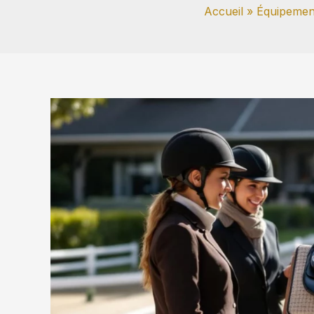
Accueil
Équipement