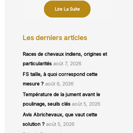
Lire La Suite
Les derniers articles
Races de chevaux indiens, origines et
particularités
août 7, 2026
FS taille, à quoi correspond cette
mesure ?
août 6, 2026
Température de la jument avant le
poulinage, seuils clés
août 5, 2026
Avis Abrichevaux, que vaut cette
solution ?
août 5, 2026