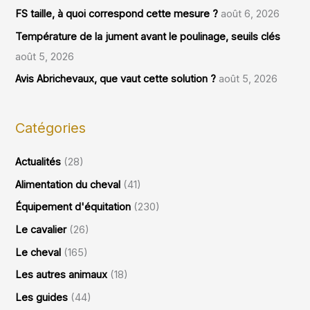
FS taille, à quoi correspond cette mesure ?
août 6, 2026
Température de la jument avant le poulinage, seuils clés
août 5, 2026
Avis Abrichevaux, que vaut cette solution ?
août 5, 2026
Catégories
Actualités
(28)
Alimentation du cheval
(41)
Équipement d'équitation
(230)
Le cavalier
(26)
Le cheval
(165)
Les autres animaux
(18)
Les guides
(44)