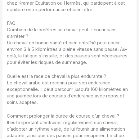
chez Kramer Equitation ou Hermès, qui participent à cet
équilibre entre performance et bien-être.
FAQ
Combien de kilomètres un cheval peut-il courir sans
s’arrêter ?
Un cheval en bonne santé et bien entraîné peut courir
environ 3 à 5 kilomètres à pleine vitesse sans pause. Au-
delà, la fatigue s’installe, et des pauses sont nécessaires
pour éviter les risques de surmenage.
Quelle est la race de cheval la plus endurante ?
Le cheval arabe est reconnu pour son endurance
exceptionnelle. Il peut parcourir jusqu’à 160 kilomètres en
une journée lors de courses d’endurance avec repos et
soins adaptés.
Comment prolonger la durée de course d’un cheval ?
Il est important d’entraîner régulièrement son cheval,
d’adopter un rythme varié, de lui fournir une alimentation
adaptée, ainsi que des pauses pour récupérer. Le choix