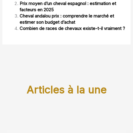
Prix moyen d’un cheval espagnol : estimation et
facteurs en 2025
Cheval andalou prix : comprendre le marché et
estimer son budget d’achat
Combien de races de chevaux existe-t-il vraiment ?
Articles à la une