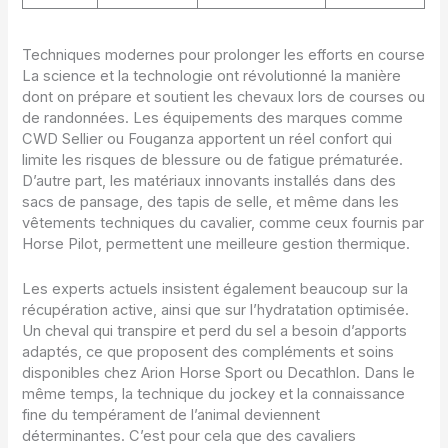
Techniques modernes pour prolonger les efforts en course
La science et la technologie ont révolutionné la manière
dont on prépare et soutient les chevaux lors de courses ou
de randonnées. Les équipements des marques comme
CWD Sellier ou Fouganza apportent un réel confort qui
limite les risques de blessure ou de fatigue prématurée.
D’autre part, les matériaux innovants installés dans des
sacs de pansage, des tapis de selle, et même dans les
vêtements techniques du cavalier, comme ceux fournis par
Horse Pilot, permettent une meilleure gestion thermique.
Les experts actuels insistent également beaucoup sur la
récupération active, ainsi que sur l’hydratation optimisée.
Un cheval qui transpire et perd du sel a besoin d’apports
adaptés, ce que proposent des compléments et soins
disponibles chez Arion Horse Sport ou Decathlon. Dans le
même temps, la technique du jockey et la connaissance
fine du tempérament de l’animal deviennent
déterminantes. C’est pour cela que des cavaliers