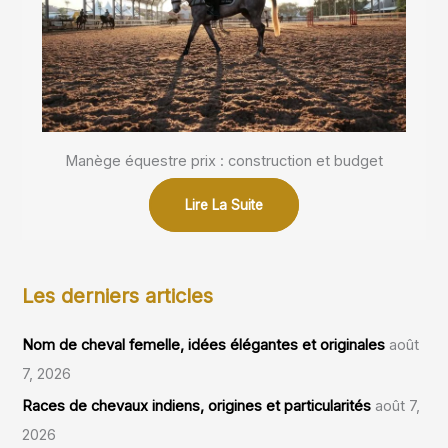
Manège équestre prix : construction et budget
Lire La Suite
Les derniers articles
Nom de cheval femelle, idées élégantes et originales
août
7, 2026
Races de chevaux indiens, origines et particularités
août 7,
2026