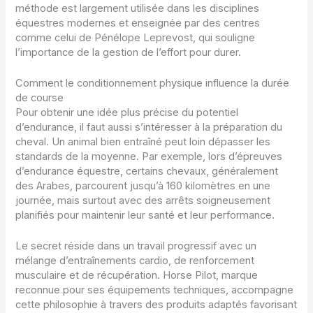
méthode est largement utilisée dans les disciplines
équestres modernes et enseignée par des centres
comme celui de Pénélope Leprevost, qui souligne
l’importance de la gestion de l’effort pour durer.
Comment le conditionnement physique influence la durée
de course
Pour obtenir une idée plus précise du potentiel
d’endurance, il faut aussi s’intéresser à la préparation du
cheval. Un animal bien entraîné peut loin dépasser les
standards de la moyenne. Par exemple, lors d’épreuves
d’endurance équestre, certains chevaux, généralement
des Arabes, parcourent jusqu’à 160 kilomètres en une
journée, mais surtout avec des arrêts soigneusement
planifiés pour maintenir leur santé et leur performance.
Le secret réside dans un travail progressif avec un
mélange d’entraînements cardio, de renforcement
musculaire et de récupération. Horse Pilot, marque
reconnue pour ses équipements techniques, accompagne
cette philosophie à travers des produits adaptés favorisant