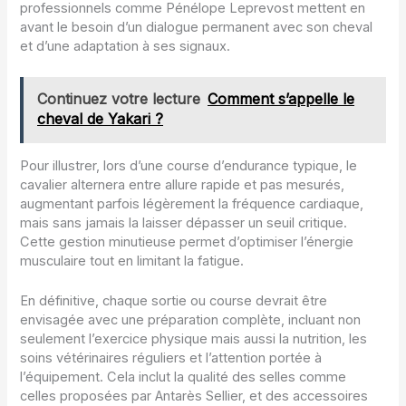
professionnels comme Pénélope Leprevost mettent en
avant le besoin d’un dialogue permanent avec son cheval
et d’une adaptation à ses signaux.
Continuez votre lecture
Comment s’appelle le
cheval de Yakari ?
Pour illustrer, lors d’une course d’endurance typique, le
cavalier alternera entre allure rapide et pas mesurés,
augmentant parfois légèrement la fréquence cardiaque,
mais sans jamais la laisser dépasser un seuil critique.
Cette gestion minutieuse permet d’optimiser l’énergie
musculaire tout en limitant la fatigue.
En définitive, chaque sortie ou course devrait être
envisagée avec une préparation complète, incluant non
seulement l’exercice physique mais aussi la nutrition, les
soins vétérinaires réguliers et l’attention portée à
l’équipement. Cela inclut la qualité des selles comme
celles proposées par Antarès Sellier, et des accessoires