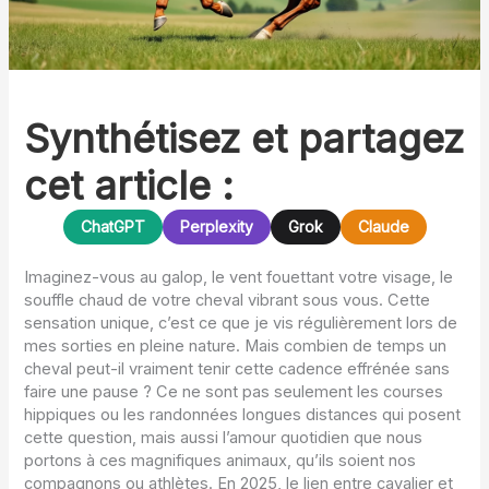
Synthétisez et partagez
cet article :
ChatGPT
Perplexity
Grok
Claude
Imaginez-vous au galop, le vent fouettant votre visage, le
souffle chaud de votre cheval vibrant sous vous. Cette
sensation unique, c’est ce que je vis régulièrement lors de
mes sorties en pleine nature. Mais combien de temps un
cheval peut-il vraiment tenir cette cadence effrénée sans
faire une pause ? Ce ne sont pas seulement les courses
hippiques ou les randonnées longues distances qui posent
cette question, mais aussi l’amour quotidien que nous
portons à ces magnifiques animaux, qu’ils soient nos
compagnons ou athlètes. En 2025, le lien entre cavalier et