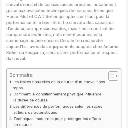
cheval s’enrichit de connaissances précises, notamment
grâce aux avancées techniques de marques telles que
Horse Pilot et CWD Sellier qui optimisent tout pour la
performance et le bien-être. Le cheval a des capacités
d’endurance impressionnantes, mais il est important de
comprendre les limites, notamment pour éviter la
surmenage ou pire encore. Ce que l’on recherche
aujourd’hui, avec des équipements adaptés chez Antarès
Sellier ou Fouganza, c’est d’allier performance et respect
du cheval.
Sommaire
Les limites naturelles de la course d’un cheval sans
repos
Comment le conditionnement physique influence
la durée de course
Les différences de performances selon les races
et leurs caractéristiques
Techniques modernes pour prolonger les efforts
en course