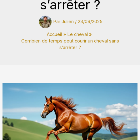
s’arrêter ?
Par
Julien
/
23/09/2025
Accueil
Le cheval
Combien de temps peut courir un cheval sans
s’arrêter ?