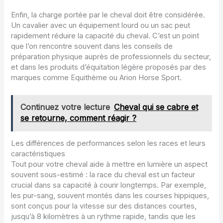
Enfin, la charge portée par le cheval doit être considérée.
Un cavalier avec un équipement lourd ou un sac peut
rapidement réduire la capacité du cheval. C’est un point
que l’on rencontre souvent dans les conseils de
préparation physique auprès de professionnels du secteur,
et dans les produits d’équitation légère proposés par des
marques comme Equithème ou Arion Horse Sport.
Continuez votre lecture
Cheval qui se cabre et
se retourne, comment réagir ?
Les différences de performances selon les races et leurs
caractéristiques
Tout pour votre cheval aide à mettre en lumière un aspect
souvent sous-estimé : la race du cheval est un facteur
crucial dans sa capacité à courir longtemps. Par exemple,
les pur-sang, souvent montés dans les courses hippiques,
sont conçus pour la vitesse sur des distances courtes,
jusqu’à 8 kilomètres à un rythme rapide, tandis que les