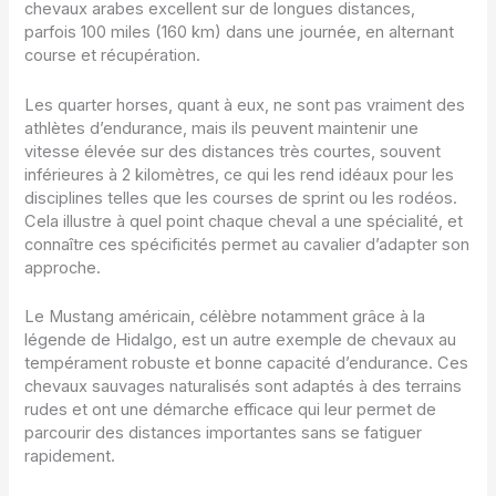
chevaux arabes excellent sur de longues distances,
parfois 100 miles (160 km) dans une journée, en alternant
course et récupération.
Les quarter horses, quant à eux, ne sont pas vraiment des
athlètes d’endurance, mais ils peuvent maintenir une
vitesse élevée sur des distances très courtes, souvent
inférieures à 2 kilomètres, ce qui les rend idéaux pour les
disciplines telles que les courses de sprint ou les rodéos.
Cela illustre à quel point chaque cheval a une spécialité, et
connaître ces spécificités permet au cavalier d’adapter son
approche.
Le Mustang américain, célèbre notamment grâce à la
légende de Hidalgo, est un autre exemple de chevaux au
tempérament robuste et bonne capacité d’endurance. Ces
chevaux sauvages naturalisés sont adaptés à des terrains
rudes et ont une démarche efficace qui leur permet de
parcourir des distances importantes sans se fatiguer
rapidement.