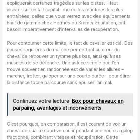
expliquerait certaines tragédies sur les pistes. Il faut
insister sur un fait capital : même les montures les plus
entraînées, celles que vous verrez avec des équipements
haut de gamme chez Hermès ou Kramer Equitation, ont
besoin impérativement d’intervalles de récupération.
Pour contourner cette limite, le tact du cavalier est clé. Des
pauses régulières de marche permettent au cœur du
cheval de retrouver un rythme plus bas, ainsi qu’à ses
muscles de se détendre. Une astuce simple que l’on
trouve souvent en randonnée est de varier les allures –
marcher, trotter, galoper sur une courte durée – pour étirer
la distance totale parcourue sans épuiser l’animal.
Continuez votre lecture
Box pour chevaux en
parpaing, avantages et inconvénients
C’est pourquoi, en comparaison, il est courant de voir un
cheval de qualité sportive courir pendant une heure à galop
fractionné, combinant vitesse et récupération. Cette