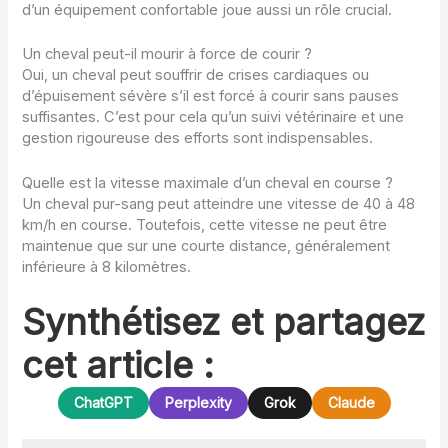
d’un équipement confortable joue aussi un rôle crucial.
Un cheval peut-il mourir à force de courir ?
Oui, un cheval peut souffrir de crises cardiaques ou
d’épuisement sévère s’il est forcé à courir sans pauses
suffisantes. C’est pour cela qu’un suivi vétérinaire et une
gestion rigoureuse des efforts sont indispensables.
Quelle est la vitesse maximale d’un cheval en course ?
Un cheval pur-sang peut atteindre une vitesse de 40 à 48
km/h en course. Toutefois, cette vitesse ne peut être
maintenue que sur une courte distance, généralement
inférieure à 8 kilomètres.
Synthétisez et partagez
cet article :
ChatGPT
Perplexity
Grok
Claude