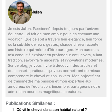
Julien
Je suis Julien. Passionné depuis toujours par l’univers
équestre, j’ai fait de mon amour pour les chevaux une
vocation. Que ce soit à travers leur élégance, leur force
ou la subtilité de leurs gestes, chaque cheval raconte
une histoire qui mérite d’être partagée. Mon parcours
m’a conduit à explorer en profondeur cet univers, alliant
tradition, savoir-faire ancestral et innovations modernes.
Sur ce blog, je vous invite à découvrir des articles et
des conseils pratiques qui vous permettront de mieux
comprendre le cheval et son univers. Mon objectif est
de transmettre ma passion et mon expertise aux
amoureux de l’équitation. Ensemble, partageons notre
admiration pour ces magnifiques créatures.
Publications Similaires :
Où vit le cheval dans son habitat naturel ?