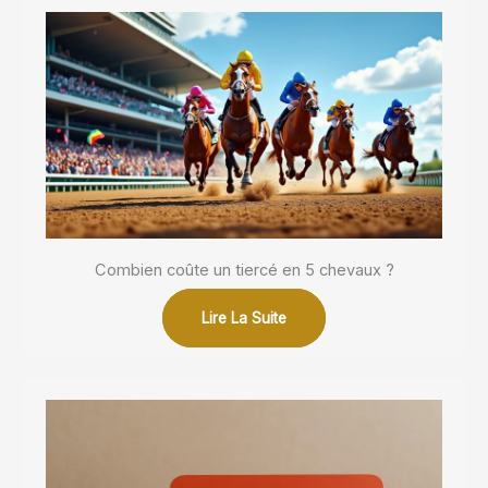
Combien coûte un tiercé en 5 chevaux ?
Lire La Suite