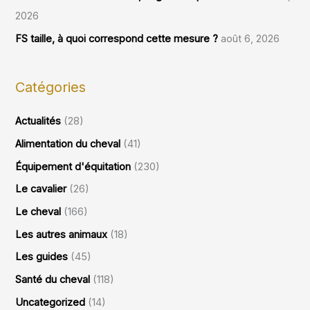
2026
FS taille, à quoi correspond cette mesure ?
août 6, 2026
Catégories
Actualités
(28)
Alimentation du cheval
(41)
Équipement d'équitation
(230)
Le cavalier
(26)
Le cheval
(166)
Les autres animaux
(18)
Les guides
(45)
Santé du cheval
(118)
Uncategorized
(14)