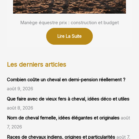
Manège équestre prix : construction et budget
Lire La Suite
Les derniers articles
Combien coûte un cheval en demi-pension réellement ?
août 9, 2026
Que faire avec de vieux fers à cheval, idées déco et utiles
août 8, 2026
Nom de cheval femelle, idées élégantes et originales
août
7, 2026
Races de chevaux indiens, origines et particularités
août 7,