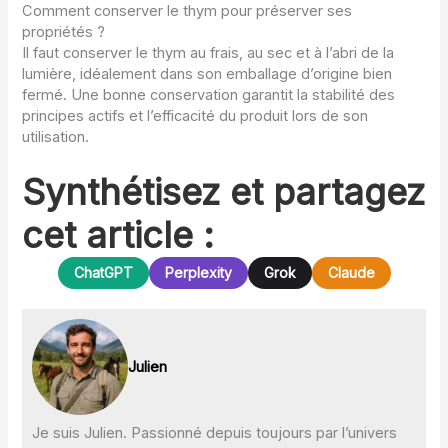
Comment conserver le thym pour préserver ses
propriétés ?
Il faut conserver le thym au frais, au sec et à l’abri de la
lumière, idéalement dans son emballage d’origine bien
fermé. Une bonne conservation garantit la stabilité des
principes actifs et l’efficacité du produit lors de son
utilisation.
Synthétisez et partagez
cet article :
ChatGPT
Perplexity
Grok
Claude
Julien
Je suis Julien. Passionné depuis toujours par l’univers