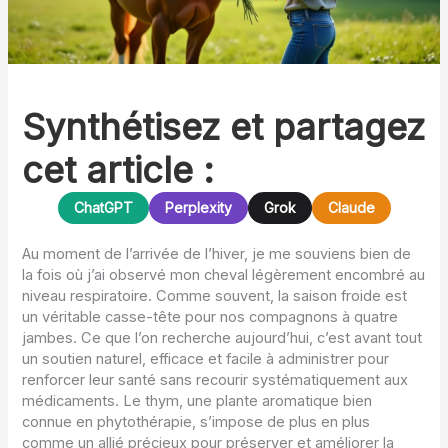
Synthétisez et partagez
cet article :
ChatGPT
Perplexity
Grok
Claude
Au moment de l’arrivée de l’hiver, je me souviens bien de
la fois où j’ai observé mon cheval légèrement encombré au
niveau respiratoire. Comme souvent, la saison froide est
un véritable casse-tête pour nos compagnons à quatre
jambes. Ce que l’on recherche aujourd’hui, c’est avant tout
un soutien naturel, efficace et facile à administrer pour
renforcer leur santé sans recourir systématiquement aux
médicaments. Le thym, une plante aromatique bien
connue en phytothérapie, s’impose de plus en plus
comme un allié précieux pour préserver et améliorer la