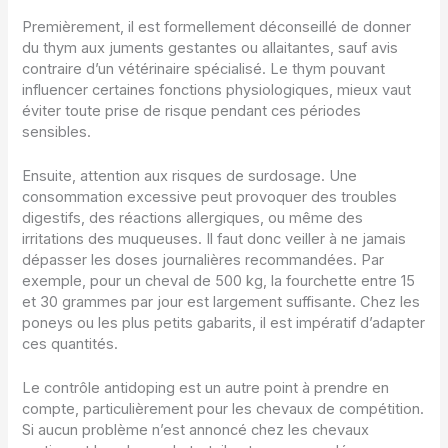
Premièrement, il est formellement déconseillé de donner
du thym aux juments gestantes ou allaitantes, sauf avis
contraire d’un vétérinaire spécialisé. Le thym pouvant
influencer certaines fonctions physiologiques, mieux vaut
éviter toute prise de risque pendant ces périodes
sensibles.
Ensuite, attention aux risques de surdosage. Une
consommation excessive peut provoquer des troubles
digestifs, des réactions allergiques, ou même des
irritations des muqueuses. Il faut donc veiller à ne jamais
dépasser les doses journalières recommandées. Par
exemple, pour un cheval de 500 kg, la fourchette entre 15
et 30 grammes par jour est largement suffisante. Chez les
poneys ou les plus petits gabarits, il est impératif d’adapter
ces quantités.
Le contrôle antidoping est un autre point à prendre en
compte, particulièrement pour les chevaux de compétition.
Si aucun problème n’est annoncé chez les chevaux