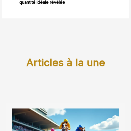
quantité idéale révélée
Articles à la une