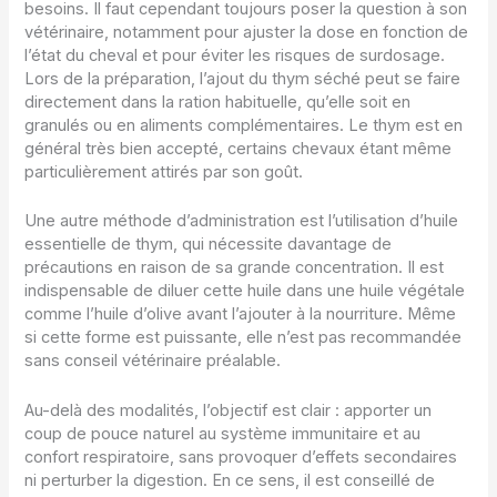
besoins. Il faut cependant toujours poser la question à son
vétérinaire, notamment pour ajuster la dose en fonction de
l’état du cheval et pour éviter les risques de surdosage.
Lors de la préparation, l’ajout du thym séché peut se faire
directement dans la ration habituelle, qu’elle soit en
granulés ou en aliments complémentaires. Le thym est en
général très bien accepté, certains chevaux étant même
particulièrement attirés par son goût.
Une autre méthode d’administration est l’utilisation d’huile
essentielle de thym, qui nécessite davantage de
précautions en raison de sa grande concentration. Il est
indispensable de diluer cette huile dans une huile végétale
comme l’huile d’olive avant l’ajouter à la nourriture. Même
si cette forme est puissante, elle n’est pas recommandée
sans conseil vétérinaire préalable.
Au-delà des modalités, l’objectif est clair : apporter un
coup de pouce naturel au système immunitaire et au
confort respiratoire, sans provoquer d’effets secondaires
ni perturber la digestion. En ce sens, il est conseillé de