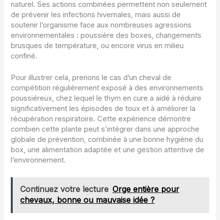
naturel. Ses actions combinées permettent non seulement
de prévenir les infections hivernales, mais aussi de
soutenir l’organisme face aux nombreuses agressions
environnementales : poussière des boxes, changements
brusques de température, ou encore virus en milieu
confiné.
Pour illustrer cela, prenons le cas d’un cheval de
compétition régulièrement exposé à des environnements
poussiéreux, chez lequel le thym en cure a aidé à réduire
significativement les épisodes de toux et à améliorer la
récupération respiratoire. Cette expérience démontre
combien cette plante peut s’intégrer dans une approche
globale de prévention, combinée à une bonne hygiène du
box, une alimentation adaptée et une gestion attentive de
l’environnement.
Continuez votre lecture
Orge entière pour
chevaux, bonne ou mauvaise idée ?