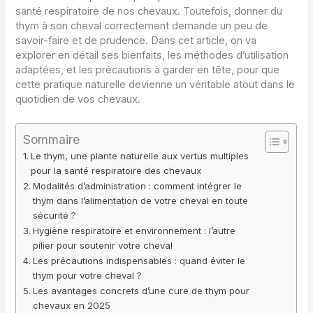
santé respiratoire de nos chevaux. Toutefois, donner du
thym à son cheval correctement demande un peu de
savoir-faire et de prudence. Dans cet article, on va
explorer en détail ses bienfaits, les méthodes d’utilisation
adaptées, et les précautions à garder en tête, pour que
cette pratique naturelle devienne un véritable atout dans le
quotidien de vos chevaux.
Sommaire
Le thym, une plante naturelle aux vertus multiples
pour la santé respiratoire des chevaux
Modalités d’administration : comment intégrer le
thym dans l’alimentation de votre cheval en toute
sécurité ?
Hygiène respiratoire et environnement : l’autre
pilier pour soutenir votre cheval
Les précautions indispensables : quand éviter le
thym pour votre cheval ?
Les avantages concrets d’une cure de thym pour
chevaux en 2025