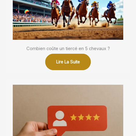
Combien coûte un tiercé en 5 chevaux ?
Lire La Suite