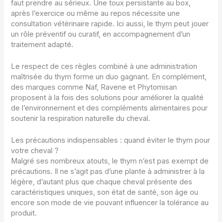
faut prendre au sérieux. Une toux persistante au box,
après l’exercice ou même au repos nécessite une
consultation vétérinaire rapide. Ici aussi, le thym peut jouer
un rôle préventif ou curatif, en accompagnement d’un
traitement adapté.
Le respect de ces règles combiné à une administration
maîtrisée du thym forme un duo gagnant. En complément,
des marques comme Naf, Ravene et Phytomisan
proposent à la fois des solutions pour améliorer la qualité
de l’environnement et des compléments alimentaires pour
soutenir la respiration naturelle du cheval.
Les précautions indispensables : quand éviter le thym pour
votre cheval ?
Malgré ses nombreux atouts, le thym n’est pas exempt de
précautions. Il ne s’agit pas d’une plante à administrer à la
légère, d’autant plus que chaque cheval présente des
caractéristiques uniques, son état de santé, son âge ou
encore son mode de vie pouvant influencer la tolérance au
produit.