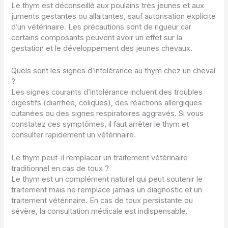
Le thym est déconseillé aux poulains très jeunes et aux
juments gestantes ou allaitantes, sauf autorisation explicite
d’un vétérinaire. Les précautions sont de rigueur car
certains composants peuvent avoir un effet sur la
gestation et le développement des jeunes chevaux.
Quels sont les signes d’intolérance au thym chez un cheval
?
Les signes courants d’intolérance incluent des troubles
digestifs (diarrhée, coliques), des réactions allergiques
cutanées ou des signes respiratoires aggravés. Si vous
constatez ces symptômes, il faut arrêter le thym et
consulter rapidement un vétérinaire.
Le thym peut-il remplacer un traitement vétérinaire
traditionnel en cas de toux ?
Le thym est un complément naturel qui peut soutenir le
traitement mais ne remplace jamais un diagnostic et un
traitement vétérinaire. En cas de toux persistante ou
sévère, la consultation médicale est indispensable.