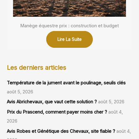
Manège équestre prix : construction et budget
Lire La Suite
Les derniers articles
Température de la jument avant le poulinage, seuils clés
août 5, 2026
Avis Abrichevaux, que vaut cette solution ?
août 5, 2026
Prix du Prascend, comment payer moins cher ?
août 4,
2026
Avis Robes et Génétique des Chevaux, site fiable ?
août 4,