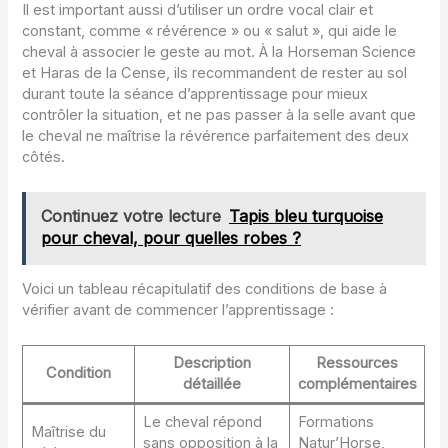
Il est important aussi d’utiliser un ordre vocal clair et
constant, comme « révérence » ou « salut », qui aide le
cheval à associer le geste au mot. À la Horseman Science
et Haras de la Cense, ils recommandent de rester au sol
durant toute la séance d’apprentissage pour mieux
contrôler la situation, et ne pas passer à la selle avant que
le cheval ne maîtrise la révérence parfaitement des deux
côtés.
Continuez votre lecture
Tapis bleu turquoise
pour cheval, pour quelles robes ?
Voici un tableau récapitulatif des conditions de base à
vérifier avant de commencer l’apprentissage :
Description
Ressources
Condition
détaillée
complémentaires
Le cheval répond
Formations
Maîtrise du
sans opposition à la
Natur’Horse,