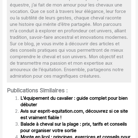
équestre, j’ai fait de mon amour pour les chevaux une
vocation. Que ce soit à travers leur élégance, leur force
ou la subtilité de leurs gestes, chaque cheval raconte
une histoire qui mérite d’être partagée. Mon parcours
m’a conduit à explorer en profondeur cet univers, alliant
tradition, savoir-faire ancestral et innovations modernes.
Sur ce blog, je vous invite à découvrir des articles et
des conseils pratiques qui vous permettront de mieux
comprendre le cheval et son univers. Mon objectif est
de transmettre ma passion et mon expertise aux
amoureux de l’équitation. Ensemble, partageons notre
admiration pour ces magnifiques créatures.
Publications Similaires :
L’équipement du cavalier : guide complet pour bien
débuter
Avis sur esprit-equitation.com, découvrez si ce site
est vraiment fiable !
Balade à cheval sur la plage : prix, tarifs et conseils
pour organiser votre sortie
Monte en licol : principes, exercices et conseils pour