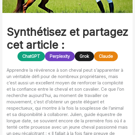
Synthétisez et partagez
cet article :
ChatGPT
Perplexity
Grok
Claude
Apprendre la révérence à son cheval peut s’apparenter à
un véritable défi pour de nombreux propriétaires, mais
c’est aussi un excellent moyen de renforcer la complicité
et la confiance entre le cheval et son cavalier. Ce que l’on
recherche aujourd’hui, au moment de travailler ce
mouvement, c’est d’obtenir un geste élégant et
respectueux, qui montre à la fois la souplesse de l’animal
et sa disponibilité à collaborer. Julien, guide équestre de
longue date, se souvient encore de la première fois où il a
tenté cette prouesse avec un jeune cheval passionné mais
un peu récalcitrant : « Il fallait à la fois faire preuve de