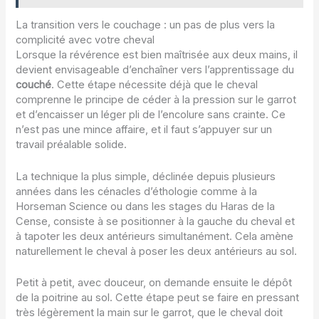
La transition vers le couchage : un pas de plus vers la
complicité avec votre cheval
Lorsque la révérence est bien maîtrisée aux deux mains, il
devient envisageable d’enchaîner vers l’apprentissage du
couché
. Cette étape nécessite déjà que le cheval
comprenne le principe de céder à la pression sur le garrot
et d’encaisser un léger pli de l’encolure sans crainte. Ce
n’est pas une mince affaire, et il faut s’appuyer sur un
travail préalable solide.
La technique la plus simple, déclinée depuis plusieurs
années dans les cénacles d’éthologie comme à la
Horseman Science ou dans les stages du Haras de la
Cense, consiste à se positionner à la gauche du cheval et
à tapoter les deux antérieurs simultanément. Cela amène
naturellement le cheval à poser les deux antérieurs au sol.
Petit à petit, avec douceur, on demande ensuite le dépôt
de la poitrine au sol. Cette étape peut se faire en pressant
très légèrement la main sur le garrot, que le cheval doit