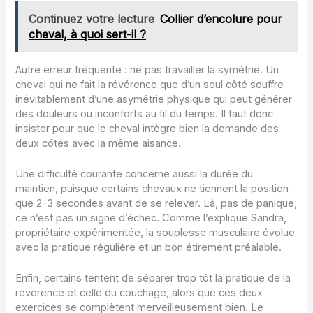
Continuez votre lecture
Collier d’encolure pour
cheval, à quoi sert-il ?
Autre erreur fréquente : ne pas travailler la symétrie. Un
cheval qui ne fait la révérence que d’un seul côté souffre
inévitablement d’une asymétrie physique qui peut générer
des douleurs ou inconforts au fil du temps. Il faut donc
insister pour que le cheval intègre bien la demande des
deux côtés avec la même aisance.
Une difficulté courante concerne aussi la durée du
maintien, puisque certains chevaux ne tiennent la position
que 2-3 secondes avant de se relever. Là, pas de panique,
ce n’est pas un signe d’échec. Comme l’explique Sandra,
propriétaire expérimentée, la souplesse musculaire évolue
avec la pratique régulière et un bon étirement préalable.
Enfin, certains tentent de séparer trop tôt la pratique de la
révérence et celle du couchage, alors que ces deux
exercices se complètent merveilleusement bien. Le