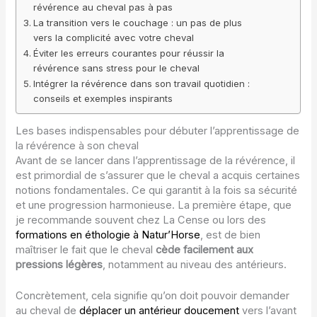
révérence au cheval pas à pas
La transition vers le couchage : un pas de plus
vers la complicité avec votre cheval
Éviter les erreurs courantes pour réussir la
révérence sans stress pour le cheval
Intégrer la révérence dans son travail quotidien :
conseils et exemples inspirants
Les bases indispensables pour débuter l’apprentissage de
la révérence à son cheval
Avant de se lancer dans l’apprentissage de la révérence, il
est primordial de s’assurer que le cheval a acquis certaines
notions fondamentales. Ce qui garantit à la fois sa sécurité
et une progression harmonieuse. La première étape, que
je recommande souvent chez La Cense ou lors des
formations en éthologie à Natur’Horse
, est de bien
maîtriser le fait que le cheval
cède facilement aux
pressions légères
, notamment au niveau des antérieurs.
Concrètement, cela signifie qu’on doit pouvoir demander
au cheval de
déplacer un antérieur doucement
vers l’avant