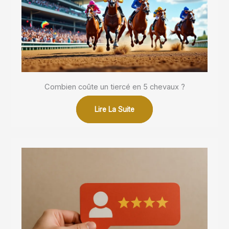
Combien coûte un tiercé en 5 chevaux ?
Lire La Suite