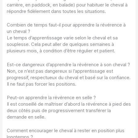
carrière, en paddock, en balade) pour habituer le cheval à
répondre fidèlement dans toutes les situations.
Combien de temps faut-il pour apprendre la révérence à
un cheval ?
Le temps d’apprentissage varie selon le cheval et sa
souplesse. Cela peut aller de quelques semaines à
plusieurs mois, à condition d’être régulier et patient.
Est-ce dangereux d’apprendre la révérence à son cheval ?
Non, ce n’est pas dangereux si l’apprentissage est
progressif, respectueux du cheval et basé sur la confiance.
Il ne faut pas forcer les positions.
Peut-on apprendre la révérence en selle ?
Il est conseillé de maîtriser d’abord la révérence à pied des
deux côtés puis de progressivement transférer la
demande en selle.
Comment encourager le cheval à rester en position plus
longtemps ?