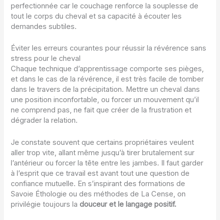
perfectionnée car le couchage renforce la souplesse de
tout le corps du cheval et sa capacité à écouter les
demandes subtiles.
Éviter les erreurs courantes pour réussir la révérence sans
stress pour le cheval
Chaque technique d’apprentissage comporte ses pièges,
et dans le cas de la révérence, il est très facile de tomber
dans le travers de la précipitation. Mettre un cheval dans
une position inconfortable, ou forcer un mouvement qu’il
ne comprend pas, ne fait que créer de la frustration et
dégrader la relation.
Je constate souvent que certains propriétaires veulent
aller trop vite, allant même jusqu’à tirer brutalement sur
l’antérieur ou forcer la tête entre les jambes. Il faut garder
à l’esprit que ce travail est avant tout une question de
confiance mutuelle. En s’inspirant des formations de
Savoie Éthologie ou des méthodes de La Cense, on
privilégie toujours la
douceur et le langage positif.