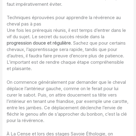
faut impérativement éviter.
Techniques éprouvées pour apprendre la révérence au
cheval pas à pas
Une fois les prérequis réunis, il est temps d’entrer dans le
vif du sujet. Le secret du succès réside dans la
progression douce et régulière
. Sachez que pour certains
chevaux, l’apprentissage sera rapide, tandis que pour
d’autres, il faudra faire preuve d’encore plus de patience.
L’important est de rendre chaque étape compréhensible
et plaisante.
On commence généralement par demander que le cheval
déplace l’antérieur gauche, comme on le ferait pour lui
curer le sabot. Puis, on attire doucement sa tête vers
l’intérieur en tenant une friandise, par exemple une carotte,
entre les jambes. Ce déplacement déclenche l’envie de
fléchir le genou afin de s’approcher du bonbon, c’est la clé
pour la révérence.
À La Cense et lors des stages Savoie Éthologie, on