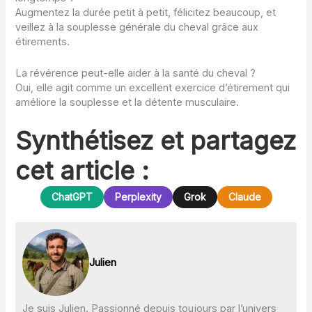
Augmentez la durée petit à petit, félicitez beaucoup, et
veillez à la souplesse générale du cheval grâce aux
étirements.
La révérence peut-elle aider à la santé du cheval ?
Oui, elle agit comme un excellent exercice d’étirement qui
améliore la souplesse et la détente musculaire.
Synthétisez et partagez
cet article :
ChatGPT
Perplexity
Grok
Claude
Julien
Je suis Julien. Passionné depuis toujours par l’univers