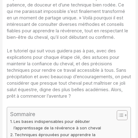
patience, de douceur et d’une technique bien rodée. Ce
qui me paraissait impossible s’est finalement transformé
en un moment de partage unique. » Voilà pourquoi il est
intéressant de consulter diverses méthodes et conseils
fiables pour apprendre la révérence, tout en respectant le
bien-être du cheval, qu’il soit débutant ou confirmé.
Le tutoriel qui suit vous guidera pas à pas, avec des
explications pour chaque étape clé, des astuces pour
maintenir la confiance du cheval, et des précisions
techniques pour rendre ce travail accessible à tous. Sans
précipitation et avec beaucoup d’encouragements, on peut
considérer que presque tout cheval peut maîtriser ce joli
salut équestre, digne des plus belles académies. Alors,
prêt à commencer l’aventure ?
Sommaire
Les bases indispensables pour débuter
l’apprentissage de la révérence à son cheval
Techniques éprouvées pour apprendre la