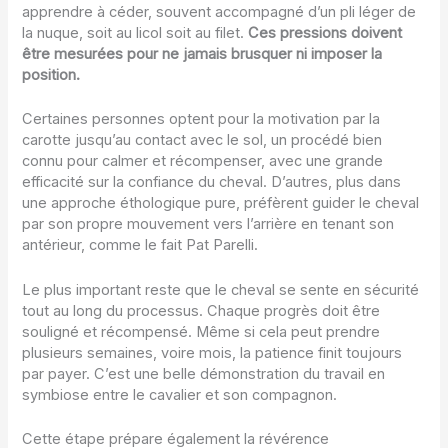
apprendre à céder, souvent accompagné d’un pli léger de
la nuque, soit au licol soit au filet.
Ces pressions doivent
être mesurées pour ne jamais brusquer ni imposer la
position.
Certaines personnes optent pour la motivation par la
carotte jusqu’au contact avec le sol, un procédé bien
connu pour calmer et récompenser, avec une grande
efficacité sur la confiance du cheval. D’autres, plus dans
une approche éthologique pure, préfèrent guider le cheval
par son propre mouvement vers l’arrière en tenant son
antérieur, comme le fait Pat Parelli.
Le plus important reste que le cheval se sente en sécurité
tout au long du processus. Chaque progrès doit être
souligné et récompensé. Même si cela peut prendre
plusieurs semaines, voire mois, la patience finit toujours
par payer. C’est une belle démonstration du travail en
symbiose entre le cavalier et son compagnon.
Cette étape prépare également la révérence