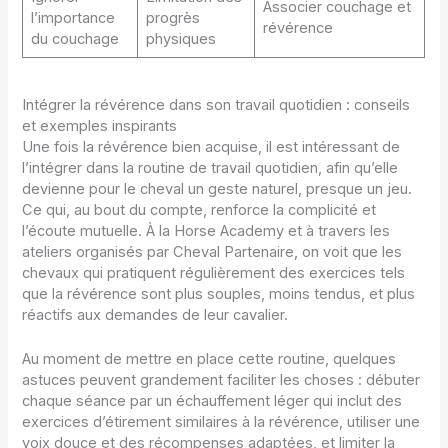
Associer couchage et
l’importance
progrès
révérence
du couchage
physiques
Intégrer la révérence dans son travail quotidien : conseils
et exemples inspirants
Une fois la révérence bien acquise, il est intéressant de
l’intégrer dans la routine de travail quotidien, afin qu’elle
devienne pour le cheval un geste naturel, presque un jeu.
Ce qui, au bout du compte, renforce la complicité et
l’écoute mutuelle. À la Horse Academy et à travers les
ateliers organisés par Cheval Partenaire, on voit que les
chevaux qui pratiquent régulièrement des exercices tels
que la révérence sont plus souples, moins tendus, et plus
réactifs aux demandes de leur cavalier.
Au moment de mettre en place cette routine, quelques
astuces peuvent grandement faciliter les choses : débuter
chaque séance par un échauffement léger qui inclut des
exercices d’étirement similaires à la révérence, utiliser une
voix douce et des récompenses adaptées, et limiter la