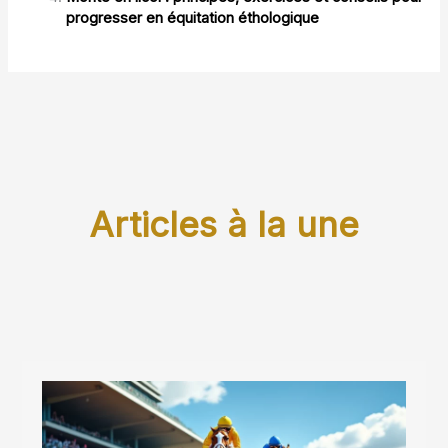
progresser en équitation éthologique
Articles à la une