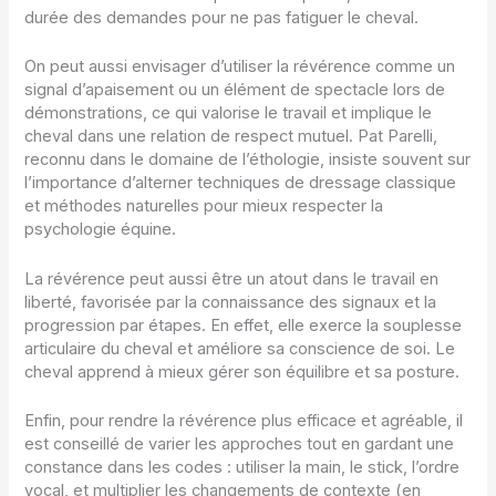
durée des demandes pour ne pas fatiguer le cheval.
On peut aussi envisager d’utiliser la révérence comme un
signal d’apaisement ou un élément de spectacle lors de
démonstrations, ce qui valorise le travail et implique le
cheval dans une relation de respect mutuel. Pat Parelli,
reconnu dans le domaine de l’éthologie, insiste souvent sur
l’importance d’alterner techniques de dressage classique
et méthodes naturelles pour mieux respecter la
psychologie équine.
La révérence peut aussi être un atout dans le travail en
liberté, favorisée par la connaissance des signaux et la
progression par étapes. En effet, elle exerce la souplesse
articulaire du cheval et améliore sa conscience de soi. Le
cheval apprend à mieux gérer son équilibre et sa posture.
Enfin, pour rendre la révérence plus efficace et agréable, il
est conseillé de varier les approches tout en gardant une
constance dans les codes : utiliser la main, le stick, l’ordre
vocal, et multiplier les changements de contexte (en