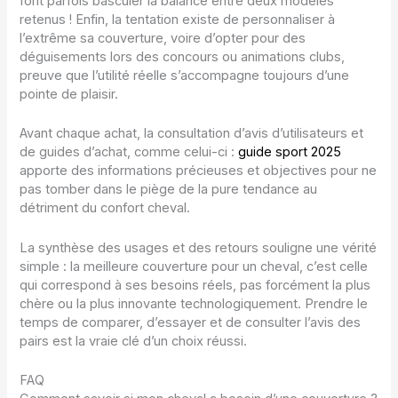
font parfois basculer la balance entre deux modèles
retenus ! Enfin, la tentation existe de personnaliser à
l’extrême sa couverture, voire d’opter pour des
déguisements lors des concours ou animations clubs,
preuve que l’utilité réelle s’accompagne toujours d’une
pointe de plaisir.
Avant chaque achat, la consultation d’avis d’utilisateurs et
de guides d’achat, comme celui-ci :
guide sport 2025
apporte des informations précieuses et objectives pour ne
pas tomber dans le piège de la pure tendance au
détriment du confort cheval.
La synthèse des usages et des retours souligne une vérité
simple : la meilleure couverture pour un cheval, c’est celle
qui correspond à ses besoins réels, pas forcément la plus
chère ou la plus innovante technologiquement. Prendre le
temps de comparer, d’essayer et de consulter l’avis des
pairs est la vraie clé d’un choix réussi.
FAQ