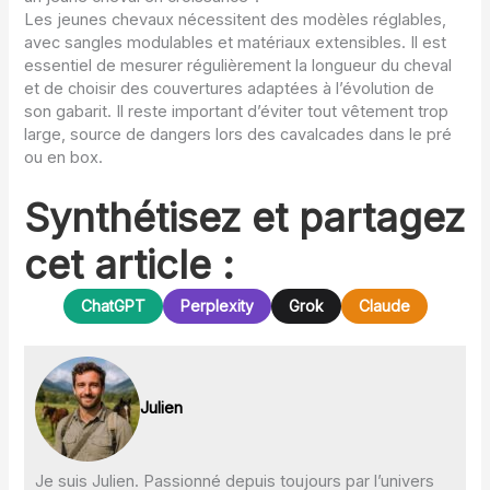
Les jeunes chevaux nécessitent des modèles réglables,
avec sangles modulables et matériaux extensibles. Il est
essentiel de mesurer régulièrement la longueur du cheval
et de choisir des couvertures adaptées à l’évolution de
son gabarit. Il reste important d’éviter tout vêtement trop
large, source de dangers lors des cavalcades dans le pré
ou en box.
Synthétisez et partagez
cet article :
ChatGPT
Perplexity
Grok
Claude
Julien
Je suis Julien. Passionné depuis toujours par l’univers