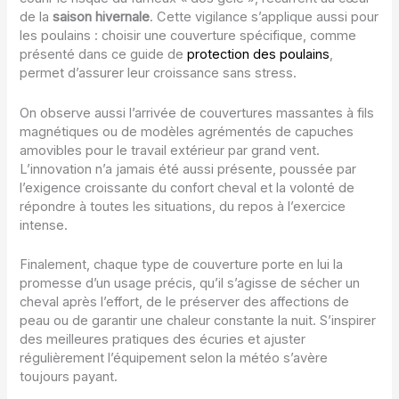
de la
saison hivernale
. Cette vigilance s’applique aussi pour
les poulains : choisir une couverture spécifique, comme
présenté dans ce guide de
protection des poulains
,
permet d’assurer leur croissance sans stress.
On observe aussi l’arrivée de couvertures massantes à fils
magnétiques ou de modèles agrémentés de capuches
amovibles pour le travail extérieur par grand vent.
L’innovation n’a jamais été aussi présente, poussée par
l’exigence croissante du confort cheval et la volonté de
répondre à toutes les situations, du repos à l’exercice
intense.
Finalement, chaque type de couverture porte en lui la
promesse d’un usage précis, qu’il s’agisse de sécher un
cheval après l’effort, de le préserver des affections de
peau ou de garantir une chaleur constante la nuit. S’inspirer
des meilleures pratiques des écuries et ajuster
régulièrement l’équipement selon la météo s’avère
toujours payant.