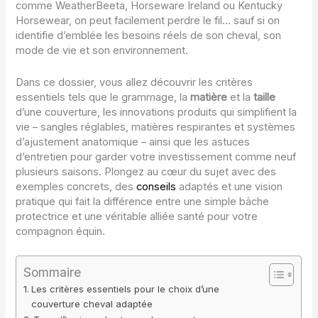
comme WeatherBeeta, Horseware Ireland ou Kentucky
Horsewear, on peut facilement perdre le fil… sauf si on
identifie d’emblée les besoins réels de son cheval, son
mode de vie et son environnement.
Dans ce dossier, vous allez découvrir les critères
essentiels tels que le grammage, la
matière
et la
taille
d’une couverture, les innovations produits qui simplifient la
vie – sangles réglables, matières respirantes et systèmes
d’ajustement anatomique – ainsi que les astuces
d’entretien pour garder votre investissement comme neuf
plusieurs saisons. Plongez au cœur du sujet avec des
exemples concrets, des
conseils
adaptés et une vision
pratique qui fait la différence entre une simple bâche
protectrice et une véritable alliée santé pour votre
compagnon équin.
Sommaire
Les critères essentiels pour le choix d’une
couverture cheval adaptée