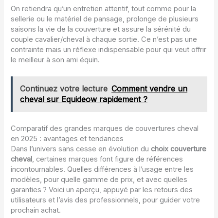
On retiendra qu’un entretien attentif, tout comme pour la
sellerie ou le matériel de pansage, prolonge de plusieurs
saisons la vie de la couverture et assure la sérénité du
couple cavalier/cheval à chaque sortie. Ce n’est pas une
contrainte mais un réflexe indispensable pour qui veut offrir
le meilleur à son ami équin.
Continuez votre lecture
Comment vendre un
cheval sur Equideow rapidement ?
Comparatif des grandes marques de couvertures cheval
en 2025 : avantages et tendances
Dans l’univers sans cesse en évolution du
choix couverture
cheval
, certaines marques font figure de références
incontournables. Quelles différences à l’usage entre les
modèles, pour quelle gamme de prix, et avec quelles
garanties ? Voici un aperçu, appuyé par les retours des
utilisateurs et l’avis des professionnels, pour guider votre
prochain achat.