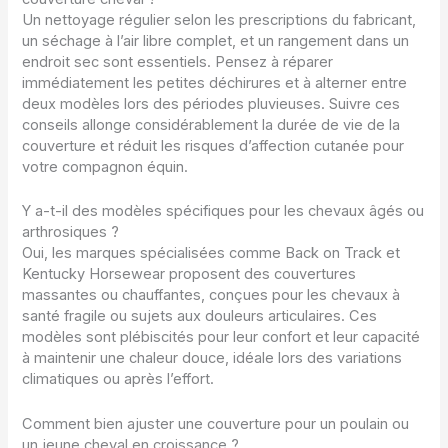
Un nettoyage régulier selon les prescriptions du fabricant,
un séchage à l’air libre complet, et un rangement dans un
endroit sec sont essentiels. Pensez à réparer
immédiatement les petites déchirures et à alterner entre
deux modèles lors des périodes pluvieuses. Suivre ces
conseils allonge considérablement la durée de vie de la
couverture et réduit les risques d’affection cutanée pour
votre compagnon équin.
Y a-t-il des modèles spécifiques pour les chevaux âgés ou
arthrosiques ?
Oui, les marques spécialisées comme Back on Track et
Kentucky Horsewear proposent des couvertures
massantes ou chauffantes, conçues pour les chevaux à
santé fragile ou sujets aux douleurs articulaires. Ces
modèles sont plébiscités pour leur confort et leur capacité
à maintenir une chaleur douce, idéale lors des variations
climatiques ou après l’effort.
Comment bien ajuster une couverture pour un poulain ou
un jeune cheval en croissance ?