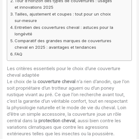
Tour d’horizon des types de couvertures : usages
et innovations 2025
Tailles, ajustement et coupes : tout pour un choix
sur-mesure
Entretien des couvertures cheval : astuces pour la
longévité
Comparatif des grandes marques de couvertures
cheval en 2025 : avantages et tendances
FAQ
Les critères essentiels pour le choix d’une couverture
cheval adaptée
Le choix de la
couverture cheval
n’a rien d’anodin, que l’on
soit propriétaire d’un trotteur aguerri ou d’un poney
rustique vivant au pré. Ce que l’on recherche avant tout,
c’est la garantie d’un véritable confort, tout en respectant
la physiologie naturelle et le mode de vie du cheval. Loin
d’être un simple accessoire, la couverture joue un rôle
central dans la
protection cheval
, aussi bien contre les
variations climatiques que contre les agressions
extérieures telles que les insectes ou la poussière.