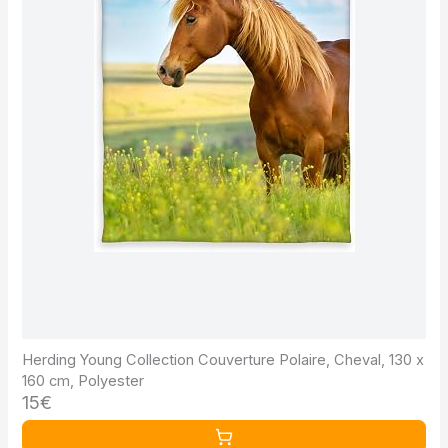
Herding Young Collection Couverture Polaire, Cheval, 130 x
160 cm, Polyester
15€