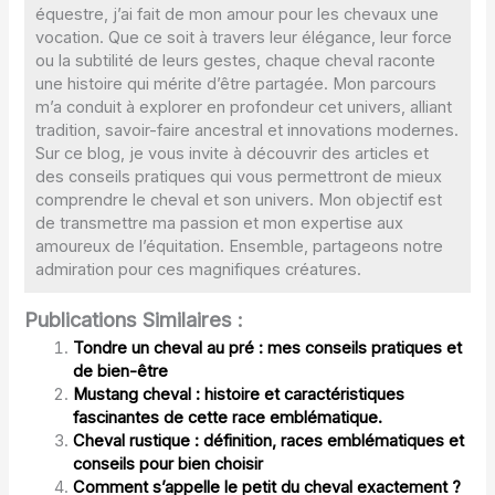
équestre, j’ai fait de mon amour pour les chevaux une
vocation. Que ce soit à travers leur élégance, leur force
ou la subtilité de leurs gestes, chaque cheval raconte
une histoire qui mérite d’être partagée. Mon parcours
m’a conduit à explorer en profondeur cet univers, alliant
tradition, savoir-faire ancestral et innovations modernes.
Sur ce blog, je vous invite à découvrir des articles et
des conseils pratiques qui vous permettront de mieux
comprendre le cheval et son univers. Mon objectif est
de transmettre ma passion et mon expertise aux
amoureux de l’équitation. Ensemble, partageons notre
admiration pour ces magnifiques créatures.
Publications Similaires :
Tondre un cheval au pré : mes conseils pratiques et
de bien-être
Mustang cheval : histoire et caractéristiques
fascinantes de cette race emblématique.
Cheval rustique : définition, races emblématiques et
conseils pour bien choisir
Comment s’appelle le petit du cheval exactement ?