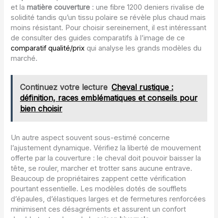
et la
matière couverture
: une fibre 1200 deniers rivalise de
solidité tandis qu’un tissu polaire se révèle plus chaud mais
moins résistant. Pour choisir sereinement, il est intéressant
de consulter des guides comparatifs à l’image de ce
comparatif qualité/prix
qui analyse les grands modèles du
marché.
Continuez votre lecture
Cheval rustique :
définition, races emblématiques et conseils pour
bien choisir
Un autre aspect souvent sous-estimé concerne
l’ajustement dynamique. Vérifiez la liberté de mouvement
offerte par la couverture : le cheval doit pouvoir baisser la
tête, se rouler, marcher et trotter sans aucune entrave.
Beaucoup de propriétaires zappent cette vérification
pourtant essentielle. Les modèles dotés de soufflets
d’épaules, d’élastiques larges et de fermetures renforcées
minimisent ces désagréments et assurent un confort