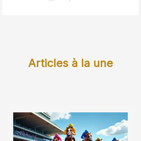
Articles à la une