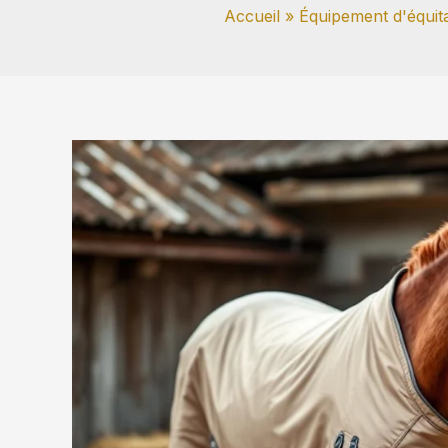
Accueil
Équipement d'équit