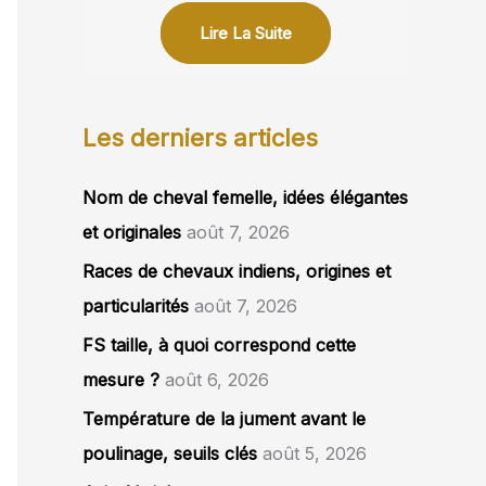
Lire La Suite
Les derniers articles
Nom de cheval femelle, idées élégantes
et originales
août 7, 2026
Races de chevaux indiens, origines et
particularités
août 7, 2026
FS taille, à quoi correspond cette
mesure ?
août 6, 2026
Température de la jument avant le
poulinage, seuils clés
août 5, 2026