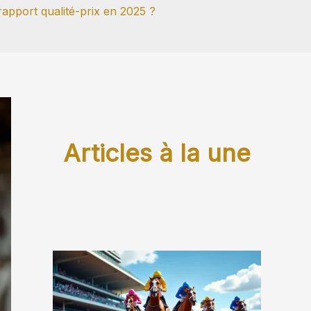
rapport qualité-prix en 2025 ?
Articles à la une