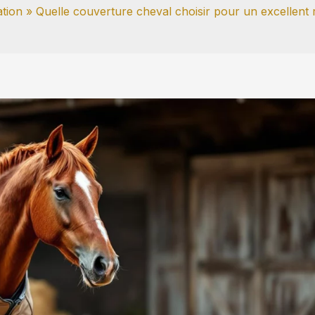
ation
Quelle couverture cheval choisir pour un excellent 