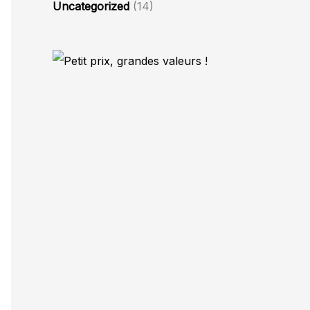
Uncategorized
(14)