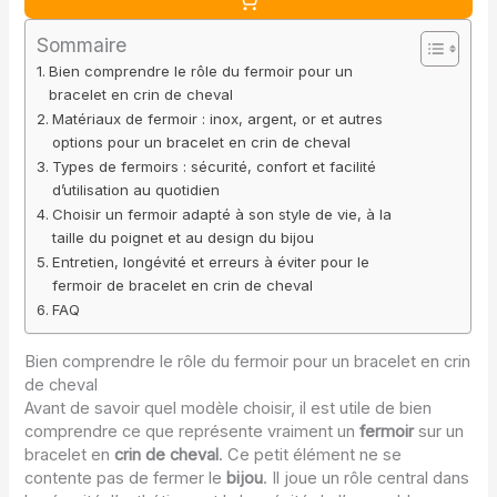
Sommaire
Bien comprendre le rôle du fermoir pour un
bracelet en crin de cheval
Matériaux de fermoir : inox, argent, or et autres
options pour un bracelet en crin de cheval
Types de fermoirs : sécurité, confort et facilité
d’utilisation au quotidien
Choisir un fermoir adapté à son style de vie, à la
taille du poignet et au design du bijou
Entretien, longévité et erreurs à éviter pour le
fermoir de bracelet en crin de cheval
FAQ
Bien comprendre le rôle du fermoir pour un bracelet en crin
de cheval
Avant de savoir quel modèle choisir, il est utile de bien
comprendre ce que représente vraiment un
fermoir
sur un
bracelet en
crin de cheval
. Ce petit élément ne se
contente pas de fermer le
bijou
. Il joue un rôle central dans