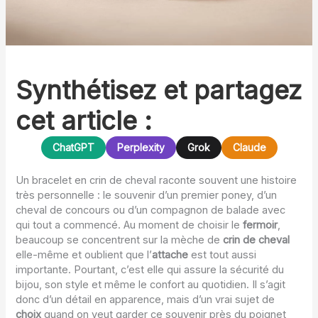
Synthétisez et partagez
cet article :
ChatGPT
Perplexity
Grok
Claude
Un bracelet en crin de cheval raconte souvent une histoire
très personnelle : le souvenir d’un premier poney, d’un
cheval de concours ou d’un compagnon de balade avec
qui tout a commencé. Au moment de choisir le
fermoir
,
beaucoup se concentrent sur la mèche de
crin de cheval
elle-même et oublient que l’
attache
est tout aussi
importante. Pourtant, c’est elle qui assure la sécurité du
bijou, son style et même le confort au quotidien. Il s’agit
donc d’un détail en apparence, mais d’un vrai sujet de
choix
quand on veut garder ce souvenir près du poignet