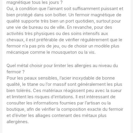
magnétique tous les jours ?
Oui, à condition que l’aimant soit suffisamment puissant et
bien protégé dans son boîtier. Un fermoir magnétique de
qualité supporte très bien un port quotidien, surtout pour
une vie de bureau ou de ville. En revanche, pour des
activités très physiques ou des soins intensifs aux
chevaux, il est préférable de vérifier régulièrement que le
fermoir n’a pas pris de jeu, ou de choisir un modèle plus
mécanique comme le mousqueton ou la vis.
Quel métal choisir pour limiter les allergies au niveau du
fermoir ?
Pour les peaux sensibles, l’acier inoxydable de bonne
qualité, le titane ou l’or massif sont généralement les plus
bien tolérés. Ces matériaux réagissent peu avec la sueur
et limitent les risques d’irritations. Il est intéressant de
consulter les informations fournies par l’artisan ou la
boutique, afin de vérifier la composition exacte du fermoir
et d’éviter les alliages contenant des métaux plus
allergènes.