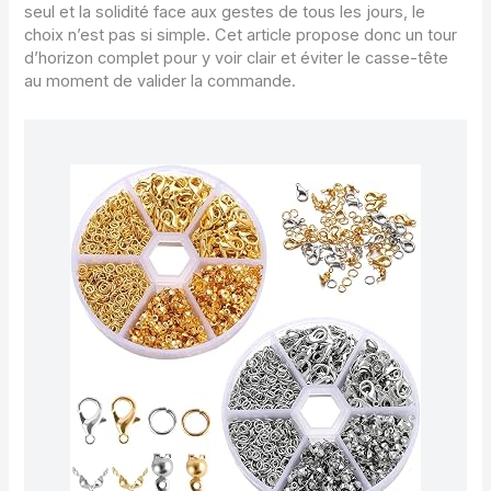
seul et la solidité face aux gestes de tous les jours, le
choix n’est pas si simple. Cet article propose donc un tour
d’horizon complet pour y voir clair et éviter le casse-tête
au moment de valider la commande.