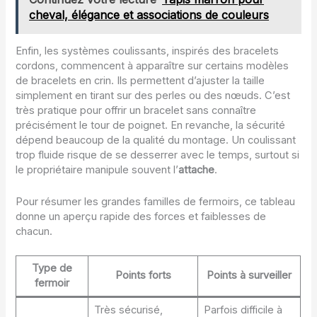
cheval, élégance et associations de couleurs
Enfin, les systèmes coulissants, inspirés des bracelets
cordons, commencent à apparaître sur certains modèles
de bracelets en crin. Ils permettent d’ajuster la taille
simplement en tirant sur des perles ou des nœuds. C’est
très pratique pour offrir un bracelet sans connaître
précisément le tour de poignet. En revanche, la sécurité
dépend beaucoup de la qualité du montage. Un coulissant
trop fluide risque de se desserrer avec le temps, surtout si
le propriétaire manipule souvent l’
attache
.
Pour résumer les grandes familles de fermoirs, ce tableau
donne un aperçu rapide des forces et faiblesses de
chacun.
Type de
Points forts
Points à surveiller
fermoir
Très sécurisé,
Parfois difficile à