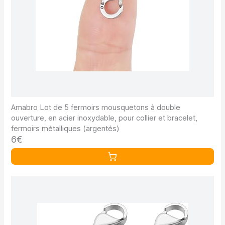
Amabro Lot de 5 fermoirs mousquetons à double
ouverture, en acier inoxydable, pour collier et bracelet,
fermoirs métalliques (argentés)
6€