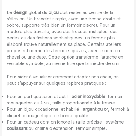
Le
design
global du
bijou
doit rester au centre de la
réflexion. Un bracelet simple, avec une tresse droite et
sobre, supporte très bien un fermoir discret. Pour un
modèle plus travaillé, avec des tresses multiples, des
perles ou des finitions sophistiquées, un fermoir plus
élaboré trouve naturellement sa place. Certains ateliers
proposent même des fermoirs gravés, avec le nom du
cheval ou une date. Cette option transforme l’attache en
véritable symbole, au même titre que la mèche de crin.
Pour aider à visualiser comment adapter son choix, on
peut s’appuyer sur quelques repères pratiques :
Pour un port quotidien et actif :
acier inoxydable
, fermoir
mousqueton ou à vis, taille proportionnée à la tresse.
Pour un bijou occasionnel et habillé :
argent ou or
, fermoir à
cliquet ou magnétique de bonne qualité.
Pour un cadeau dont on ignore la taille précise : système
coulissant
ou chaîne d’extension, fermoir simple.