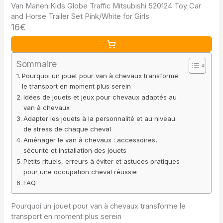
Van Manen Kids Globe Traffic Mitsubishi 520124 Toy Car
and Horse Trailer Set Pink/White for Girls
16€
Sommaire
Pourquoi un jouet pour van à chevaux transforme
le transport en moment plus serein
Idées de jouets et jeux pour chevaux adaptés au
van à chevaux
Adapter les jouets à la personnalité et au niveau
de stress de chaque cheval
Aménager le van à chevaux : accessoires,
sécurité et installation des jouets
Petits rituels, erreurs à éviter et astuces pratiques
pour une occupation cheval réussie
FAQ
Pourquoi un jouet pour van à chevaux transforme le
transport en moment plus serein