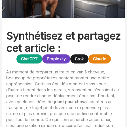
Synthétisez et partagez
cet article :
ChatGPT
Perplexity
Grok
Claude
Au moment de préparer un trajet en van à chevaux,
beaucoup de propriétaires sentent monter une petite
appréhension. Certains équidés montent sans souci,
d’autres tapent dans les parois, stressent ou s’ennuient au
point de rendre chaque déplacement épuisant. Pourtant,
avec quelques idées de
jouet pour cheval
adaptées au
transport, ce trajet peut devenir une expérience plus
calme et plus sereine, presque une routine confortable
pour tout le monde. Ce que l’on recherche aujourd’hui,
c’est une solution simple qui occupe l’animal, réduit son