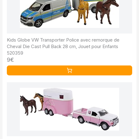
Kids Globe VW Transporter Police avec remorque de
Cheval Die Cast Pull Back 28 cm, Jouet pour Enfants
520359
9€