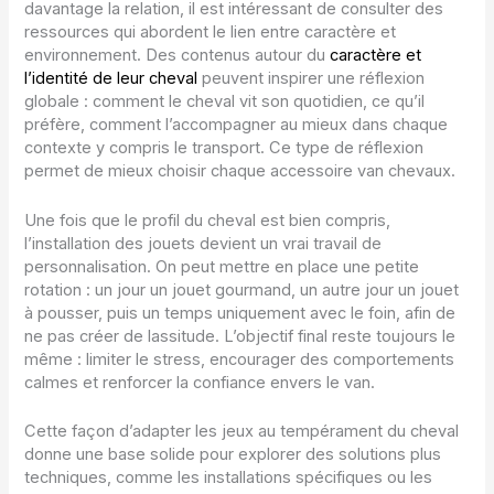
davantage la relation, il est intéressant de consulter des
ressources qui abordent le lien entre caractère et
environnement. Des contenus autour du
caractère et
l’identité de leur cheval
peuvent inspirer une réflexion
globale : comment le cheval vit son quotidien, ce qu’il
préfère, comment l’accompagner au mieux dans chaque
contexte y compris le transport. Ce type de réflexion
permet de mieux choisir chaque accessoire van chevaux.
Une fois que le profil du cheval est bien compris,
l’installation des jouets devient un vrai travail de
personnalisation. On peut mettre en place une petite
rotation : un jour un jouet gourmand, un autre jour un jouet
à pousser, puis un temps uniquement avec le foin, afin de
ne pas créer de lassitude. L’objectif final reste toujours le
même : limiter le stress, encourager des comportements
calmes et renforcer la confiance envers le van.
Cette façon d’adapter les jeux au tempérament du cheval
donne une base solide pour explorer des solutions plus
techniques, comme les installations spécifiques ou les