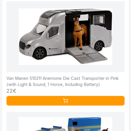
Van Manen 510211 Anemone Die Cast Transporter in Pink
(with Light & Sound, 1 Horse, Including Battery)
22€