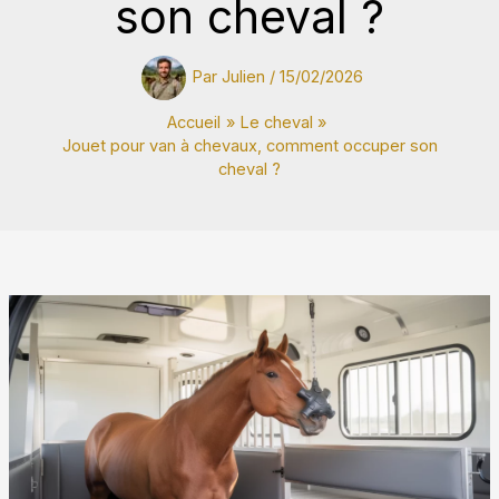
son cheval ?
Par
Julien
/
15/02/2026
Accueil
Le cheval
Jouet pour van à chevaux, comment occuper son
cheval ?