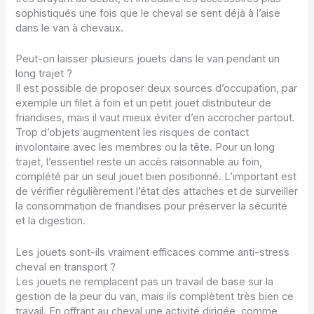
sophistiqués une fois que le cheval se sent déjà à l’aise
dans le van à chevaux.
Peut-on laisser plusieurs jouets dans le van pendant un
long trajet ?
Il est possible de proposer deux sources d’occupation, par
exemple un filet à foin et un petit jouet distributeur de
friandises, mais il vaut mieux éviter d’en accrocher partout.
Trop d’objets augmentent les risques de contact
involontaire avec les membres ou la tête. Pour un long
trajet, l’essentiel reste un accès raisonnable au foin,
complété par un seul jouet bien positionné. L’important est
de vérifier régulièrement l’état des attaches et de surveiller
la consommation de friandises pour préserver la sécurité
et la digestion.
Les jouets sont-ils vraiment efficaces comme anti-stress
cheval en transport ?
Les jouets ne remplacent pas un travail de base sur la
gestion de la peur du van, mais ils complètent très bien ce
travail. En offrant au cheval une activité dirigée, comme