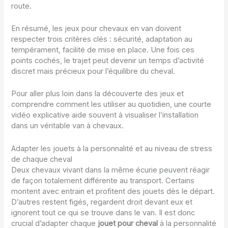
route.
En résumé, les jeux pour chevaux en van doivent
respecter trois critères clés : sécurité, adaptation au
tempérament, facilité de mise en place. Une fois ces
points cochés, le trajet peut devenir un temps d’activité
discret mais précieux pour l’équilibre du cheval.
Pour aller plus loin dans la découverte des jeux et
comprendre comment les utiliser au quotidien, une courte
vidéo explicative aide souvent à visualiser l’installation
dans un véritable van à chevaux.
Adapter les jouets à la personnalité et au niveau de stress
de chaque cheval
Deux chevaux vivant dans la même écurie peuvent réagir
de façon totalement différente au transport. Certains
montent avec entrain et profitent des jouets dès le départ.
D’autres restent figés, regardent droit devant eux et
ignorent tout ce qui se trouve dans le van. Il est donc
crucial d’adapter chaque
jouet pour cheval
à la personnalité