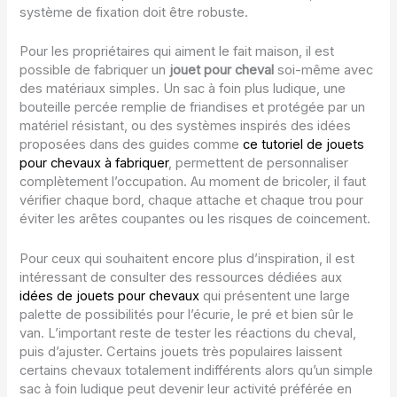
système de fixation doit être robuste.
Pour les propriétaires qui aiment le fait maison, il est
possible de fabriquer un
jouet pour cheval
soi-même avec
des matériaux simples. Un sac à foin plus ludique, une
bouteille percée remplie de friandises et protégée par un
matériel résistant, ou des systèmes inspirés des idées
proposées dans des guides comme
ce tutoriel de jouets
pour chevaux à fabriquer
, permettent de personnaliser
complètement l’occupation. Au moment de bricoler, il faut
vérifier chaque bord, chaque attache et chaque trou pour
éviter les arêtes coupantes ou les risques de coincement.
Pour ceux qui souhaitent encore plus d’inspiration, il est
intéressant de consulter des ressources dédiées aux
idées de jouets pour chevaux
qui présentent une large
palette de possibilités pour l’écurie, le pré et bien sûr le
van. L’important reste de tester les réactions du cheval,
puis d’ajuster. Certains jouets très populaires laissent
certains chevaux totalement indifférents alors qu’un simple
sac à foin ludique peut devenir leur activité préférée en