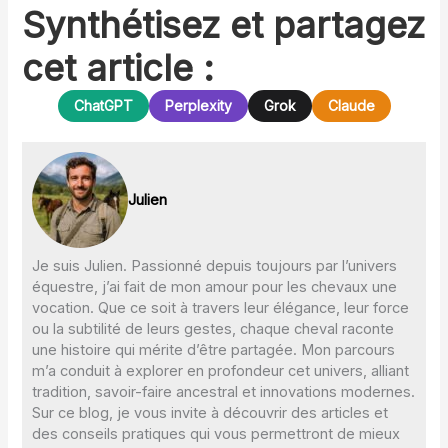
Synthétisez et partagez
cet article :
ChatGPT
Perplexity
Grok
Claude
Julien
Je suis Julien. Passionné depuis toujours par l’univers
équestre, j’ai fait de mon amour pour les chevaux une
vocation. Que ce soit à travers leur élégance, leur force
ou la subtilité de leurs gestes, chaque cheval raconte
une histoire qui mérite d’être partagée. Mon parcours
m’a conduit à explorer en profondeur cet univers, alliant
tradition, savoir-faire ancestral et innovations modernes.
Sur ce blog, je vous invite à découvrir des articles et
des conseils pratiques qui vous permettront de mieux