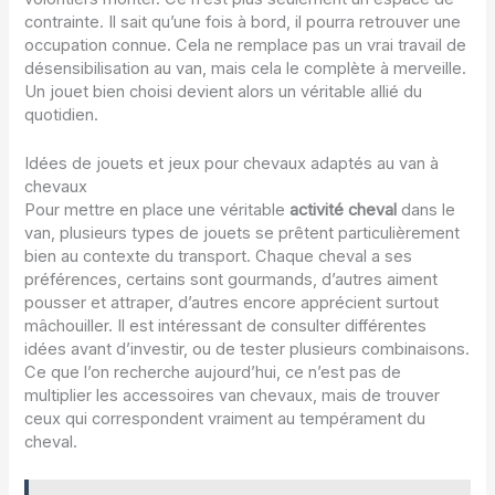
contrainte. Il sait qu’une fois à bord, il pourra retrouver une
occupation connue. Cela ne remplace pas un vrai travail de
désensibilisation au van, mais cela le complète à merveille.
Un jouet bien choisi devient alors un véritable allié du
quotidien.
Idées de jouets et jeux pour chevaux adaptés au van à
chevaux
Pour mettre en place une véritable
activité cheval
dans le
van, plusieurs types de jouets se prêtent particulièrement
bien au contexte du transport. Chaque cheval a ses
préférences, certains sont gourmands, d’autres aiment
pousser et attraper, d’autres encore apprécient surtout
mâchouiller. Il est intéressant de consulter différentes
idées avant d’investir, ou de tester plusieurs combinaisons.
Ce que l’on recherche aujourd’hui, ce n’est pas de
multiplier les accessoires van chevaux, mais de trouver
ceux qui correspondent vraiment au tempérament du
cheval.