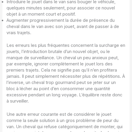
Introduire le jouet dans le van sans bouger le véhicule,
quelques minutes seulement, pour associer ce nouvel
objet à un moment court et positif.
Augmenter progressivement la durée de présence du
cheval dans le van avec son jouet, avant de passer à de
vrais trajets.
Les erreurs les plus fréquentes concernent la surcharge en
jouets, l’introduction brutale d’un nouvel objet, ou le
manque de surveillance. Un cheval un peu anxieux peut,
par exemple, ignorer complètement le jouet lors des
premiers trajets. Cela ne signifie pas qu’il n’en profitera
jamais. Il peut simplement nécessiter plus de répétitions. À
l’inverse, un cheval trop gourmand peut se jeter sur un
bloc à lécher au point d’en consommer une quantité
excessive pendant un long voyage. L’équilibre reste donc
à surveiller.
Une autre erreur courante est de considérer le jouet
comme la seule solution à un gros problème de peur du
van. Un cheval qui refuse catégoriquement de monter, qui