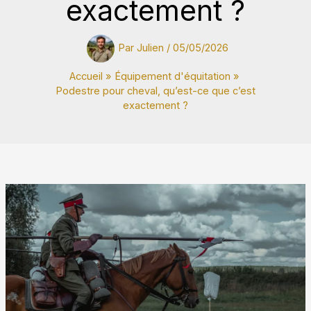
exactement ?
Par
Julien
/
05/05/2026
Accueil
Équipement d'équitation
Podestre pour cheval, qu’est-ce que c’est
exactement ?