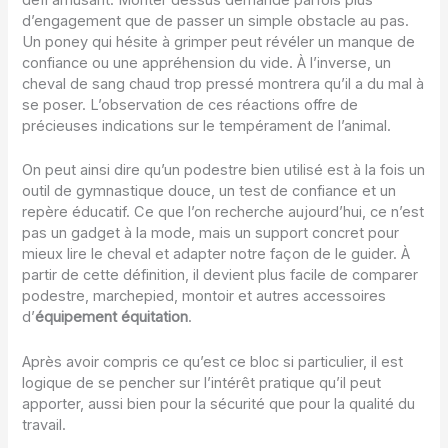
d’engagement que de passer un simple obstacle au pas.
Un poney qui hésite à grimper peut révéler un manque de
confiance ou une appréhension du vide. À l’inverse, un
cheval de sang chaud trop pressé montrera qu’il a du mal à
se poser. L’observation de ces réactions offre de
précieuses indications sur le tempérament de l’animal.
On peut ainsi dire qu’un podestre bien utilisé est à la fois un
outil de gymnastique douce, un test de confiance et un
repère éducatif. Ce que l’on recherche aujourd’hui, ce n’est
pas un gadget à la mode, mais un support concret pour
mieux lire le cheval et adapter notre façon de le guider. À
partir de cette définition, il devient plus facile de comparer
podestre, marchepied, montoir et autres accessoires
d’
équipement équitation
.
Après avoir compris ce qu’est ce bloc si particulier, il est
logique de se pencher sur l’intérêt pratique qu’il peut
apporter, aussi bien pour la sécurité que pour la qualité du
travail.