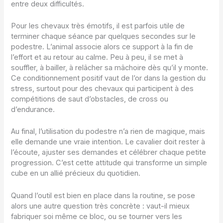
entre deux difficultés.
Pour les chevaux très émotifs, il est parfois utile de
terminer chaque séance par quelques secondes sur le
podestre. L’animal associe alors ce support à la fin de
l’effort et au retour au calme. Peu à peu, il se met à
souffler, à bailler, à relâcher sa mâchoire dès qu’il y monte.
Ce conditionnement positif vaut de l’or dans la gestion du
stress, surtout pour des chevaux qui participent à des
compétitions de saut d’obstacles, de cross ou
d’endurance.
Au final, l’utilisation du podestre n’a rien de magique, mais
elle demande une vraie intention. Le cavalier doit rester à
l’écoute, ajuster ses demandes et célébrer chaque petite
progression. C’est cette attitude qui transforme un simple
cube en un allié précieux du quotidien.
Quand l’outil est bien en place dans la routine, se pose
alors une autre question très concrète : vaut-il mieux
fabriquer soi même ce bloc, ou se tourner vers les