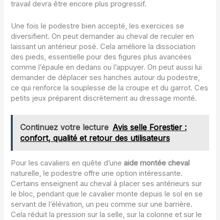
travail devra être encore plus progressif.
Une fois le podestre bien accepté, les exercices se
diversifient. On peut demander au cheval de reculer en
laissant un antérieur posé. Cela améliore la dissociation
des pieds, essentielle pour des figures plus avancées
comme l’épaule en dedans ou l’appuyer. On peut aussi lui
demander de déplacer ses hanches autour du podestre,
ce qui renforce la souplesse de la croupe et du garrot. Ces
petits jeux préparent discrètement au dressage monté.
Continuez votre lecture
Avis selle Forestier :
confort, qualité et retour des utilisateurs
Pour les cavaliers en quête d’une
aide montée cheval
naturelle, le podestre offre une option intéressante.
Certains enseignent au cheval à placer ses antérieurs sur
le bloc, pendant que le cavalier monte depuis le sol en se
servant de l’élévation, un peu comme sur une barrière.
Cela réduit la pression sur la selle, sur la colonne et sur le