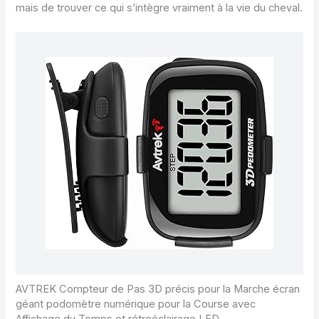
mais de trouver ce qui s’intègre vraiment à la vie du cheval.
AVTREK Compteur de Pas 3D précis pour la Marche écran
géant podomètre numérique pour la Course avec