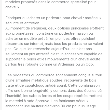
modèles proposés dans le commerce spécialisé pour
chevaux.
Fabriquer ou acheter un podestre pour cheval : matériaux,
sécurité et entretien
Au moment de s’équiper, deux options principales s’offrent
aux propriétaires : construire un podestre maison ou
acheter un modèle prêt à l’emploi. Les offres pullulent
désormais sur internet, mais tous les produits ne se valent
pas. Ce que l’on recherche aujourd’hui, ce n’est pas
seulement un prix attractif, c’est un accessoire capable de
supporter le poids et les mouvements d’un cheval adulte,
parfois très robuste comme un Ardennais ou un Cob.
Les podestres du commerce sont souvent conçus autour
d’une armature métallique soudée, recouverte de bois
traité et de caoutchouc antidérapant. Cette combinaison
offre une bonne longévité, y compris dans des écuries où
l’humidité, les sabots ferrés et les coups répétés mettent
le matériel à rude épreuve. Les fabricants sérieux
annoncent une hauteur d’environ 30 cm pour un usage