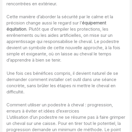
rencontrées en extérieur.
Cette manière d’aborder la sécurité par le calme et la
précision change aussi le regard sur l’
équipement
équitation
. Plutôt que d’empiler les protections, les
enrênements ou les aides artificielles, on mise sur un
apprentissage qui responsabilise le cheval. Le podestre
devient un symbole de cette nouvelle approche, à la fois
simple et exigeante, où on laisse au cheval le temps
d’apprendre à bien se tenir.
Une fois ces bénéfices compris, il devient naturel de se
demander comment installer cet outil dans une séance
concrète, sans brûler les étapes ni mettre le cheval en
difficulté.
Comment utiliser un podestre à cheval : progression,
erreurs à éviter et idées d’exercices
L’utilisation d’un podestre ne se résume pas à faire grimper
un cheval sur une caisse. Pour en tirer tout le potentiel, la
progression demande un minimum de méthode. Le point