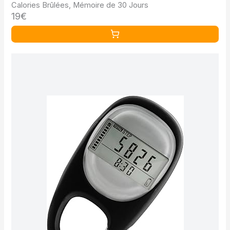
Calories Brûlées, Mémoire de 30 Jours
19€