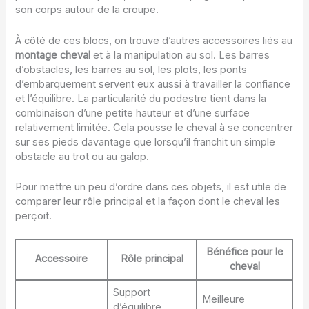
son corps autour de la croupe.
À côté de ces blocs, on trouve d’autres accessoires liés au
montage cheval
et à la manipulation au sol. Les barres
d’obstacles, les barres au sol, les plots, les ponts
d’embarquement servent eux aussi à travailler la confiance
et l’équilibre. La particularité du podestre tient dans la
combinaison d’une petite hauteur et d’une surface
relativement limitée. Cela pousse le cheval à se concentrer
sur ses pieds davantage que lorsqu’il franchit un simple
obstacle au trot ou au galop.
Pour mettre un peu d’ordre dans ces objets, il est utile de
comparer leur rôle principal et la façon dont le cheval les
perçoit.
Bénéfice pour le
Accessoire
Rôle principal
cheval
Support
Meilleure
d’équilibre,