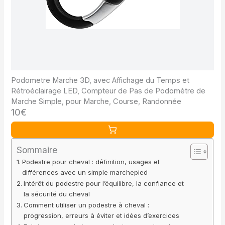
Podometre Marche 3D, avec Affichage du Temps et
Rétroéclairage LED, Compteur de Pas de Podomètre de
Marche Simple, pour Marche, Course, Randonnée
10€
Sommaire
Podestre pour cheval : définition, usages et
différences avec un simple marchepied
Intérêt du podestre pour l’équilibre, la confiance et
la sécurité du cheval
Comment utiliser un podestre à cheval :
progression, erreurs à éviter et idées d’exercices