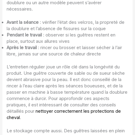
doublure ou un autre modèle peuvent s’avérer
nécessaires.
Avant la séance
: vérifier l’état des velcros, la propreté de
la doublure et l’absence de fissures sur la coque
Pendant le travail
: observer si les guêtres restent en
place, surtout aux allures vives
Après le travail
: rincer ou brosser et laisser sécher à l’air
libre, jamais sur une source de chaleur directe
L’entretien régulier joue un rôle clé dans la longévité du
produit. Une guêtre couverte de sable ou de sueur sèche
devient abrasive pour la peau. Il est donc conseillé de la
rincer à l’eau claire après les séances boueuses, et de la
passer en machine à basse température quand la doublure
commence à durcir. Pour approfondir ces aspects
pratiques, il est intéressant de consulter des conseils
détaillés pour
nettoyer correctement les protections de
cheval
.
Le stockage compte aussi. Des guêtres laissées en plein