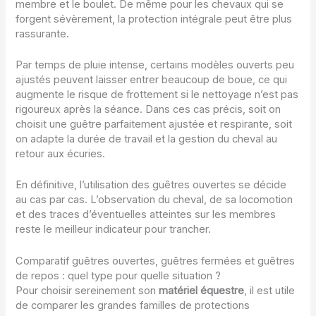
membre et le boulet. De même pour les chevaux qui se
forgent sévèrement, la protection intégrale peut être plus
rassurante.
Par temps de pluie intense, certains modèles ouverts peu
ajustés peuvent laisser entrer beaucoup de boue, ce qui
augmente le risque de frottement si le nettoyage n’est pas
rigoureux après la séance. Dans ces cas précis, soit on
choisit une guêtre parfaitement ajustée et respirante, soit
on adapte la durée de travail et la gestion du cheval au
retour aux écuries.
En définitive, l’utilisation des guêtres ouvertes se décide
au cas par cas. L’observation du cheval, de sa locomotion
et des traces d’éventuelles atteintes sur les membres
reste le meilleur indicateur pour trancher.
Comparatif guêtres ouvertes, guêtres fermées et guêtres
de repos : quel type pour quelle situation ?
Pour choisir sereinement son
matériel équestre
, il est utile
de comparer les grandes familles de protections