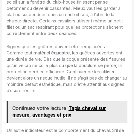
soleil sur la fenêtre du club-house finissent par se
déformer ou devenir cassantes. Mieux vaut les garder à
plat ou suspendues dans un endroit sec, à l’abri de la
chaleur directe. Certains cavaliers utilisent même un petit
filet ou un sac respirant pour que les protections sèchent
correctement entre deux séances.
Signes que les guêtres doivent être remplacées
Comme tout
matériel équestre
, les guêtres ouvertes ont
une durée de vie. Dès que la coque présente des fissures,
qu’un velcro ne colle plus ou que la doublure se perce, la
protection perd en efficacité. Continuer de les utiliser
devient alors un risque inutile. Il ne s’agit pas de changer au
moindre défaut esthétique, mais d’être attentif aux signes
d’usure réelle.
Continuez votre lecture
Tapis cheval sur
mesure, avantages et prix
Un autre indicateur est le comportement du cheval. S’il se