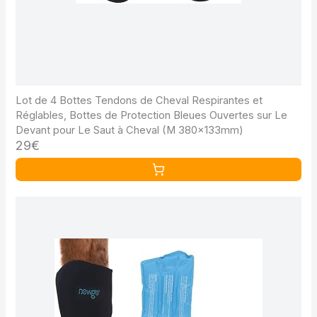
Lot de 4 Bottes Tendons de Cheval Respirantes et
Réglables, Bottes de Protection Bleues Ouvertes sur Le
Devant pour Le Saut à Cheval (M 380x133mm)
29€