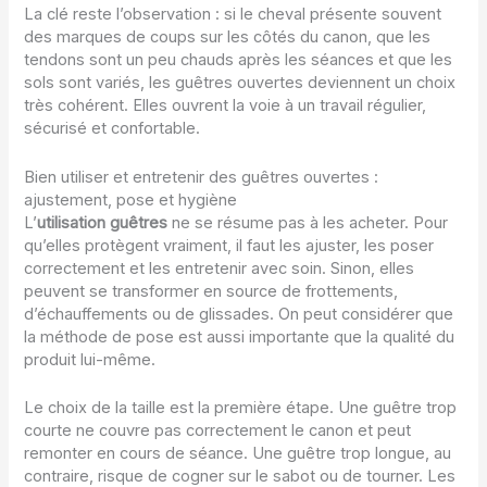
La clé reste l’observation : si le cheval présente souvent
des marques de coups sur les côtés du canon, que les
tendons sont un peu chauds après les séances et que les
sols sont variés, les guêtres ouvertes deviennent un choix
très cohérent. Elles ouvrent la voie à un travail régulier,
sécurisé et confortable.
Bien utiliser et entretenir des guêtres ouvertes :
ajustement, pose et hygiène
L’
utilisation guêtres
ne se résume pas à les acheter. Pour
qu’elles protègent vraiment, il faut les ajuster, les poser
correctement et les entretenir avec soin. Sinon, elles
peuvent se transformer en source de frottements,
d’échauffements ou de glissades. On peut considérer que
la méthode de pose est aussi importante que la qualité du
produit lui-même.
Le choix de la taille est la première étape. Une guêtre trop
courte ne couvre pas correctement le canon et peut
remonter en cours de séance. Une guêtre trop longue, au
contraire, risque de cogner sur le sabot ou de tourner. Les