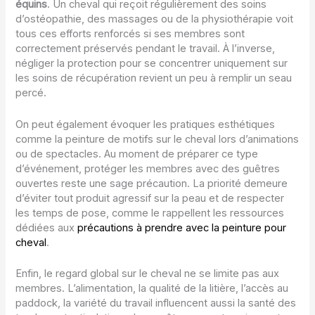
équins
. Un cheval qui reçoit régulièrement des soins
d’ostéopathie, des massages ou de la physiothérapie voit
tous ces efforts renforcés si ses membres sont
correctement préservés pendant le travail. À l’inverse,
négliger la protection pour se concentrer uniquement sur
les soins de récupération revient un peu à remplir un seau
percé.
On peut également évoquer les pratiques esthétiques
comme la peinture de motifs sur le cheval lors d’animations
ou de spectacles. Au moment de préparer ce type
d’événement, protéger les membres avec des guêtres
ouvertes reste une sage précaution. La priorité demeure
d’éviter tout produit agressif sur la peau et de respecter
les temps de pose, comme le rappellent les ressources
dédiées aux
précautions à prendre avec la peinture pour
cheval
.
Enfin, le regard global sur le cheval ne se limite pas aux
membres. L’alimentation, la qualité de la litière, l’accès au
paddock, la variété du travail influencent aussi la santé des