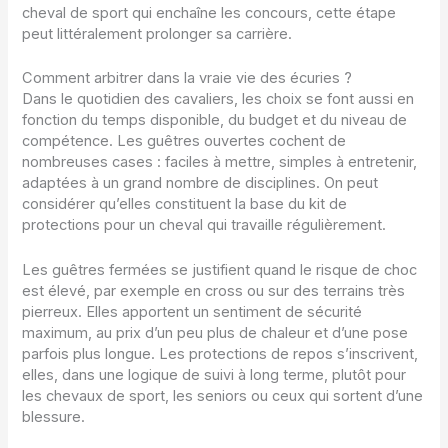
cheval de sport qui enchaîne les concours, cette étape
peut littéralement prolonger sa carrière.
Comment arbitrer dans la vraie vie des écuries ?
Dans le quotidien des cavaliers, les choix se font aussi en
fonction du temps disponible, du budget et du niveau de
compétence. Les guêtres ouvertes cochent de
nombreuses cases : faciles à mettre, simples à entretenir,
adaptées à un grand nombre de disciplines. On peut
considérer qu’elles constituent la base du kit de
protections pour un cheval qui travaille régulièrement.
Les guêtres fermées se justifient quand le risque de choc
est élevé, par exemple en cross ou sur des terrains très
pierreux. Elles apportent un sentiment de sécurité
maximum, au prix d’un peu plus de chaleur et d’une pose
parfois plus longue. Les protections de repos s’inscrivent,
elles, dans une logique de suivi à long terme, plutôt pour
les chevaux de sport, les seniors ou ceux qui sortent d’une
blessure.