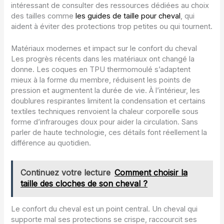
intéressant de consulter des ressources dédiées au choix
des tailles comme
les guides de taille pour cheval
, qui
aident à éviter des protections trop petites ou qui tournent.
Matériaux modernes et impact sur le confort du cheval
Les progrès récents dans les matériaux ont changé la
donne. Les coques en TPU thermomoulé s’adaptent
mieux à la forme du membre, réduisent les points de
pression et augmentent la durée de vie. À l’intérieur, les
doublures respirantes limitent la condensation et certains
textiles techniques renvoient la chaleur corporelle sous
forme d’infrarouges doux pour aider la circulation. Sans
parler de haute technologie, ces détails font réellement la
différence au quotidien.
Continuez votre lecture
Comment choisir la
taille des cloches de son cheval ?
Le confort du cheval est un point central. Un cheval qui
supporte mal ses protections se crispe, raccourcit ses