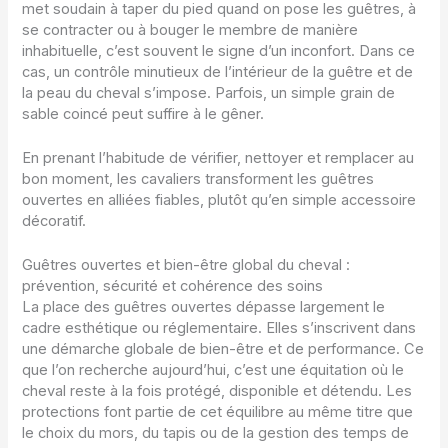
met soudain à taper du pied quand on pose les guêtres, à
se contracter ou à bouger le membre de manière
inhabituelle, c’est souvent le signe d’un inconfort. Dans ce
cas, un contrôle minutieux de l’intérieur de la guêtre et de
la peau du cheval s’impose. Parfois, un simple grain de
sable coincé peut suffire à le gêner.
En prenant l’habitude de vérifier, nettoyer et remplacer au
bon moment, les cavaliers transforment les guêtres
ouvertes en alliées fiables, plutôt qu’en simple accessoire
décoratif.
Guêtres ouvertes et bien-être global du cheval :
prévention, sécurité et cohérence des soins
La place des guêtres ouvertes dépasse largement le
cadre esthétique ou réglementaire. Elles s’inscrivent dans
une démarche globale de bien-être et de performance. Ce
que l’on recherche aujourd’hui, c’est une équitation où le
cheval reste à la fois protégé, disponible et détendu. Les
protections font partie de cet équilibre au même titre que
le choix du mors, du tapis ou de la gestion des temps de