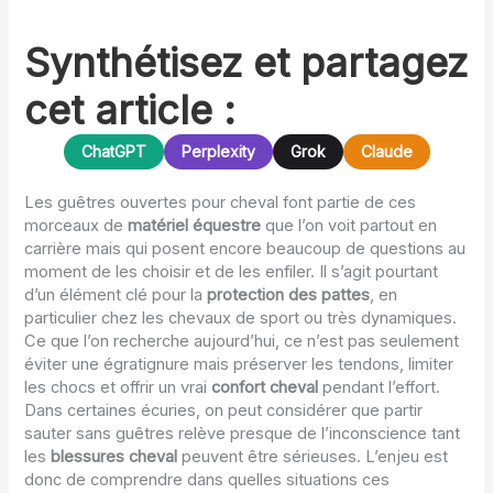
Synthétisez et partagez
cet article :
ChatGPT
Perplexity
Grok
Claude
Les guêtres ouvertes pour cheval font partie de ces
morceaux de
matériel équestre
que l’on voit partout en
carrière mais qui posent encore beaucoup de questions au
moment de les choisir et de les enfiler. Il s’agit pourtant
d’un élément clé pour la
protection des pattes
, en
particulier chez les chevaux de sport ou très dynamiques.
Ce que l’on recherche aujourd’hui, ce n’est pas seulement
éviter une égratignure mais préserver les tendons, limiter
les chocs et offrir un vrai
confort cheval
pendant l’effort.
Dans certaines écuries, on peut considérer que partir
sauter sans guêtres relève presque de l’inconscience tant
les
blessures cheval
peuvent être sérieuses. L’enjeu est
donc de comprendre dans quelles situations ces