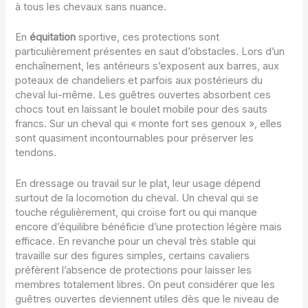
à tous les chevaux sans nuance.
En
équitation
sportive, ces protections sont
particulièrement présentes en saut d’obstacles. Lors d’un
enchaînement, les antérieurs s’exposent aux barres, aux
poteaux de chandeliers et parfois aux postérieurs du
cheval lui-même. Les guêtres ouvertes absorbent ces
chocs tout en laissant le boulet mobile pour des sauts
francs. Sur un cheval qui « monte fort ses genoux », elles
sont quasiment incontournables pour préserver les
tendons.
En dressage ou travail sur le plat, leur usage dépend
surtout de la locomotion du cheval. Un cheval qui se
touche régulièrement, qui croise fort ou qui manque
encore d’équilibre bénéficie d’une protection légère mais
efficace. En revanche pour un cheval très stable qui
travaille sur des figures simples, certains cavaliers
préfèrent l’absence de protections pour laisser les
membres totalement libres. On peut considérer que les
guêtres ouvertes deviennent utiles dès que le niveau de