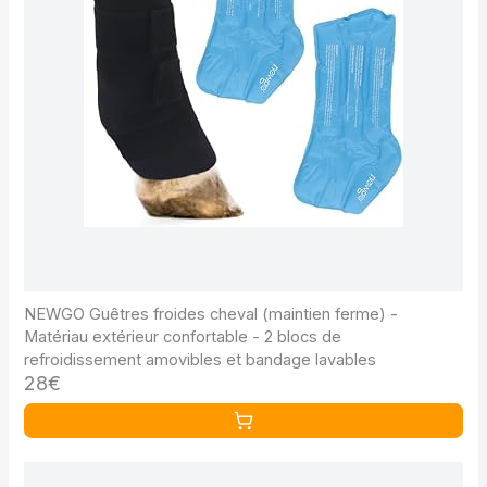
NEWGO Guêtres froides cheval (maintien ferme) -
Matériau extérieur confortable - 2 blocs de
refroidissement amovibles et bandage lavables
28€