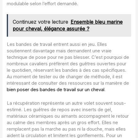
modulable selon l’effort demandé.
Continuez votre lecture
Ensemble bleu marine
pour cheval, élégance assurée ?
Les bandes de travail entrent aussi en jeu. Elles
soutiennent davantage mais demandent une vraie
technique de pose pour ne pas blesser. C’est pourquoi de
nombreux cavaliers préfèrent des guêtres ouvertes pour
le quotidien, réservant les bandes à des cas spécifiques.
Au moment de tester ou de changer de méthode, il est
intéressant de consulter des ressources sur la manière de
bien poser des bandes de travail sur un cheval
.
La récupération représente un autre volet souvent sous-
estimé. Les guêtres de repos avec inserts de gel,
matériaux céramiques ou aimants accompagnent le retour
au calme des membres après un gros effort. Elles ne
remplacent pas la marche au pas ni la douche, mais elles
aident la circulation et limitent les gonflements. Pour un