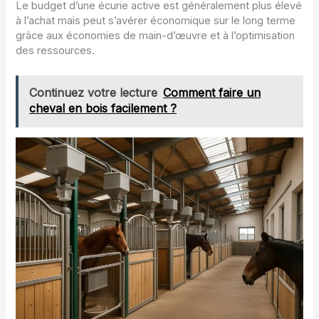
Le budget d’une écurie active est généralement plus élevé
à l’achat mais peut s’avérer économique sur le long terme
grâce aux économies de main-d’œuvre et à l’optimisation
des ressources.
Continuez votre lecture
Comment faire un
cheval en bois facilement ?