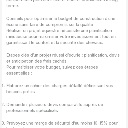
terme.
Conseils pour optimiser le budget de construction d’une
écurie sans faire de compromis sur la qualité
Réaliser un projet équestre nécessite une planification
minutieuse pour maximiser votre investissement tout en
garantissant le confort et la sécurité des chevaux.
Étapes clés d’un projet réussi d’écurie : planification, devis
et anticipation des frais cachés
Pour maîtriser votre budget, suivez ces étapes
essentielles :
Élaborez un cahier des charges détaillé définissant vos
besoins précis
Demandez plusieurs devis comparatifs auprès de
professionnels spécialisés
Prévoyez une marge de sécurité d’au moins 10-15% pour