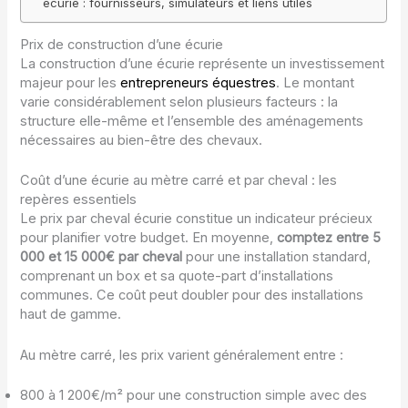
écurie : fournisseurs, simulateurs et liens utiles
Prix de construction d’une écurie
La construction d’une écurie représente un investissement
majeur pour les
entrepreneurs équestres
. Le montant
varie considérablement selon plusieurs facteurs : la
structure elle-même et l’ensemble des aménagements
nécessaires au bien-être des chevaux.
Coût d’une écurie au mètre carré et par cheval : les
repères essentiels
Le prix par cheval écurie constitue un indicateur précieux
pour planifier votre budget. En moyenne,
comptez entre 5
000 et 15 000€ par cheval
pour une installation standard,
comprenant un box et sa quote-part d’installations
communes. Ce coût peut doubler pour des installations
haut de gamme.
Au mètre carré, les prix varient généralement entre :
800 à 1 200€/m² pour une construction simple avec des