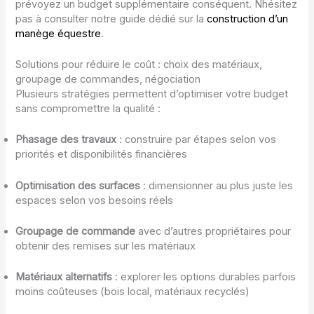
prévoyez un budget supplémentaire conséquent. Nhésitez
pas à consulter notre guide dédié sur la
construction d’un
manège équestre
.
Solutions pour réduire le coût : choix des matériaux,
groupage de commandes, négociation
Plusieurs stratégies permettent d’optimiser votre budget
sans compromettre la qualité :
Phasage des travaux
: construire par étapes selon vos
priorités et disponibilités financières
Optimisation des surfaces
: dimensionner au plus juste les
espaces selon vos besoins réels
Groupage de commande
avec d’autres propriétaires pour
obtenir des remises sur les matériaux
Matériaux alternatifs
: explorer les options durables parfois
moins coûteuses (bois local, matériaux recyclés)