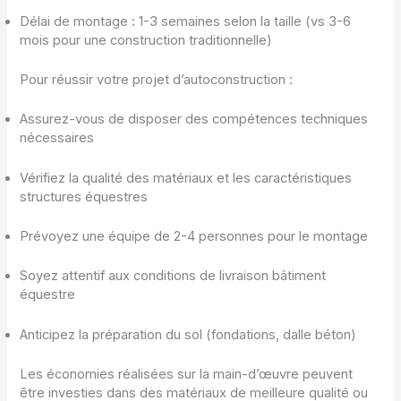
Délai de montage : 1-3 semaines selon la taille (vs 3-6
mois pour une construction traditionnelle)
Pour réussir votre projet d’autoconstruction :
Assurez-vous de disposer des compétences techniques
nécessaires
Vérifiez la qualité des matériaux et les caractéristiques
structures équestres
Prévoyez une équipe de 2-4 personnes pour le montage
Soyez attentif aux conditions de livraison bâtiment
équestre
Anticipez la préparation du sol (fondations, dalle béton)
Les économies réalisées sur la main-d’œuvre peuvent
être investies dans des matériaux de meilleure qualité ou