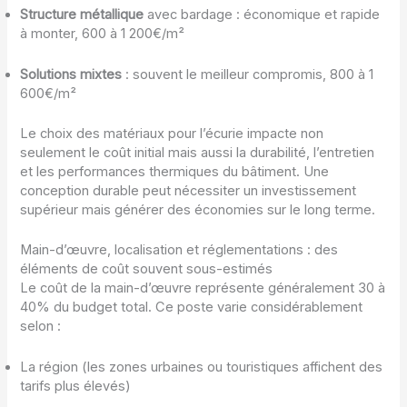
Structure métallique
avec bardage : économique et rapide
à monter, 600 à 1 200€/m²
Solutions mixtes
: souvent le meilleur compromis, 800 à 1
600€/m²
Le choix des matériaux pour l’écurie impacte non
seulement le coût initial mais aussi la durabilité, l’entretien
et les performances thermiques du bâtiment. Une
conception durable peut nécessiter un investissement
supérieur mais générer des économies sur le long terme.
Main-d’œuvre, localisation et réglementations : des
éléments de coût souvent sous-estimés
Le coût de la main-d’œuvre représente généralement 30 à
40% du budget total. Ce poste varie considérablement
selon :
La région (les zones urbaines ou touristiques affichent des
tarifs plus élevés)