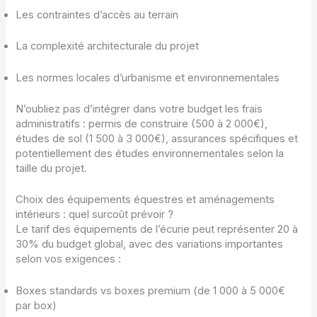
Les contraintes d’accès au terrain
La complexité architecturale du projet
Les normes locales d’urbanisme et environnementales
N’oubliez pas d’intégrer dans votre budget les frais
administratifs : permis de construire (500 à 2 000€),
études de sol (1 500 à 3 000€), assurances spécifiques et
potentiellement des études environnementales selon la
taille du projet.
Choix des équipements équestres et aménagements
intérieurs : quel surcoût prévoir ?
Le tarif des équipements de l’écurie peut représenter 20 à
30% du budget global, avec des variations importantes
selon vos exigences :
Boxes standards vs boxes premium (de 1 000 à 5 000€
par box)