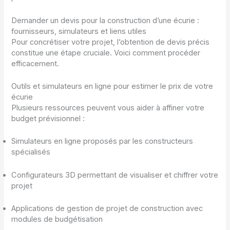
Demander un devis pour la construction d’une écurie :
fournisseurs, simulateurs et liens utiles
Pour concrétiser votre projet, l’obtention de devis précis
constitue une étape cruciale. Voici comment procéder
efficacement.
Outils et simulateurs en ligne pour estimer le prix de votre
écurie
Plusieurs ressources peuvent vous aider à affiner votre
budget prévisionnel :
Simulateurs en ligne proposés par les constructeurs
spécialisés
Configurateurs 3D permettant de visualiser et chiffrer votre
projet
Applications de gestion de projet de construction avec
modules de budgétisation