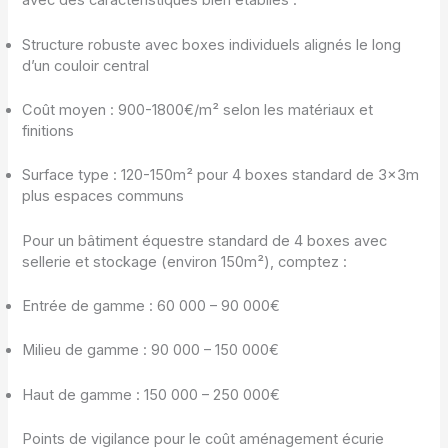
avec des caractéristiques bien établies :
Structure robuste avec boxes individuels alignés le long
d’un couloir central
Coût moyen : 900-1800€/m² selon les matériaux et
finitions
Surface type : 120-150m² pour 4 boxes standard de 3x3m
plus espaces communs
Pour un bâtiment équestre standard de 4 boxes avec
sellerie et stockage (environ 150m²), comptez :
Entrée de gamme : 60 000 – 90 000€
Milieu de gamme : 90 000 – 150 000€
Haut de gamme : 150 000 – 250 000€
Points de vigilance pour le coût aménagement écurie