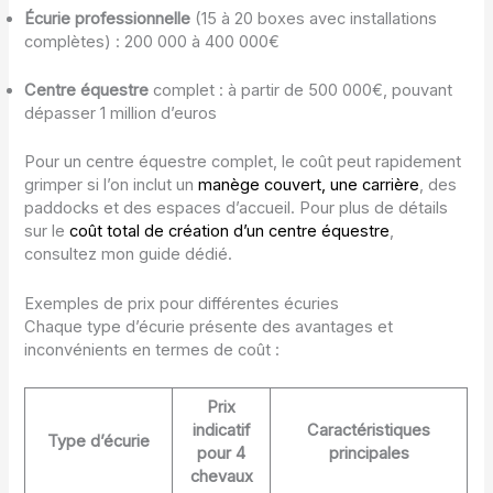
Écurie professionnelle
(15 à 20 boxes avec installations
complètes) : 200 000 à 400 000€
Centre équestre
complet : à partir de 500 000€, pouvant
dépasser 1 million d’euros
Pour un centre équestre complet, le coût peut rapidement
grimper si l’on inclut un
manège couvert, une carrière
, des
paddocks et des espaces d’accueil. Pour plus de détails
sur le
coût total de création d’un centre équestre
,
consultez mon guide dédié.
Exemples de prix pour différentes écuries
Chaque type d’écurie présente des avantages et
inconvénients en termes de coût :
Prix
indicatif
Caractéristiques
Type d’écurie
pour 4
principales
chevaux