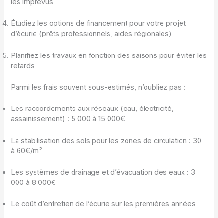
les imprévus
Étudiez les options de financement pour votre projet
d’écurie (prêts professionnels, aides régionales)
Planifiez les travaux en fonction des saisons pour éviter les
retards
Parmi les frais souvent sous-estimés, n’oubliez pas :
Les raccordements aux réseaux (eau, électricité,
assainissement) : 5 000 à 15 000€
La stabilisation des sols pour les zones de circulation : 30
à 60€/m²
Les systèmes de drainage et d’évacuation des eaux : 3
000 à 8 000€
Le coût d’entretien de l’écurie sur les premières années