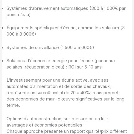
Systèmes d’abreuvement automatiques (300 à 1 000€ par
point d’eau)
Équipements spécifiques d’écurie, comme les solarium (3
000 à 8 000€)
Systèmes de surveillance (1 500 à 5 000€)
Solutions d’économie énergie pour l’écurie (panneaux
solaires, récupération d’eau) : ROI sur 5-10 ans
L’investissement pour une écurie active, avec ses
automates d’alimentation et de sortie des chevaux,
représente un surcoût initial de 20 à 40%, mais permet
des économies de main-d’œuvre significatives sur le long
terme.
Options d’autoconstruction, sur-mesure ou en kit :
avantages et économies potentielles
Chaque approche présente un rapport qualité/prix différent