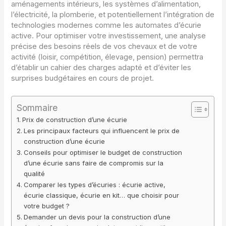
aménagements intérieurs, les systèmes d’alimentation,
l’électricité, la plomberie, et potentiellement l’intégration de
technologies modernes comme les automates d’écurie
active. Pour optimiser votre investissement, une analyse
précise des besoins réels de vos chevaux et de votre
activité (loisir, compétition, élevage, pension) permettra
d’établir un cahier des charges adapté et d’éviter les
surprises budgétaires en cours de projet.
Sommaire
Prix de construction d’une écurie
Les principaux facteurs qui influencent le prix de
construction d’une écurie
Conseils pour optimiser le budget de construction
d’une écurie sans faire de compromis sur la
qualité
Comparer les types d’écuries : écurie active,
écurie classique, écurie en kit… que choisir pour
votre budget ?
Demander un devis pour la construction d’une