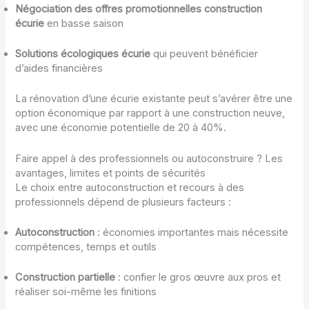
Négociation des offres promotionnelles construction
écurie
en basse saison
Solutions écologiques écurie
qui peuvent bénéficier
d’aides financières
La rénovation d’une écurie existante peut s’avérer être une
option économique par rapport à une construction neuve,
avec une économie potentielle de 20 à 40%.
Faire appel à des professionnels ou autoconstruire ? Les
avantages, limites et points de sécurités
Le choix entre autoconstruction et recours à des
professionnels dépend de plusieurs facteurs :
Autoconstruction
: économies importantes mais nécessite
compétences, temps et outils
Construction partielle
: confier le gros œuvre aux pros et
réaliser soi-même les finitions