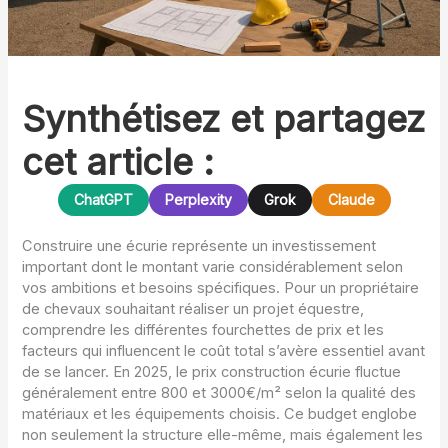
Synthétisez et partagez
cet article :
ChatGPT
Perplexity
Grok
Claude
Construire une écurie représente un investissement
important dont le montant varie considérablement selon
vos ambitions et besoins spécifiques. Pour un propriétaire
de chevaux souhaitant réaliser un projet équestre,
comprendre les différentes fourchettes de prix et les
facteurs qui influencent le coût total s’avère essentiel avant
de se lancer. En 2025, le prix construction écurie fluctue
généralement entre 800 et 3000€/m² selon la qualité des
matériaux et les équipements choisis. Ce budget englobe
non seulement la structure elle-même, mais également les