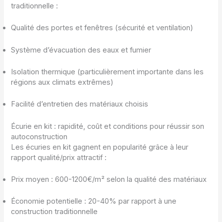
traditionnelle :
Qualité des portes et fenêtres (sécurité et ventilation)
Système d’évacuation des eaux et fumier
Isolation thermique (particulièrement importante dans les
régions aux climats extrêmes)
Facilité d’entretien des matériaux choisis
Écurie en kit : rapidité, coût et conditions pour réussir son
autoconstruction
Les écuries en kit gagnent en popularité grâce à leur
rapport qualité/prix attractif :
Prix moyen : 600-1200€/m² selon la qualité des matériaux
Économie potentielle : 20-40% par rapport à une
construction traditionnelle