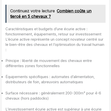
Continuez votre lecture
Combien coûte un
tiercé en 5 chevaux ?
Caractéristiques et budgets d’une écurie active :
fonctionnement, équipements, retour sur investissement
L’écurie active représente un concept novateur centré sur
le bien-être des chevaux et l’optimisation du travail humain
:
Principe : liberté de mouvement des chevaux entre
différentes zones fonctionnelles
Équipements spécifiques : automates d’alimentation,
distributeurs de foin, abreuvoirs automatiques
Surface nécessaire : généralement 200-300m² pour 4-6
chevaux (hors paddocks)
L’investissement écurie active est supérieur à une écurie