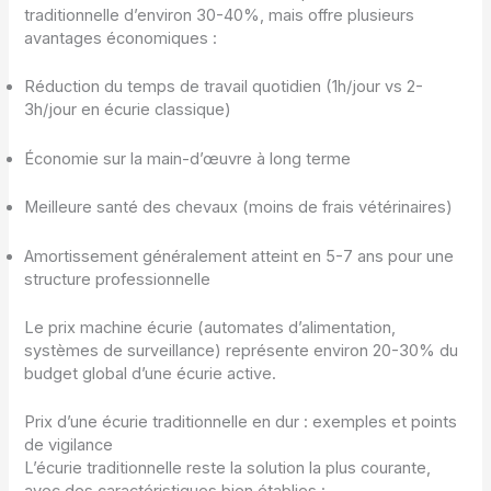
traditionnelle d’environ 30-40%, mais offre plusieurs
avantages économiques :
Réduction du temps de travail quotidien (1h/jour vs 2-
3h/jour en écurie classique)
Économie sur la main-d’œuvre à long terme
Meilleure santé des chevaux (moins de frais vétérinaires)
Amortissement généralement atteint en 5-7 ans pour une
structure professionnelle
Le prix machine écurie (automates d’alimentation,
systèmes de surveillance) représente environ 20-30% du
budget global d’une écurie active.
Prix d’une écurie traditionnelle en dur : exemples et points
de vigilance
L’écurie traditionnelle reste la solution la plus courante,