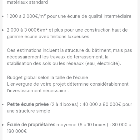
matériaux standard
1 200 à 2 000€/m² pour une écurie de qualité intermédiaire
2 000 à 3 000€/m² et plus pour une construction haut de
gamme écurie avec finitions luxueuses
Ces estimations incluent la structure du bâtiment, mais pas
nécessairement les travaux de terrassement, la
stabilisation des sols ou les réseaux (eau, électricité).
Budget global selon la taille de l’écurie
L’envergure de votre projet détermine considérablement
l’investissement nécessaire :
Petite écurie privée
(2 à 4 boxes) : 40 000 à 80 000€ pour
une structure simple
Écurie de propriétaires
moyenne (6 à 10 boxes) : 80 000 à
180 000€