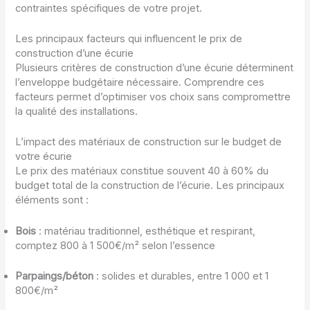
contraintes spécifiques de votre projet.
Les principaux facteurs qui influencent le prix de
construction d’une écurie
Plusieurs critères de construction d’une écurie déterminent
l’enveloppe budgétaire nécessaire. Comprendre ces
facteurs permet d’optimiser vos choix sans compromettre
la qualité des installations.
L’impact des matériaux de construction sur le budget de
votre écurie
Le prix des matériaux constitue souvent 40 à 60% du
budget total de la construction de l’écurie. Les principaux
éléments sont :
Bois
: matériau traditionnel, esthétique et respirant,
comptez 800 à 1 500€/m² selon l’essence
Parpaings/béton
: solides et durables, entre 1 000 et 1
800€/m²