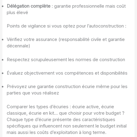
Délégation complète
: garantie professionnelle mais coût
plus élevé
Points de vigilance si vous optez pour l’autoconstruction :
Vérifiez votre assurance (responsabilité civile et garantie
décennale)
Respectez scrupuleusement les normes de construction
Évaluez objectivement vos compétences et disponibilités
Prévoyez une garantie construction écurie même pour les
parties que vous réalisez
Comparer les types d’écuries : écurie active, écurie
classique, écurie en kit… que choisir pour votre budget ?
Chaque type d’écurie présente des caractéristiques
spécifiques qui influencent non seulement le budget initial
mais aussi les coûts d’exploitation à long terme.