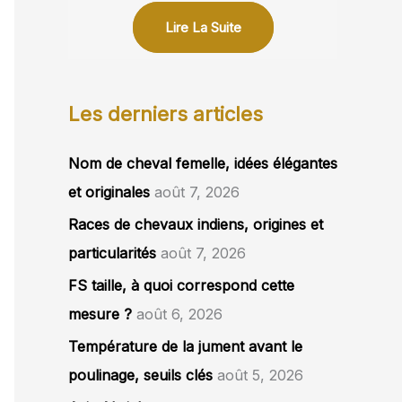
Lire La Suite
Les derniers articles
Nom de cheval femelle, idées élégantes
et originales
août 7, 2026
Races de chevaux indiens, origines et
particularités
août 7, 2026
FS taille, à quoi correspond cette
mesure ?
août 6, 2026
Température de la jument avant le
poulinage, seuils clés
août 5, 2026