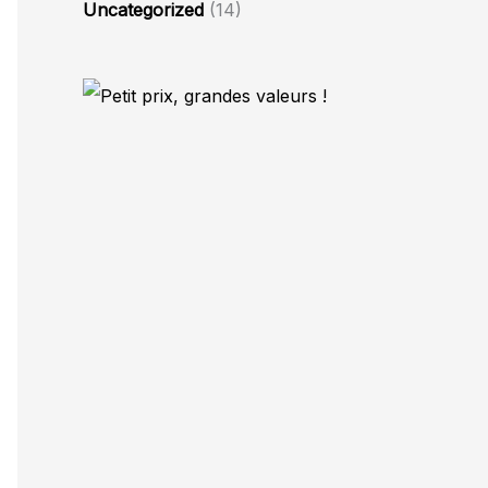
Uncategorized
(14)