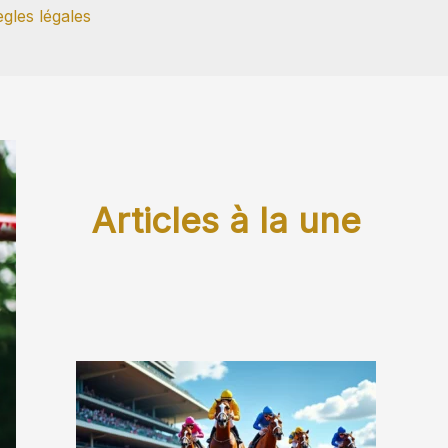
gles légales
Articles à la une