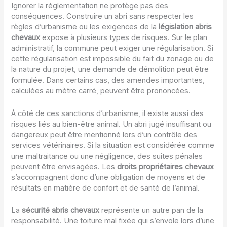
Ignorer la réglementation ne protège pas des
conséquences. Construire un abri sans respecter les
règles d’urbanisme ou les exigences de la
législation abris
chevaux
expose à plusieurs types de risques. Sur le plan
administratif, la commune peut exiger une régularisation. Si
cette régularisation est impossible du fait du zonage ou de
la nature du projet, une demande de démolition peut être
formulée. Dans certains cas, des amendes importantes,
calculées au mètre carré, peuvent être prononcées.
À côté de ces sanctions d’urbanisme, il existe aussi des
risques liés au bien-être animal. Un abri jugé insuffisant ou
dangereux peut être mentionné lors d’un contrôle des
services vétérinaires. Si la situation est considérée comme
une maltraitance ou une négligence, des suites pénales
peuvent être envisagées. Les
droits propriétaires chevaux
s’accompagnent donc d’une obligation de moyens et de
résultats en matière de confort et de santé de l’animal.
La
sécurité abris chevaux
représente un autre pan de la
responsabilité. Une toiture mal fixée qui s’envole lors d’une