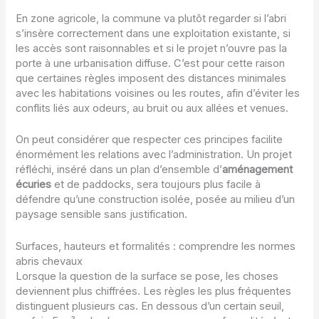
En zone agricole, la commune va plutôt regarder si l’abri
s’insère correctement dans une exploitation existante, si
les accès sont raisonnables et si le projet n’ouvre pas la
porte à une urbanisation diffuse. C’est pour cette raison
que certaines règles imposent des distances minimales
avec les habitations voisines ou les routes, afin d’éviter les
conflits liés aux odeurs, au bruit ou aux allées et venues.
On peut considérer que respecter ces principes facilite
énormément les relations avec l’administration. Un projet
réfléchi, inséré dans un plan d’ensemble d’
aménagement
écuries
et de paddocks, sera toujours plus facile à
défendre qu’une construction isolée, posée au milieu d’un
paysage sensible sans justification.
Surfaces, hauteurs et formalités : comprendre les normes
abris chevaux
Lorsque la question de la surface se pose, les choses
deviennent plus chiffrées. Les règles les plus fréquentes
distinguent plusieurs cas. En dessous d’un certain seuil,