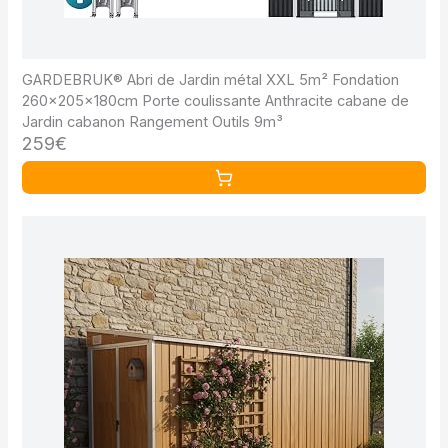
GARDEBRUK® Abri de Jardin métal XXL 5m² Fondation
260x205x180cm Porte coulissante Anthracite cabane de
Jardin cabanon Rangement Outils 9m³
259€