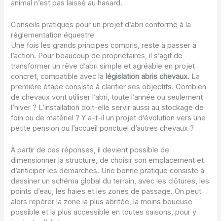
animal n’est pas laissé au hasard.
Conseils pratiques pour un projet d’abri conforme à la
réglementation équestre
Une fois les grands principes compris, reste à passer à
l’action. Pour beaucoup de propriétaires, il s’agit de
transformer un rêve d’abri simple et agréable en projet
concret, compatible avec la
législation abris chevaux
. La
première étape consiste à clarifier ses objectifs. Combien
de chevaux vont utiliser l’abri, toute l’année ou seulement
l’hiver ? L’installation doit-elle servir aussi au stockage de
foin ou de matériel ? Y a-t-il un projet d’évolution vers une
petite pension ou l’accueil ponctuel d’autres chevaux ?
À partir de ces réponses, il devient possible de
dimensionner la structure, de choisir son emplacement et
d’anticiper les démarches. Une bonne pratique consiste à
dessiner un schéma global du terrain, avec les clôtures, les
points d’eau, les haies et les zones de passage. On peut
alors repérer la zone la plus abritée, la moins boueuse
possible et la plus accessible en toutes saisons, pour y