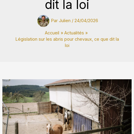
dit la loi
Par
Julien
/
24/04/2026
Accueil
Actualités
Législation sur les abris pour chevaux, ce que dit la
loi