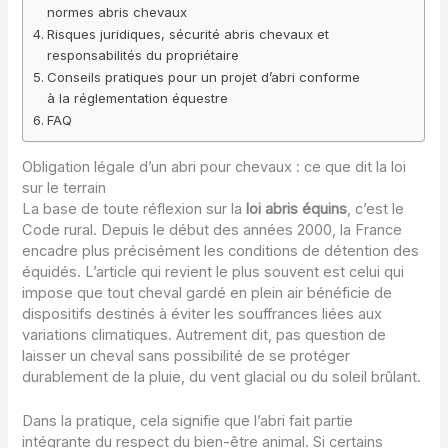
normes abris chevaux
Risques juridiques, sécurité abris chevaux et
responsabilités du propriétaire
Conseils pratiques pour un projet d’abri conforme
à la réglementation équestre
FAQ
Obligation légale d’un abri pour chevaux : ce que dit la loi
sur le terrain
La base de toute réflexion sur la
loi abris équins
, c’est le
Code rural. Depuis le début des années 2000, la France
encadre plus précisément les conditions de détention des
équidés. L’article qui revient le plus souvent est celui qui
impose que tout cheval gardé en plein air bénéficie de
dispositifs destinés à éviter les souffrances liées aux
variations climatiques. Autrement dit, pas question de
laisser un cheval sans possibilité de se protéger
durablement de la pluie, du vent glacial ou du soleil brûlant.
Dans la pratique, cela signifie que l’abri fait partie
intégrante du respect du bien-être animal. Si certains