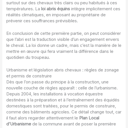
surtout sur des chevaux très clairs ou peu habitués à ces
températures. La
loi abris équins
intègre implicitement ces
réalités climatiques, en imposant au propriétaire de
prévenir ces souffrances prévisibles.
En conclusion de cette première partie, on peut considérer
que l’abri est la traduction visible d’un engagement envers
le cheval. La loi donne un cadre, mais c’est la manière de le
mettre en œuvre qui fera vraiment la différence dans le
quotidien du troupeau.
Urbanisme et législation abris chevaux : règles de zonage
et permis de construire
Dès que l’on passe du principe à la construction, une
nouvelle couche de règles apparaît : celle de l’urbanisme.
Depuis 2004, les installations à vocation équestre
destinées à la préparation et à l’entraînement des équidés
domestiques sont traitées, pour le permis de construire,
comme des bâtiments agricoles. Ce détail change tout, car
il faut alors regarder attentivement le
Plan Local
d’Urbanisme
de la commune avant de poser la première