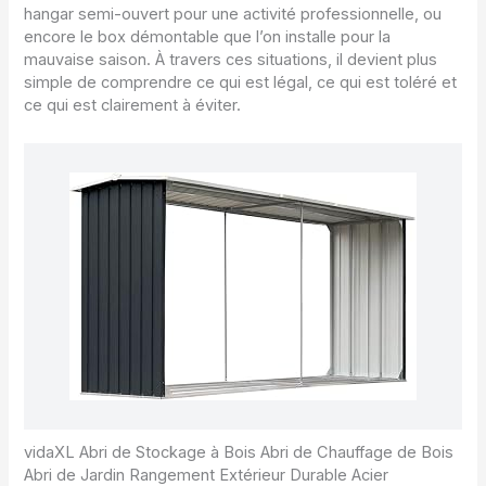
hangar semi-ouvert pour une activité professionnelle, ou
encore le box démontable que l’on installe pour la
mauvaise saison. À travers ces situations, il devient plus
simple de comprendre ce qui est légal, ce qui est toléré et
ce qui est clairement à éviter.
vidaXL Abri de Stockage à Bois Abri de Chauffage de Bois
Abri de Jardin Rangement Extérieur Durable Acier