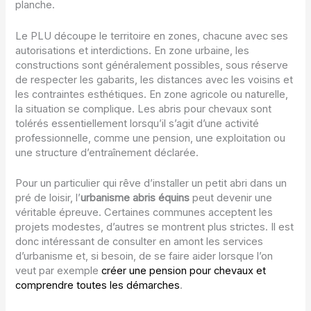
planche.
Le PLU découpe le territoire en zones, chacune avec ses
autorisations et interdictions. En zone urbaine, les
constructions sont généralement possibles, sous réserve
de respecter les gabarits, les distances avec les voisins et
les contraintes esthétiques. En zone agricole ou naturelle,
la situation se complique. Les abris pour chevaux sont
tolérés essentiellement lorsqu’il s’agit d’une activité
professionnelle, comme une pension, une exploitation ou
une structure d’entraînement déclarée.
Pour un particulier qui rêve d’installer un petit abri dans un
pré de loisir, l’
urbanisme abris équins
peut devenir une
véritable épreuve. Certaines communes acceptent les
projets modestes, d’autres se montrent plus strictes. Il est
donc intéressant de consulter en amont les services
d’urbanisme et, si besoin, de se faire aider lorsque l’on
veut par exemple
créer une pension pour chevaux et
comprendre toutes les démarches
.