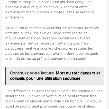
Lorsqu’un troupeau a accès à un abri bien conçu, on
observe d’ailleurs que les chevaux alternent entre
extérieur et intérieur selon la météo, sans se laisser «
enfermer ».
Ce que l’on recherche aujourd’hui, ce n’est pas un cheval
enfermé au box, mais un équilibre entre liberté de
mouvement et zones de repos sécurisées. Un abri
extérieur permet de respecter cette logique. C’est
particulièrement vrai pour les chevaux en retraite, les
poulains ou les chevaux au travail modéré, pour lesquels
un mode de vie au pré est souvent recommandé.
Continuez votre lecture
Mort au rat : dangers et
conseils pour une utilisation sécurisée
Les différentes saisons rappellent vite l’importance de ces
installations. En hiver, un vent humide peut refroidir très
rapidement un cheval même doté d’un bon poil. En été, un
soleil de plomb peut provoquer des coups de chaleur,