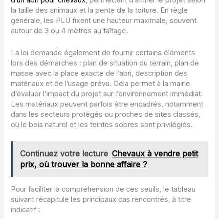
d’un abri pour chevaux
, permettent d’affiner le projet selon
la taille des animaux et la pente de la toiture. En règle
générale, les PLU fixent une hauteur maximale, souvent
autour de 3 ou 4 mètres au faîtage.
La loi demande également de fournir certains éléments
lors des démarches : plan de situation du terrain, plan de
masse avec la place exacte de l’abri, description des
matériaux et de l’usage prévu. Cela permet à la mairie
d’évaluer l’impact du projet sur l’environnement immédiat.
Les matériaux peuvent parfois être encadrés, notamment
dans les secteurs protégés ou proches de sites classés,
où le bois naturel et les teintes sobres sont privilégiés.
Continuez votre lecture
Chevaux à vendre petit
prix, où trouver la bonne affaire ?
Pour faciliter la compréhension de ces seuils, le tableau
suivant récapitule les principaux cas rencontrés, à titre
indicatif :