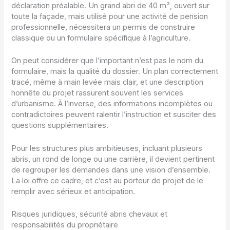
déclaration préalable. Un grand abri de 40 m², ouvert sur
toute la façade, mais utilisé pour une activité de pension
professionnelle, nécessitera un permis de construire
classique ou un formulaire spécifique à l’agriculture.
On peut considérer que l’important n’est pas le nom du
formulaire, mais la qualité du dossier. Un plan correctement
tracé, même à main levée mais clair, et une description
honnête du projet rassurent souvent les services
d’urbanisme. À l’inverse, des informations incomplètes ou
contradictoires peuvent ralentir l’instruction et susciter des
questions supplémentaires.
Pour les structures plus ambitieuses, incluant plusieurs
abris, un rond de longe ou une carrière, il devient pertinent
de regrouper les demandes dans une vision d’ensemble.
La loi offre ce cadre, et c’est au porteur de projet de le
remplir avec sérieux et anticipation.
Risques juridiques, sécurité abris chevaux et
responsabilités du propriétaire