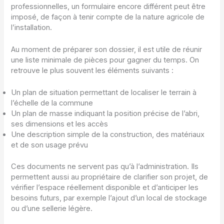
professionnelles, un formulaire encore différent peut être
imposé, de façon à tenir compte de la nature agricole de
l’installation.
Au moment de préparer son dossier, il est utile de réunir
une liste minimale de pièces pour gagner du temps. On
retrouve le plus souvent les éléments suivants :
Un plan de situation permettant de localiser le terrain à
l’échelle de la commune
Un plan de masse indiquant la position précise de l’abri,
ses dimensions et les accès
Une description simple de la construction, des matériaux
et de son usage prévu
Ces documents ne servent pas qu’à l’administration. Ils
permettent aussi au propriétaire de clarifier son projet, de
vérifier l’espace réellement disponible et d’anticiper les
besoins futurs, par exemple l’ajout d’un local de stockage
ou d’une sellerie légère.