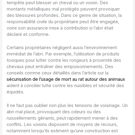
tempête peut blesser un cheval ou un voisin. Des
montants métalliques mal protégés peuvent provoquer
des blessures profondes. Dans ce genre de situation, la
responsabilité civile du propriétaire peut être engagée,
voire son assurance mise à contribution si l’abri était
déclaré et conforme.
Certains propriétaires négligent aussi l’environnement
immédiat de l’abri. Par exemple, l’utilisation de produits
toxiques pour lutter contre les rongeurs à proximité des
chevaux peut entraîner des empoisonnements. Des
conseils comme ceux détaillés dans l’article sur la
sécurisation de l’usage de mort au rat autour des animaux
aident à concilier lutte contre les nuisibles et sécurité des
équidés.
Il ne faut pas oublier non plus les tensions de voisinage. Un
abri mal placé, provoquant des odeurs ou des
ruissellements gênants, peut rapidement mener à des
conflits. Les voisins disposent de moyens de recours,
notamment lorsqu’ils estiment qu’une construction est