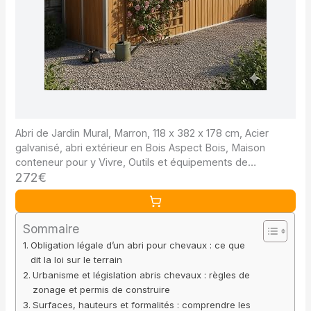
Abri de Jardin Mural, Marron, 118 x 382 x 178 cm, Acier
galvanisé, abri extérieur en Bois Aspect Bois, Maison
conteneur pour y Vivre, Outils et équipements de
272€
Jardinage
Sommaire
Obligation légale d’un abri pour chevaux : ce que
dit la loi sur le terrain
Urbanisme et législation abris chevaux : règles de
zonage et permis de construire
Surfaces, hauteurs et formalités : comprendre les