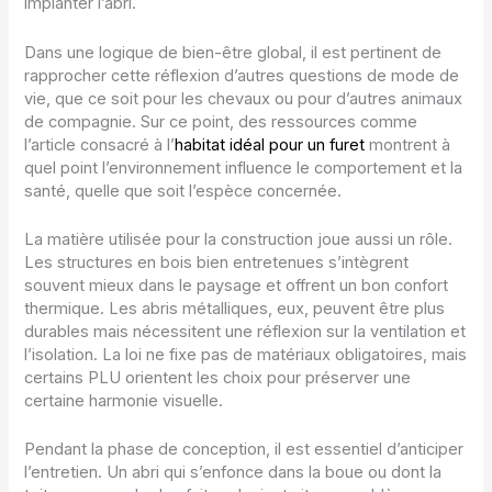
implanter l’abri.
Dans une logique de bien-être global, il est pertinent de
rapprocher cette réflexion d’autres questions de mode de
vie, que ce soit pour les chevaux ou pour d’autres animaux
de compagnie. Sur ce point, des ressources comme
l’article consacré à l’
habitat idéal pour un furet
montrent à
quel point l’environnement influence le comportement et la
santé, quelle que soit l’espèce concernée.
La matière utilisée pour la construction joue aussi un rôle.
Les structures en bois bien entretenues s’intègrent
souvent mieux dans le paysage et offrent un bon confort
thermique. Les abris métalliques, eux, peuvent être plus
durables mais nécessitent une réflexion sur la ventilation et
l’isolation. La loi ne fixe pas de matériaux obligatoires, mais
certains PLU orientent les choix pour préserver une
certaine harmonie visuelle.
Pendant la phase de conception, il est essentiel d’anticiper
l’entretien. Un abri qui s’enfonce dans la boue ou dont la