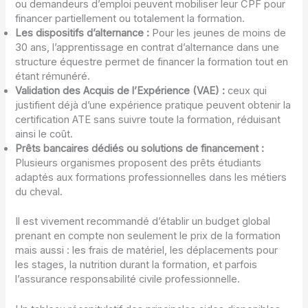
ou demandeurs d’emploi peuvent mobiliser leur CPF pour
financer partiellement ou totalement la formation.
Les dispositifs d’alternance :
Pour les jeunes de moins de
30 ans, l’apprentissage en contrat d’alternance dans une
structure équestre permet de financer la formation tout en
étant rémunéré.
Validation des Acquis de l’Expérience (VAE) :
ceux qui
justifient déjà d’une expérience pratique peuvent obtenir la
certification ATE sans suivre toute la formation, réduisant
ainsi le coût.
Prêts bancaires dédiés ou solutions de financement :
Plusieurs organismes proposent des prêts étudiants
adaptés aux formations professionnelles dans les métiers
du cheval.
Il est vivement recommandé d’établir un budget global
prenant en compte non seulement le prix de la formation
mais aussi : les frais de matériel, les déplacements pour
les stages, la nutrition durant la formation, et parfois
l’assurance responsabilité civile professionnelle.