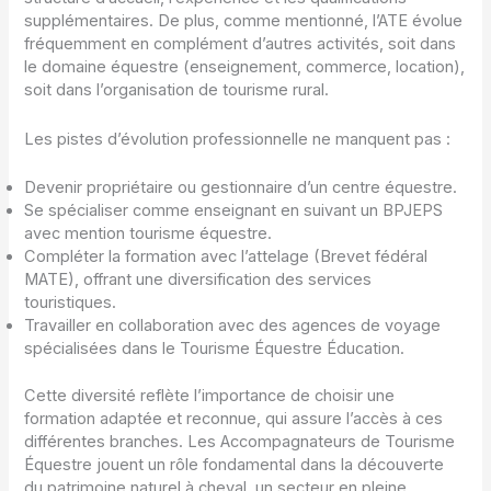
supplémentaires. De plus, comme mentionné, l’ATE évolue
fréquemment en complément d’autres activités, soit dans
le domaine équestre (enseignement, commerce, location),
soit dans l’organisation de tourisme rural.
Les pistes d’évolution professionnelle ne manquent pas :
Devenir propriétaire ou gestionnaire d’un centre équestre.
Se spécialiser comme enseignant en suivant un BPJEPS
avec mention tourisme équestre.
Compléter la formation avec l’attelage (Brevet fédéral
MATE), offrant une diversification des services
touristiques.
Travailler en collaboration avec des agences de voyage
spécialisées dans le Tourisme Équestre Éducation.
Cette diversité reflète l’importance de choisir une
formation adaptée et reconnue, qui assure l’accès à ces
différentes branches. Les Accompagnateurs de Tourisme
Équestre jouent un rôle fondamental dans la découverte
du patrimoine naturel à cheval, un secteur en pleine