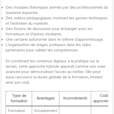
Des modules théoriques animés par des professionnels du
tourisme équestre.
Des vidéos pédagogiques montrant les gestes techniques
et l’entretien du matériel.
Des forums de discussion pour échanger avec les
formateurs et d’autres étudiants.
Une certaine autonomie dans le rythme d’apprentissage.
L’organisation de stages pratiques dans les clubs
partenaires pour valider les compétences.
En combinant les contenus digitaux à la pratique sur le
terrain, cette approche hybride apparaît comme une vraie
avancée pour démocratiser l’accès au métier. Elle peut
aussi raccourcir la durée globale de la formation, limitant
ainsi son coût.
Type de
Coût
Avantages
Inconvénients
formation
approximati
Formation
Encadrement