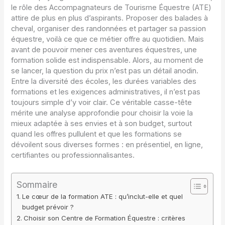
le rôle des Accompagnateurs de Tourisme Équestre (ATE)
attire de plus en plus d’aspirants. Proposer des balades à
cheval, organiser des randonnées et partager sa passion
équestre, voilà ce que ce métier offre au quotidien. Mais
avant de pouvoir mener ces aventures équestres, une
formation solide est indispensable. Alors, au moment de
se lancer, la question du prix n’est pas un détail anodin.
Entre la diversité des écoles, les durées variables des
formations et les exigences administratives, il n’est pas
toujours simple d’y voir clair. Ce véritable casse-tête
mérite une analyse approfondie pour choisir la voie la
mieux adaptée à ses envies et à son budget, surtout
quand les offres pullulent et que les formations se
dévoilent sous diverses formes : en présentiel, en ligne,
certifiantes ou professionnalisantes.
Sommaire
Le cœur de la formation ATE : qu’inclut-elle et quel
budget prévoir ?
Choisir son Centre de Formation Équestre : critères