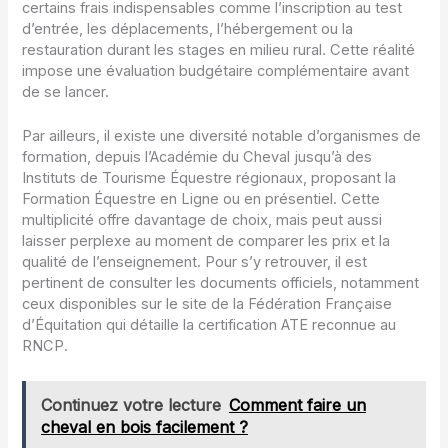
certains frais indispensables comme l’inscription au test
d’entrée, les déplacements, l’hébergement ou la
restauration durant les stages en milieu rural. Cette réalité
impose une évaluation budgétaire complémentaire avant
de se lancer.
Par ailleurs, il existe une diversité notable d’organismes de
formation, depuis l’Académie du Cheval jusqu’à des
Instituts de Tourisme Équestre régionaux, proposant la
Formation Équestre en Ligne ou en présentiel. Cette
multiplicité offre davantage de choix, mais peut aussi
laisser perplexe au moment de comparer les prix et la
qualité de l’enseignement. Pour s’y retrouver, il est
pertinent de consulter les documents officiels, notamment
ceux disponibles sur le site de la Fédération Française
d’Équitation qui détaille la certification ATE reconnue au
RNCP.
Continuez votre lecture
Comment faire un
cheval en bois facilement ?