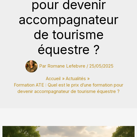
pour devenir
accompagnateur
de tourisme
équestre ?
Par
Romane Lefebvre
/
25/05/2025
Accueil
Actualités
Formation ATE : Quel est le prix d’une formation pour
devenir accompagnateur de tourisme équestre ?