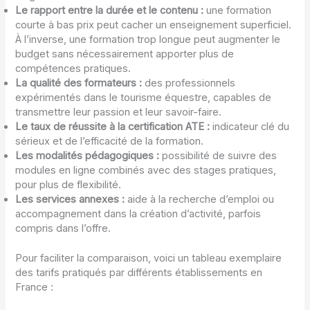
Le rapport entre la durée et le contenu :
une formation
courte à bas prix peut cacher un enseignement superficiel.
À l’inverse, une formation trop longue peut augmenter le
budget sans nécessairement apporter plus de
compétences pratiques.
La qualité des formateurs :
des professionnels
expérimentés dans le tourisme équestre, capables de
transmettre leur passion et leur savoir-faire.
Le taux de réussite à la certification ATE :
indicateur clé du
sérieux et de l’efficacité de la formation.
Les modalités pédagogiques :
possibilité de suivre des
modules en ligne combinés avec des stages pratiques,
pour plus de flexibilité.
Les services annexes :
aide à la recherche d’emploi ou
accompagnement dans la création d’activité, parfois
compris dans l’offre.
Pour faciliter la comparaison, voici un tableau exemplaire
des tarifs pratiqués par différents établissements en
France :