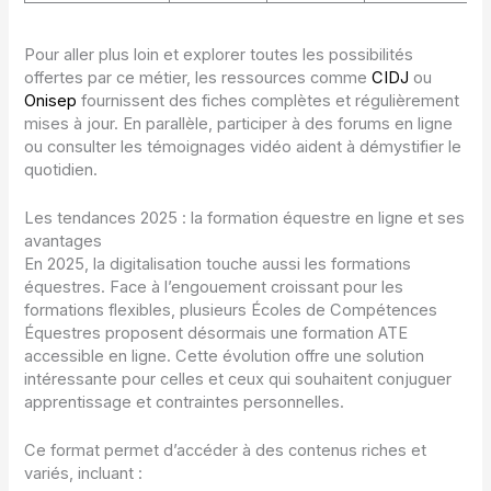
Pour aller plus loin et explorer toutes les possibilités
offertes par ce métier, les ressources comme
CIDJ
ou
Onisep
fournissent des fiches complètes et régulièrement
mises à jour. En parallèle, participer à des forums en ligne
ou consulter les témoignages vidéo aident à démystifier le
quotidien.
Les tendances 2025 : la formation équestre en ligne et ses
avantages
En 2025, la digitalisation touche aussi les formations
équestres. Face à l’engouement croissant pour les
formations flexibles, plusieurs Écoles de Compétences
Équestres proposent désormais une formation ATE
accessible en ligne. Cette évolution offre une solution
intéressante pour celles et ceux qui souhaitent conjuguer
apprentissage et contraintes personnelles.
Ce format permet d’accéder à des contenus riches et
variés, incluant :