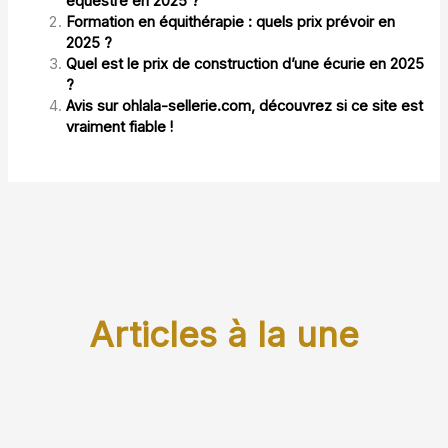
équestre en 2025 ?
Formation en équithérapie : quels prix prévoir en
2025 ?
Quel est le prix de construction d’une écurie en 2025
?
Avis sur ohlala-sellerie.com, découvrez si ce site est
vraiment fiable !
Articles à la une