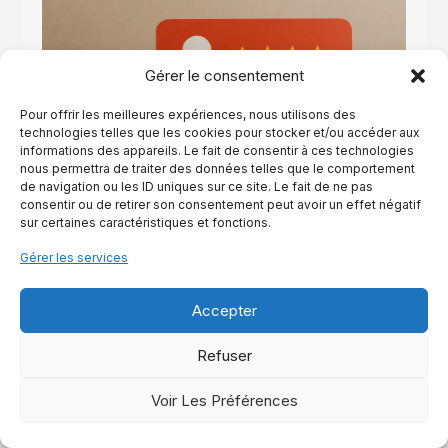
Gérer le consentement
Pour offrir les meilleures expériences, nous utilisons des
technologies telles que les cookies pour stocker et/ou accéder aux
informations des appareils. Le fait de consentir à ces technologies
nous permettra de traiter des données telles que le comportement
de navigation ou les ID uniques sur ce site. Le fait de ne pas
consentir ou de retirer son consentement peut avoir un effet négatif
Avis sur equinest.fr, découvrez si ce site est vraiment
sur certaines caractéristiques et fonctions.
fiable !
Gérer les services
Lire La Suite
Accepter
Refuser
Voir Les Préférences