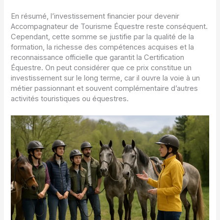
En résumé, l’investissement financier pour devenir
Accompagnateur de Tourisme Équestre reste conséquent.
Cependant, cette somme se justifie par la qualité de la
formation, la richesse des compétences acquises et la
reconnaissance officielle que garantit la Certification
Équestre. On peut considérer que ce prix constitue un
investissement sur le long terme, car il ouvre la voie à un
métier passionnant et souvent complémentaire d’autres
activités touristiques ou équestres.