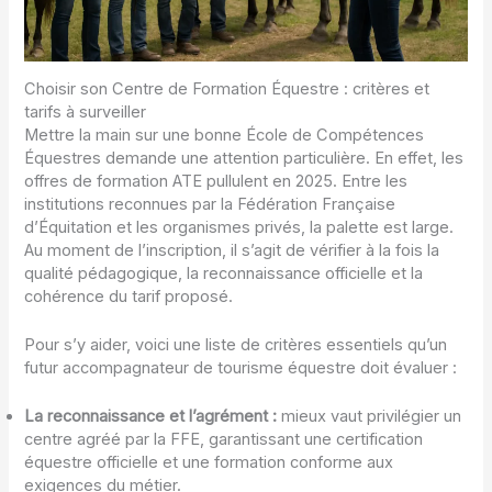
Choisir son Centre de Formation Équestre : critères et
tarifs à surveiller
Mettre la main sur une bonne École de Compétences
Équestres demande une attention particulière. En effet, les
offres de formation ATE pullulent en 2025. Entre les
institutions reconnues par la Fédération Française
d’Équitation et les organismes privés, la palette est large.
Au moment de l’inscription, il s’agit de vérifier à la fois la
qualité pédagogique, la reconnaissance officielle et la
cohérence du tarif proposé.
Pour s’y aider, voici une liste de critères essentiels qu’un
futur accompagnateur de tourisme équestre doit évaluer :
La reconnaissance et l’agrément :
mieux vaut privilégier un
centre agréé par la FFE, garantissant une certification
équestre officielle et une formation conforme aux
exigences du métier.