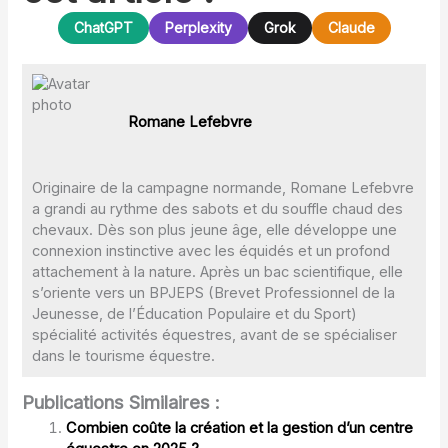
ChatGPT
Perplexity
Grok
Claude
Romane Lefebvre
Originaire de la campagne normande, Romane Lefebvre
a grandi au rythme des sabots et du souffle chaud des
chevaux. Dès son plus jeune âge, elle développe une
connexion instinctive avec les équidés et un profond
attachement à la nature. Après un bac scientifique, elle
s’oriente vers un BPJEPS (Brevet Professionnel de la
Jeunesse, de l’Éducation Populaire et du Sport)
spécialité activités équestres, avant de se spécialiser
dans le tourisme équestre.
Publications Similaires :
Combien coûte la création et la gestion d’un centre