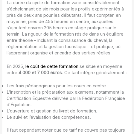
La durée du cycle de formation varie considérablement,
s’échelonnant de six mois pour les profils expérimentés à
près de deux ans pour les débutants. Il faut compter, en
moyenne, près de 455 heures en centre, auxquelles
s’ajoutent environ 205 heures en stage pratique sur le
terrain. La rigueur de la formation réside dans un équilibre
entre théorie – incluant la connaissance du cheval, la
réglementation et la gestion touristique – et pratique, où
l’apprenant organise et encadre des sorties réelles.
En 2025,
le coût de cette formation
se situe en moyenne
entre
4 000 et 7 000 euros
. Ce tarif intègre généralement :
Les frais pédagogiques pour les cours en centre.
L’inscription et la préparation aux examens, notamment la
Certification Équestre délivrée par la Fédération Française
d’Équitation.
L’ouverture et gestion du livret de formation.
Le suivi et l’évaluation des compétences.
Il faut cependant noter que ce tarif ne couvre pas toujours