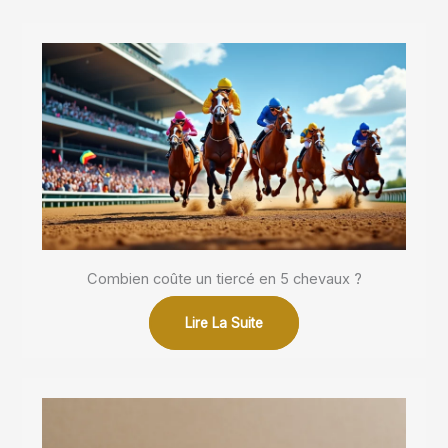
Combien coûte un tiercé en 5 chevaux ?
Lire La Suite