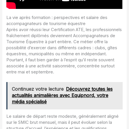
La vie après formation : perspectives et salaire des
accompagnateurs de tourisme équestre
Après avoir réussi leur Certification ATE, les professionnels
fraîchement diplômés deviennent Accompagnateurs de
Tourisme Équestre à part entière. Ce métier offre la
possibilité d’exercer dans différents cadres : clubs, gîtes
équestres, municipalités ou même en indépendant.
Pourtant, il faut bien garder à l’esprit qu’il reste souvent
associée à une activité saisonnière, concentrée surtout
entre mai et septembre.
Continuez votre lecture
Découvrez toutes les
actualités animalières avec Equipnord, votre
média spécialisé
Le salaire de départ reste modeste, généralement aligné
sur le SMIC brut mensuel, mais il peut évoluer selon la
structure d’accueil, l’expérience et les qualifications