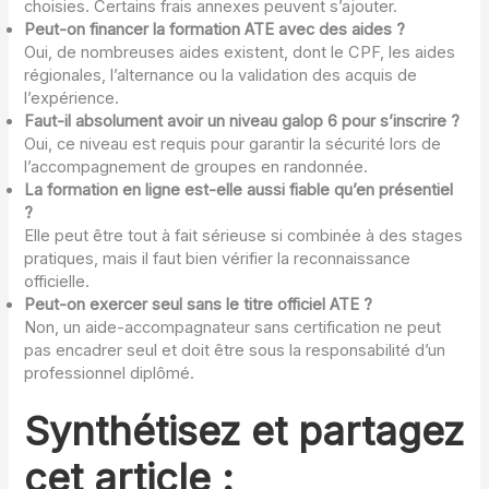
choisies. Certains frais annexes peuvent s’ajouter.
Peut-on financer la formation ATE avec des aides ?
Oui, de nombreuses aides existent, dont le CPF, les aides
régionales, l’alternance ou la validation des acquis de
l’expérience.
Faut-il absolument avoir un niveau galop 6 pour s’inscrire ?
Oui, ce niveau est requis pour garantir la sécurité lors de
l’accompagnement de groupes en randonnée.
La formation en ligne est-elle aussi fiable qu’en présentiel
?
Elle peut être tout à fait sérieuse si combinée à des stages
pratiques, mais il faut bien vérifier la reconnaissance
officielle.
Peut-on exercer seul sans le titre officiel ATE ?
Non, un aide-accompagnateur sans certification ne peut
pas encadrer seul et doit être sous la responsabilité d’un
professionnel diplômé.
Synthétisez et partagez
cet article :