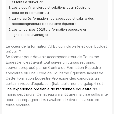
et tarifs à surveiller
Les aides financières et solutions pour réduire le
coût de la formation ATE
La vie après formation : perspectives et salaire des
accompagnateurs de tourisme équestre
Les tendances 2025 : la formation équestre en
ligne et ses avantages
Le cœur de la formation ATE : qu’inclut-elle et quel budget
prévoir ?
Se former pour devenir Accompagnateur de Tourisme
Équestre, c’est avant tout suivre un cursus reconnu,
souvent proposé par un Centre de Formation Équestre
spécialisé ou une École de Tourisme Équestre labellisée.
Cette Formation Équestre Pro exige des candidats un
certain niveau d’équitation (habituellement le galop 6) et
une expérience préalable de randonnée équestre
d’au
moins sept jours. Ce niveau garantit une maîtrise suffisante
pour accompagner des cavaliers de divers niveaux en
toute sécurité.