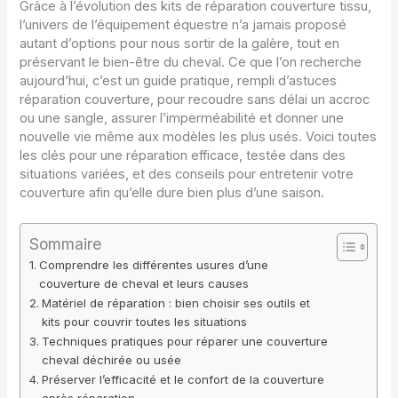
Grâce à l’évolution des kits de réparation couverture tissu,
l’univers de l’équipement équestre n’a jamais proposé
autant d’options pour nous sortir de la galère, tout en
préservant le bien-être du cheval. Ce que l’on recherche
aujourd’hui, c’est un guide pratique, rempli d’astuces
réparation couverture, pour recoudre sans délai un accroc
ou une sangle, assurer l’imperméabilité et donner une
nouvelle vie même aux modèles les plus usés. Voici toutes
les clés pour une réparation efficace, testée dans des
situations variées, et des conseils pour entretenir votre
couverture afin qu’elle dure bien plus d’une saison.
Sommaire
Comprendre les différentes usures d’une
couverture de cheval et leurs causes
Matériel de réparation : bien choisir ses outils et
kits pour couvrir toutes les situations
Techniques pratiques pour réparer une couverture
cheval déchirée ou usée
Préserver l’efficacité et le confort de la couverture