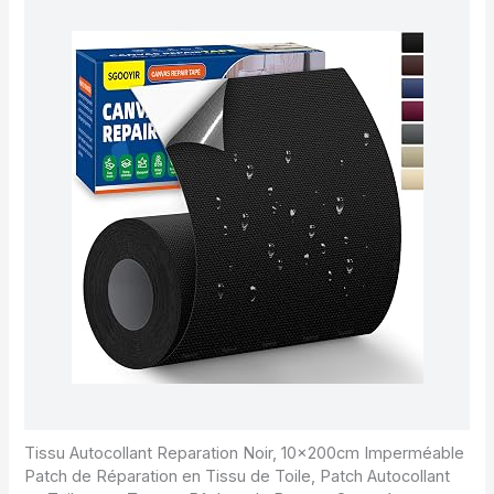
Tissu Autocollant Reparation Noir, 10x200cm Imperméable
Patch de Réparation en Tissu de Toile, Patch Autocollant