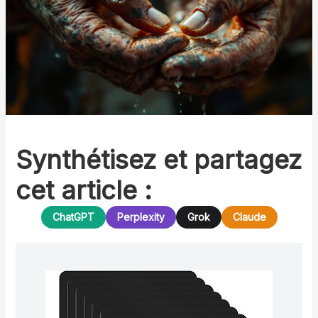
Synthétisez et partagez
cet article :
ChatGPT
Perplexity
Grok
Claude