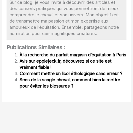
Sur ce blog, je vous invite à découvrir des articles et
des conseils pratiques qui vous permettront de mieux
comprendre le cheval et son univers. Mon objectif est
de transmettre ma passion et mon expertise aux
amoureux de l’équitation. Ensemble, partageons notre
admiration pour ces magnifiques créatures.
Publications Similaires :
À la recherche du parfait magasin d’équitation à Paris
Avis sur epplejeck.fr, découvrez si ce site est
vraiment fiable !
Comment mettre un licol éthologique sans erreur ?
Sens de la sangle cheval, comment bien la mettre
pour éviter les blessures ?