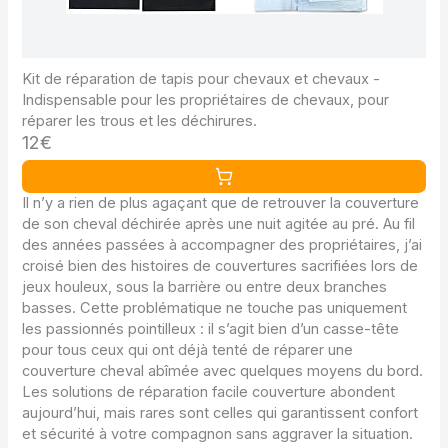
Kit de réparation de tapis pour chevaux et chevaux -
Indispensable pour les propriétaires de chevaux, pour
réparer les trous et les déchirures.
12€
Il n’y a rien de plus agaçant que de retrouver la couverture
de son cheval déchirée après une nuit agitée au pré. Au fil
des années passées à accompagner des propriétaires, j’ai
croisé bien des histoires de couvertures sacrifiées lors de
jeux houleux, sous la barrière ou entre deux branches
basses. Cette problématique ne touche pas uniquement
les passionnés pointilleux : il s’agit bien d’un casse-tête
pour tous ceux qui ont déjà tenté de réparer une
couverture cheval abîmée avec quelques moyens du bord.
Les solutions de réparation facile couverture abondent
aujourd’hui, mais rares sont celles qui garantissent confort
et sécurité à votre compagnon sans aggraver la situation.