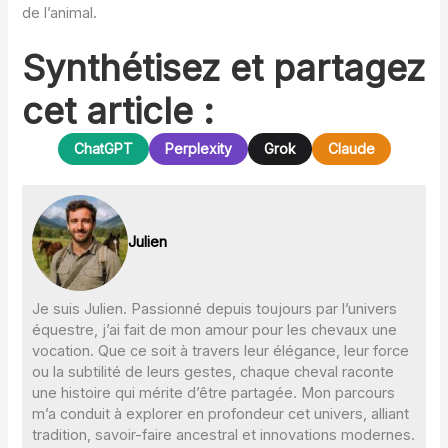
de l’animal.
Synthétisez et partagez
cet article :
ChatGPT
Perplexity
Grok
Claude
Julien
Je suis Julien. Passionné depuis toujours par l’univers
équestre, j’ai fait de mon amour pour les chevaux une
vocation. Que ce soit à travers leur élégance, leur force
ou la subtilité de leurs gestes, chaque cheval raconte
une histoire qui mérite d’être partagée. Mon parcours
m’a conduit à explorer en profondeur cet univers, alliant
tradition, savoir-faire ancestral et innovations modernes.