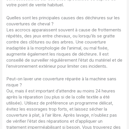
votre point de vente habituel.
Quelles sont les principales causes des déchirures sur les
couvertures de cheval ?
Les accrocs apparaissent souvent à cause de frottements
répétés, des jeux entre chevaux, ou lorsqu’ils se gratte
contre des clôtures ou des arbres. Une couverture
inadaptée à la morphologie de l’animal, ou mal fixée,
augmente également les risques de déchirure. Il est
conseillé de surveiller régulièrement l’état du matériel et de
l’environnement extérieur pour limiter ces incidents.
Peut-on laver une couverture réparée à la machine sans
risque ?
Oui, mais il est important d’attendre au moins 24 heures
après la réparation (ou plus si de la colle textile a été
utilisée). Utilisez de préférence un programme délicat,
évitez les essorages trop forts, et laissez sécher la
couverture à plat, à l’air libre. Après lavage, n’oubliez pas
de vérifier l’état des réparations et d’appliquer un
traitement imperméabilisant si besoin. Vous trouverez des