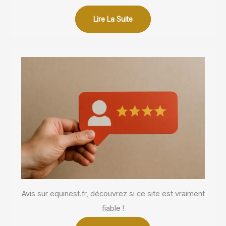
Lire La Suite
Avis sur equinest.fr, découvrez si ce site est vraiment
fiable !