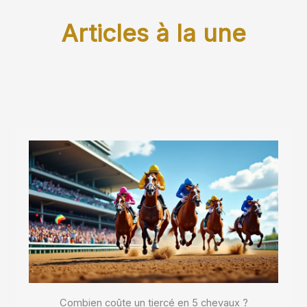
Articles à la une
Combien coûte un tiercé en 5 chevaux ?