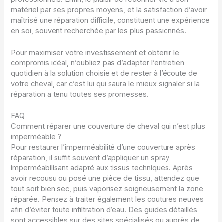
matériel par ses propres moyens, et la satisfaction d’avoir
maîtrisé une réparation difficile, constituent une expérience
en soi, souvent recherchée par les plus passionnés.
Pour maximiser votre investissement et obtenir le
compromis idéal, n’oubliez pas d’adapter l’entretien
quotidien à la solution choisie et de rester à l’écoute de
votre cheval, car c’est lui qui saura le mieux signaler si la
réparation a tenu toutes ses promesses.
FAQ
Comment réparer une couverture de cheval qui n’est plus
imperméable ?
Pour restaurer l’imperméabilité d’une couverture après
réparation, il suffit souvent d’appliquer un spray
imperméabilisant adapté aux tissus techniques. Après
avoir recousu ou posé une pièce de tissu, attendez que
tout soit bien sec, puis vaporisez soigneusement la zone
réparée. Pensez à traiter également les coutures neuves
afin d’éviter toute infiltration d’eau. Des guides détaillés
sont accessibles sur des sites spécialisés ou auprès de