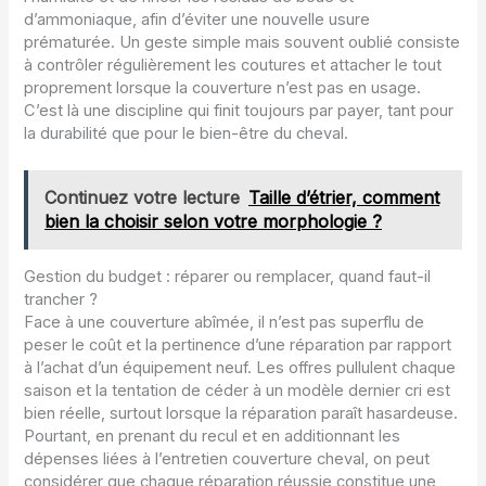
d’ammoniaque, afin d’éviter une nouvelle usure
prématurée. Un geste simple mais souvent oublié consiste
à contrôler régulièrement les coutures et attacher le tout
proprement lorsque la couverture n’est pas en usage.
C’est là une discipline qui finit toujours par payer, tant pour
la durabilité que pour le bien-être du cheval.
Continuez votre lecture
Taille d’étrier, comment
bien la choisir selon votre morphologie ?
Gestion du budget : réparer ou remplacer, quand faut-il
trancher ?
Face à une couverture abîmée, il n’est pas superflu de
peser le coût et la pertinence d’une réparation par rapport
à l’achat d’un équipement neuf. Les offres pullulent chaque
saison et la tentation de céder à un modèle dernier cri est
bien réelle, surtout lorsque la réparation paraît hasardeuse.
Pourtant, en prenant du recul et en additionnant les
dépenses liées à l’entretien couverture cheval, on peut
considérer que chaque réparation réussie constitue une