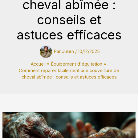
cheval abîmée :
conseils et
astuces efficaces
Par
Julien
/
10/12/2025
Accueil
Équipement d'équitation
Comment réparer facilement une couverture de
cheval abîmée : conseils et astuces efficaces