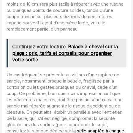
moins de 10 cm sera plus facile à réparer avec une rustine
ou quelques points de couture solides, tandis qu’une
coupe franche sur plusieurs dizaines de centimètres
impose souvent l’ajout d’une pièce large, voire le
remplacement partiel d’un panneau.
Continuez votre lecture
Balade à cheval sur la
plage : prix, tarifs et conseils pour organiser
votre sortie
Un cas fréquent se présente aussi lors d’une rupture de
sangle, notamment lorsque la boucle, fragilisée par la
corrosion ou les gestes brusques du cheval, cède d’un
coup. Ce problème, bien que moins impressionnant que
les déchirures majeures, doit être pris au sérieux, car une
sangle mal réparée augmente le risque d’accident ou de
blessure. On peut ainsi établir un parallèle avec l’entretien
de la selle, qui, s’il est négligé, compromet la sécurité
globale lors des sorties (pour approfondir le sujet,
consultez la rubrique dédiée sur
la selle adaptée à chaque