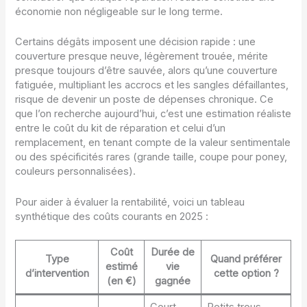
économie non négligeable sur le long terme.
Certains dégâts imposent une décision rapide : une
couverture presque neuve, légèrement trouée, mérite
presque toujours d’être sauvée, alors qu’une couverture
fatiguée, multipliant les accrocs et les sangles défaillantes,
risque de devenir un poste de dépenses chronique. Ce
que l’on recherche aujourd’hui, c’est une estimation réaliste
entre le coût du kit de réparation et celui d’un
remplacement, en tenant compte de la valeur sentimentale
ou des spécificités rares (grande taille, coupe pour poney,
couleurs personnalisées).
Pour aider à évaluer la rentabilité, voici un tableau
synthétique des coûts courants en 2025 :
Coût
Durée de
Type
Quand préférer
estimé
vie
d’intervention
cette option ?
(en €)
gagnée