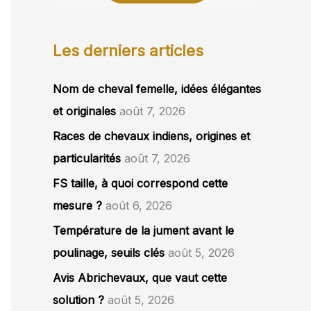
Les derniers articles
Nom de cheval femelle, idées élégantes
et originales
août 7, 2026
Races de chevaux indiens, origines et
particularités
août 7, 2026
FS taille, à quoi correspond cette
mesure ?
août 6, 2026
Température de la jument avant le
poulinage, seuils clés
août 5, 2026
Avis Abrichevaux, que vaut cette
solution ?
août 5, 2026