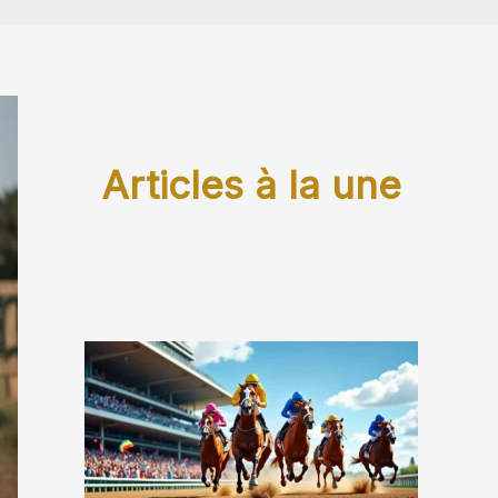
Articles à la une