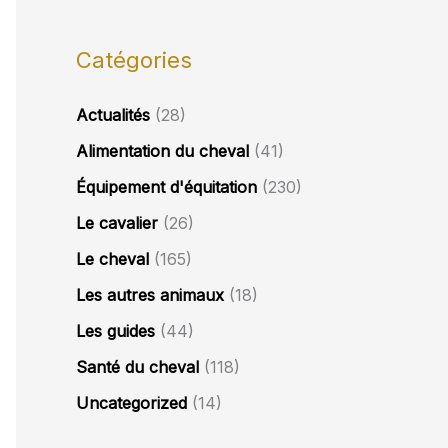
Catégories
Actualités
(28)
Alimentation du cheval
(41)
Équipement d'équitation
(230)
Le cavalier
(26)
Le cheval
(165)
Les autres animaux
(18)
Les guides
(44)
Santé du cheval
(118)
Uncategorized
(14)