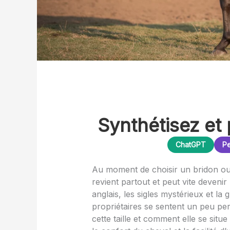
Synthétisez et 
ChatGPT
Pe
Au moment de choisir un bridon ou
revient partout et peut vite devenir
anglais, les sigles mystérieux et l
propriétaires se sentent un peu p
cette taille et comment elle se situ